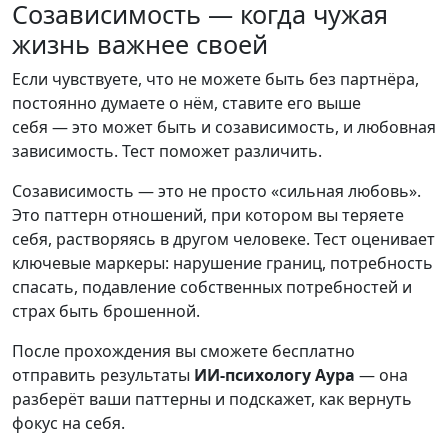
Созависимость — когда чужая
жизнь важнее своей
Если чувствуете, что не можете быть без партнёра,
постоянно думаете о нём, ставите его выше
себя — это может быть и созависимость, и любовная
зависимость. Тест поможет различить.
Созависимость — это не просто «сильная любовь».
Это паттерн отношений, при котором вы теряете
себя, растворяясь в другом человеке. Тест оценивает
ключевые маркеры: нарушение границ, потребность
спасать, подавление собственных потребностей и
страх быть брошенной.
После прохождения вы сможете бесплатно
отправить результаты
ИИ-психологу Аура
— она
разберёт ваши паттерны и подскажет, как вернуть
фокус на себя.