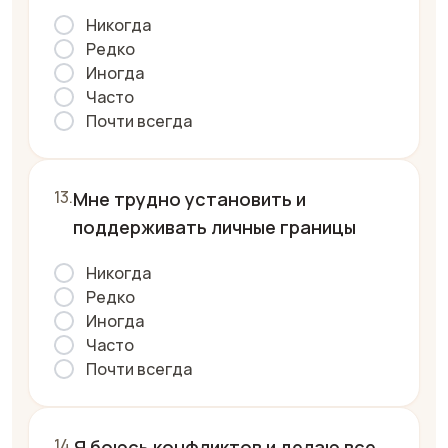
Никогда
Редко
Иногда
Часто
Почти всегда
Мне трудно установить и
поддерживать личные границы
Никогда
Редко
Иногда
Часто
Почти всегда
Я боюсь конфликтов и делаю все,