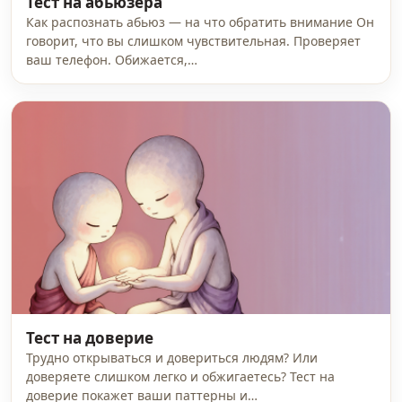
Тест на абьюзера
Как распознать абьюз — на что обратить внимание Он
говорит, что вы слишком чувствительная. Проверяет
ваш телефон. Обижается,…
Тест на доверие
Трудно открываться и довериться людям? Или
доверяете слишком легко и обжигаетесь? Тест на
доверие покажет ваши паттерны и…