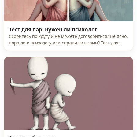
Тест для пар: нужен ли психолог
Ссоритесь по кругу и не можете договориться? Не ясно,
пора ли к психологу или справитесь сами? Тест для…