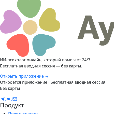
ИИ-психолог онлайн, который помогает 24/7.
Бесплатная вводная сессия — без карты.
Открыть приложение
Откроется приложение · Бесплатная вводная сессия ·
Без карты
Продукт
Преимущества