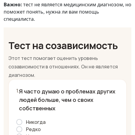
Важно:
тест не является медицинским диагнозом, но
поможет понять, нужна ли вам помощь
специалиста.
Тест на созависимость
Этот тест помогает оценить уровень
созависимости в отношениях. Он не является
диагнозом.
Я часто думаю о проблемах других
людей больше, чем о своих
собственных
Никогда
Редко