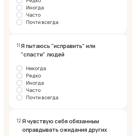
Редко
Иногда
Часто
Почти всегда
Я пытаюсь "исправить" или
"спасти" людей
Никогда
Редко
Иногда
Часто
Почти всегда
Я чувствую себя обязанным
оправдывать ожидания других