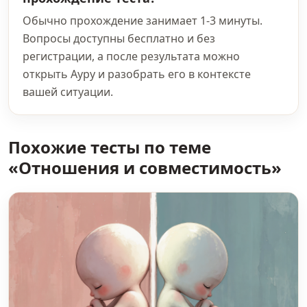
Обычно прохождение занимает 1-3 минуты.
Вопросы доступны бесплатно и без
регистрации, а после результата можно
открыть Ауру и разобрать его в контексте
вашей ситуации.
Похожие тесты по теме
«Отношения и совместимость»