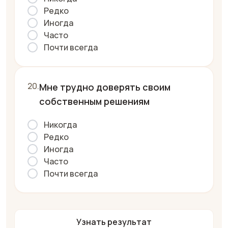
Редко
Иногда
Часто
Почти всегда
Мне трудно доверять своим
собственным решениям
Никогда
Редко
Иногда
Часто
Почти всегда
Узнать результат