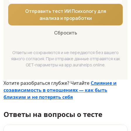
Отправить тест ИИ Психологу для
анализа и проработки
Сбросить
Ответы не сохраняются и не передаются без вашего
явного согласия. При отправке данные отправятся как
GET-параметры на app.aurahelps.online.
Хотите разобраться глубже? Читайте
Слияние и
созависимость в отношениях — как быть
близким и не потерять себя
Ответы на вопросы о тесте