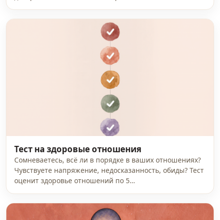
Тест на здоровые отношения
Сомневаетесь, всё ли в порядке в ваших отношениях?
Чувствуете напряжение, недосказанность, обиды? Тест
оценит здоровье отношений по 5…