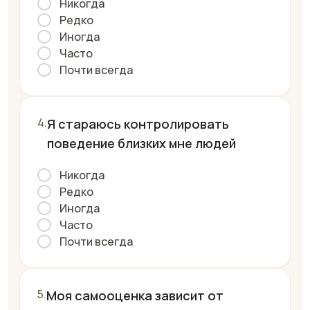
Никогда
Редко
Иногда
Часто
Почти всегда
Я стараюсь контролировать
поведение близких мне людей
Никогда
Редко
Иногда
Часто
Почти всегда
Моя самооценка зависит от