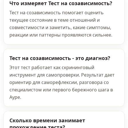
Что измеряет Тест на созависимость?
Тест на созависимость помогает оценить
текущее состояние в теме отношений и
совместимости и заметить, какие симптомы,
реакции или паттерны проявляются сильнее.
Тест на созависимость - это диагноз?
Этот тест работает как скрининговый
инструмент для самопроверки. Результат дает
ориентир для саморефлексии, разговора со
специалистом или первого бережного шага в
Ауре.
Сколько времени занимает
прохождение теста?