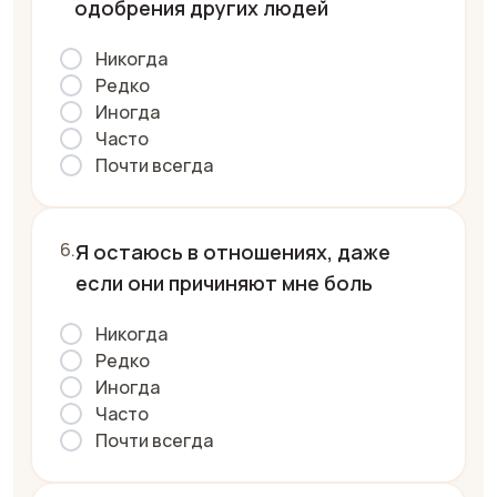
одобрения других людей
Никогда
Редко
Иногда
Часто
Почти всегда
Я остаюсь в отношениях, даже
если они причиняют мне боль
Никогда
Редко
Иногда
Часто
Почти всегда