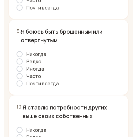
Часто
Почти всегда
Я боюсь быть брошенным или
отвергнутым
Никогда
Редко
Иногда
Часто
Почти всегда
Я ставлю потребности других
выше своих собственных
Никогда