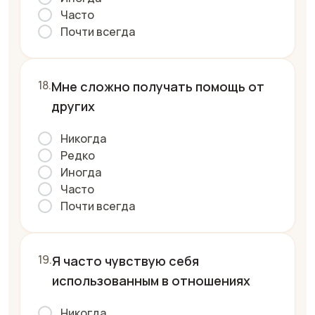
Часто
Почти всегда
Мне сложно получать помощь от
других
Никогда
Редко
Иногда
Часто
Почти всегда
Я часто чувствую себя
использованным в отношениях
Никогда