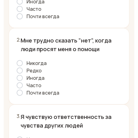
Иногда
Часто
Почти всегда
Мне трудно сказать "нет", когда
люди просят меня о помощи
Никогда
Редко
Иногда
Часто
Почти всегда
Я чувствую ответственность за
чувства других людей