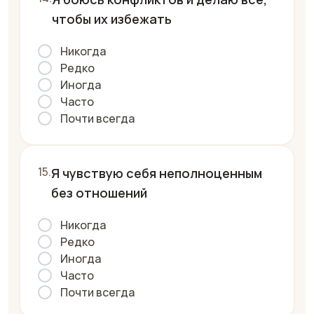
чтобы их избежать
Никогда
Редко
Иногда
Часто
Почти всегда
Я чувствую себя неполноценным
без отношений
Никогда
Редко
Иногда
Часто
Почти всегда