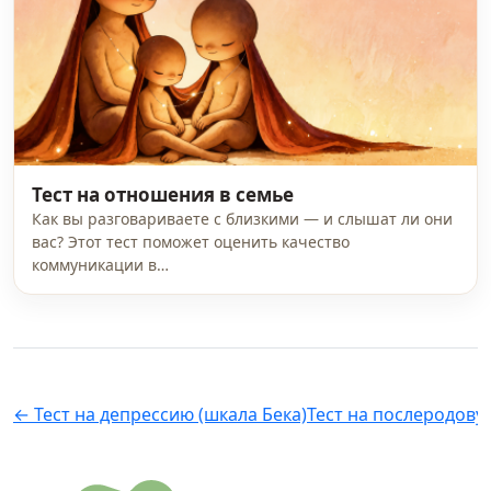
Тест на отношения в семье
Как вы разговариваете с близкими — и слышат ли они
вас? Этот тест поможет оценить качество
коммуникации в…
← Тест на депрессию (шкала Бека)
Тест на послеродову