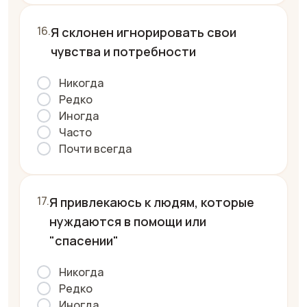
Я склонен игнорировать свои
чувства и потребности
Никогда
Редко
Иногда
Часто
Почти всегда
Я привлекаюсь к людям, которые
нуждаются в помощи или
"спасении"
Никогда
Редко
Иногда