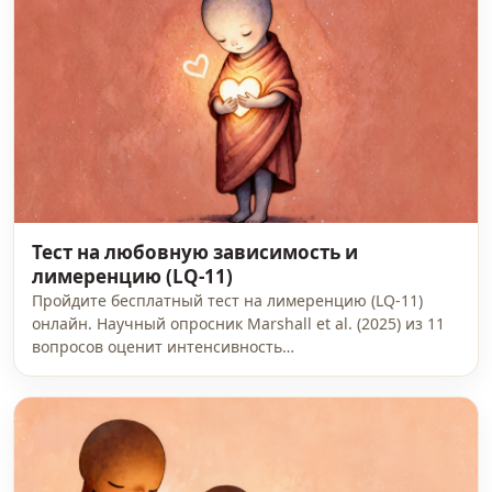
Тест на любовную зависимость и
лимеренцию (LQ-11)
Пройдите бесплатный тест на лимеренцию (LQ-11)
онлайн. Научный опросник Marshall et al. (2025) из 11
вопросов оценит интенсивность…