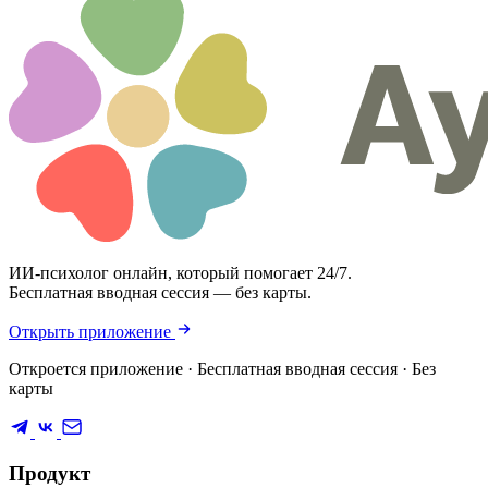
ИИ-психолог онлайн, который помогает 24/7.
Бесплатная вводная сессия — без карты.
Открыть приложение
Откроется приложение · Бесплатная вводная сессия · Без
карты
Продукт