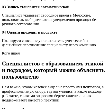
03
Запись становится автоматической
Специалист указывает свободное время в Мелофоне,
пользователь выбирает слот, а уведомления приходят без
ручного согласования.
04
Оплата проходит в продукте
Планируем списание у пользователя, учет сессий и
дальнейшее перечисление специалисту через компанию.
Кого ищем
Специалистов с образованием, этикой
и подходом, который можно объяснить
пользователю
Нам важно, чтобы человек видел не просто имя психолога, а
профессиональную опору: где вы учились, в каком подходе
работаете, с какими запросами берете клиентов и как
поддерживаете качество практики.