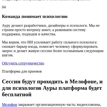
04
Команда понимает психологию
Ауру делают разработчики, дизайнеры и психологи. Мы не
строим просто витрину анкет, а развиваем систему
поддержки, подходов и качества.
Мы верим, что ИИ усиливает работу сильного психолога:
снижает барьер входа, помогает человеку сформулировать
запрос и делает живую сессию более осознанным следующим
шагом.
Обсудить сотрудничество
Платформа для приемов
Сессии будут проходить в Мелофоне, и
для психологов Ауры платформа будет
бесплатной
Мелофон
закрывает организационную часть: видеосозвоны,