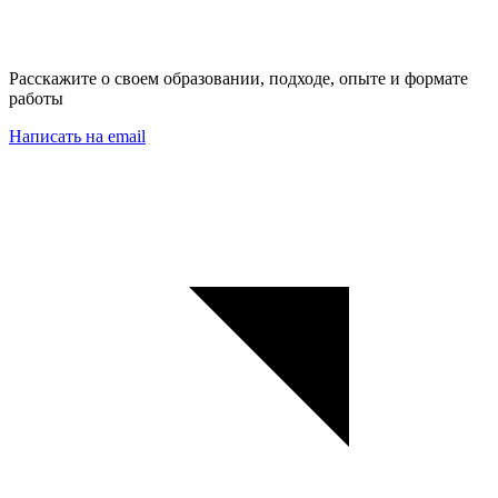
Расскажите о своем образовании, подходе, опыте и формате
работы
Написать на email