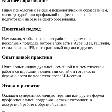
Высшее образование
Ищем психологов с высшим психологическим образованием,
магистратурой или профильной профессиональной
подготовкой на базе высшего образования.
Понятный подход
Нам важно, чтобы специалист работал в одном или
нескольких подходах, которые уже есть в Ауре: КПТ, гештальт,
схема-терапия, IFS, интегративный подход и другие.
Опыт живой практики
Нужен опыт индивидуальной, семейной или тематической
работы со взрослыми клиентами онлайн и готовность
бережно вести пользователя после ИИ-сессии.
Этика и развитие
Ожидаем супервизию, личную терапию или другие формы
профессиональной поддержки, а также готовность к
аккуратной работе с обратной связью.