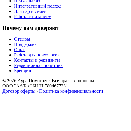
Психоанализ
Интегративный подход
Для пар и семей
Работа с питанием
Почему нам доверяют
Отзывы
Поддержка
О нас
Работа для психологов
Контакты и реквизиты
Редакционная политика
Брендинг
© 2026 Аура Помогает · Все права защищены
ООО "ААТех" ИНН 7804677331
Договор оферты
·
Политика конфиденциальности