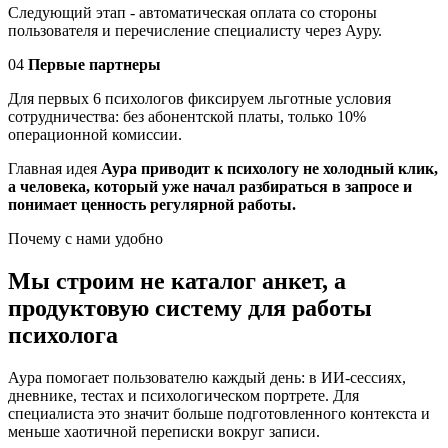
Следующий этап - автоматическая оплата со стороны
пользователя и перечисление специалисту через Ауру.
04
Первые партнеры
Для первых 6 психологов фиксируем льготные условия
сотрудничества: без абонентской платы, только 10%
операционной комиссии.
Главная идея
Аура приводит к психологу не холодный клик,
а человека, который уже начал разбираться в запросе и
понимает ценность регулярной работы.
Почему с нами удобно
Мы строим не каталог анкет, а
продуктовую систему для работы
психолога
Аура помогает пользователю каждый день: в ИИ-сессиях,
дневнике, тестах и психологическом портрете. Для
специалиста это значит больше подготовленного контекста и
меньше хаотичной переписки вокруг записи.