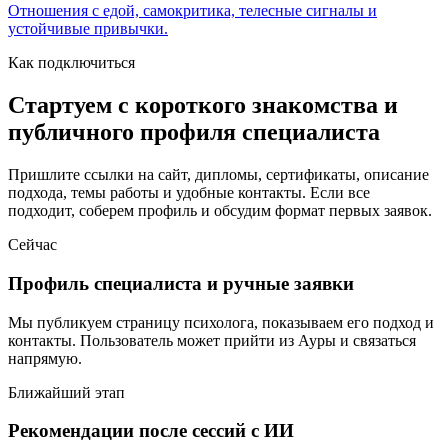
Отношения с едой, самокритика, телесные сигналы и
устойчивые привычки.
Как подключиться
Стартуем с короткого знакомства и
публичного профиля специалиста
Пришлите ссылки на сайт, дипломы, сертификаты, описание
подхода, темы работы и удобные контакты. Если все
подходит, соберем профиль и обсудим формат первых заявок.
Сейчас
Профиль специалиста и ручные заявки
Мы публикуем страницу психолога, показываем его подход и
контакты. Пользователь может прийти из Ауры и связаться
напрямую.
Ближайший этап
Рекомендации после сессий с ИИ