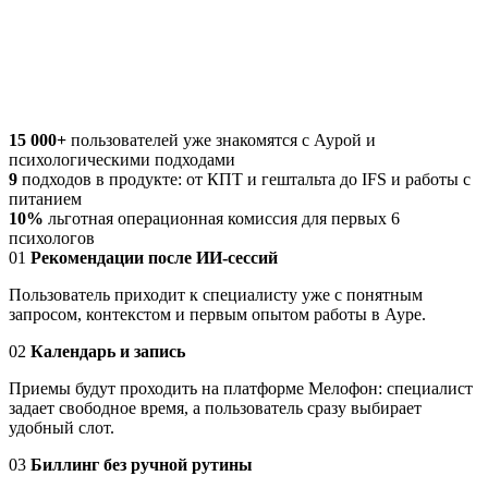
15 000+
пользователей уже знакомятся с Аурой и
психологическими подходами
9
подходов в продукте: от КПТ и гештальта до IFS и работы с
питанием
10%
льготная операционная комиссия для первых 6
психологов
01
Рекомендации после ИИ-сессий
Пользователь приходит к специалисту уже с понятным
запросом, контекстом и первым опытом работы в Ауре.
02
Календарь и запись
Приемы будут проходить на платформе Мелофон: специалист
задает свободное время, а пользователь сразу выбирает
удобный слот.
03
Биллинг без ручной рутины