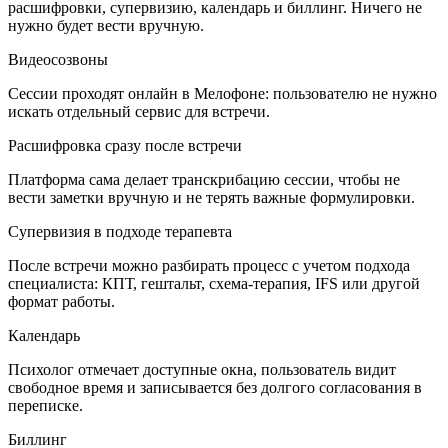
расшифровки, супервизию, календарь и биллинг. Ничего не
нужно будет вести вручную.
Видеосозвоны
Сессии проходят онлайн в Мелофоне: пользователю не нужно
искать отдельный сервис для встречи.
Расшифровка сразу после встречи
Платформа сама делает транскрибацию сессии, чтобы не
вести заметки вручную и не терять важные формулировки.
Супервизия в подходе терапевта
После встречи можно разбирать процесс с учетом подхода
специалиста: КПТ, гештальт, схема-терапия, IFS или другой
формат работы.
Календарь
Психолог отмечает доступные окна, пользователь видит
свободное время и записывается без долгого согласования в
переписке.
Биллинг