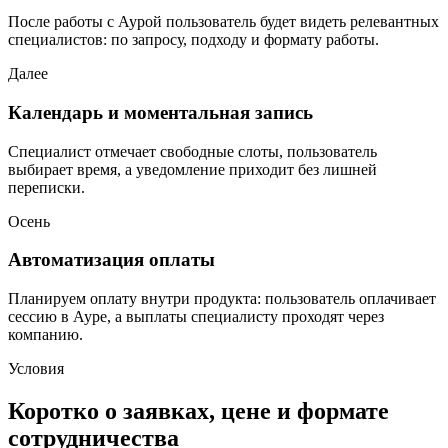
После работы с Аурой пользователь будет видеть релевантных
специалистов: по запросу, подходу и формату работы.
Далее
Календарь и моментальная запись
Специалист отмечает свободные слоты, пользователь
выбирает время, а уведомление приходит без лишней
переписки.
Осень
Автоматизация оплаты
Планируем оплату внутри продукта: пользователь оплачивает
сессию в Ауре, а выплаты специалисту проходят через
компанию.
Условия
Коротко о заявках, цене и формате
сотрудничества