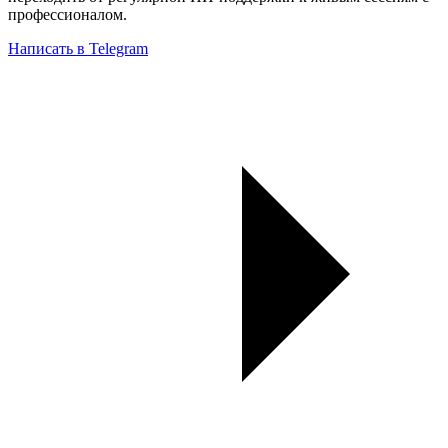
профессионалом.
Написать в Telegram