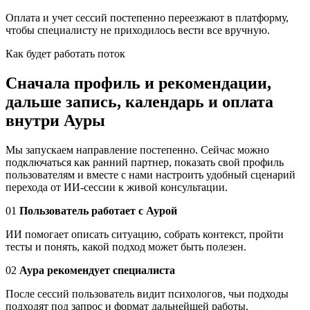
Оплата и учет сессий постепенно переезжают в платформу,
чтобы специалисту не приходилось вести все вручную.
Как будет работать поток
Сначала профиль и рекомендации,
дальше запись, календарь и оплата
внутри Ауры
Мы запускаем направление постепенно. Сейчас можно
подключаться как ранний партнер, показать свой профиль
пользователям и вместе с нами настроить удобный сценарий
перехода от ИИ-сессии к живой консультации.
01
Пользователь работает с Аурой
ИИ помогает описать ситуацию, собрать контекст, пройти
тесты и понять, какой подход может быть полезен.
02
Аура рекомендует специалиста
После сессий пользователь видит психологов, чьи подходы
подходят под запрос и формат дальнейшей работы.