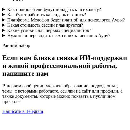
Как пользователи будут попадать к психологу?
Как будет работать календарь и запись?
Платформа Мелофон будет платной для психологов Ауры?
Какая стоимость сессии планируется?
Какие условия для первых специалистов?
Нужно ли переводить всех своих клиентов в Ауру?
Ранний набор
Если вам близка связка ИИ-поддержки
и живой профессиональной работы,
напишите нам
В первом сообщении укажите образование, подход, опыт,
темы, с которыми работаете, ссылки на сайт или профили, а
также документы, которые можно показать в публичном
профиле.
Написать в Telegram