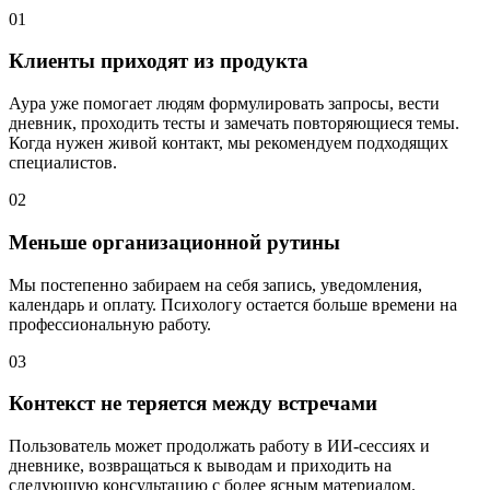
01
Клиенты приходят из продукта
Аура уже помогает людям формулировать запросы, вести
дневник, проходить тесты и замечать повторяющиеся темы.
Когда нужен живой контакт, мы рекомендуем подходящих
специалистов.
02
Меньше организационной рутины
Мы постепенно забираем на себя запись, уведомления,
календарь и оплату. Психологу остается больше времени на
профессиональную работу.
03
Контекст не теряется между встречами
Пользователь может продолжать работу в ИИ-сессиях и
дневнике, возвращаться к выводам и приходить на
следующую консультацию с более ясным материалом.