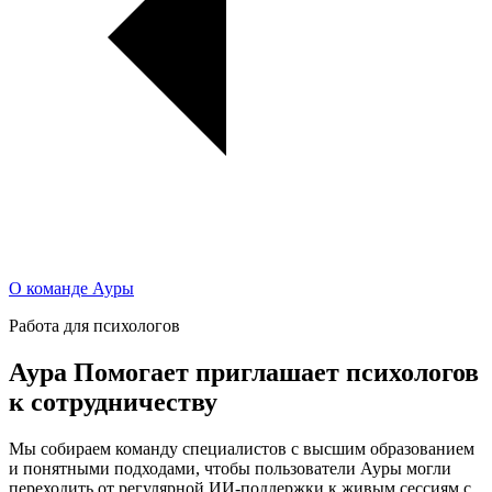
О команде Ауры
Работа для психологов
Аура Помогает приглашает психологов
к сотрудничеству
Мы собираем команду специалистов с высшим образованием
и понятными подходами, чтобы пользователи Ауры могли
переходить от регулярной ИИ-поддержки к живым сессиям с