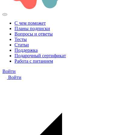
С чем поможет
Планы подписки
Вопросы и ответы
Тесты
Статьи
Поддержка
Подарочный сертификат
Работа с питанием
Войти
Войти