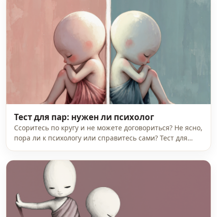
Тест для пар: нужен ли психолог
Ссоритесь по кругу и не можете договориться? Не ясно,
пора ли к психологу или справитесь сами? Тест для…