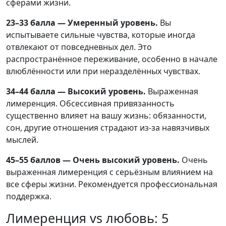
сферами жизни.
23–33 балла — Умеренный уровень.
Вы
испытываете сильные чувства, которые иногда
отвлекают от повседневных дел. Это
распространённое переживание, особенно в начале
влюблённости или при неразделённых чувствах.
34–44 балла — Высокий уровень.
Выраженная
лимеренция. Обсессивная привязанность
существенно влияет на вашу жизнь: обязанности,
сон, другие отношения страдают из-за навязчивых
мыслей.
45–55 баллов — Очень высокий уровень.
Очень
выраженная лимеренция с серьёзным влиянием на
все сферы жизни. Рекомендуется профессиональная
поддержка.
Лимеренция vs любовь: 5