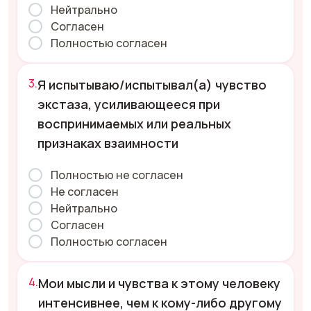
Нейтрально
Согласен
Полностью согласен
Я испытываю/испытывал(а) чувство
экстаза, усиливающееся при
воспринимаемых или реальных
признаках взаимности
Полностью не согласен
Не согласен
Нейтрально
Согласен
Полностью согласен
Мои мысли и чувства к этому человеку
интенсивнее, чем к кому-либо другому