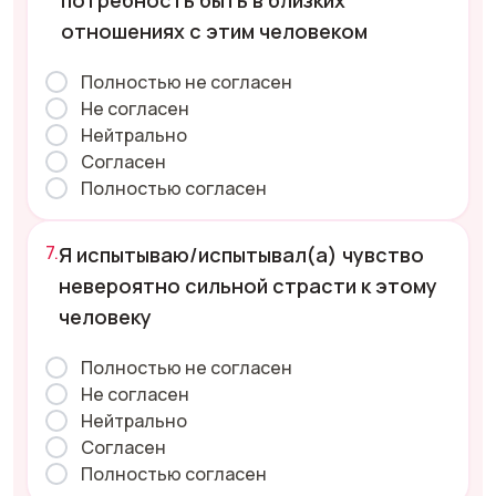
потребность быть в близких
отношениях с этим человеком
Полностью не согласен
Не согласен
Нейтрально
Согласен
Полностью согласен
Я испытываю/испытывал(а) чувство
невероятно сильной страсти к этому
человеку
Полностью не согласен
Не согласен
Нейтрально
Согласен
Полностью согласен