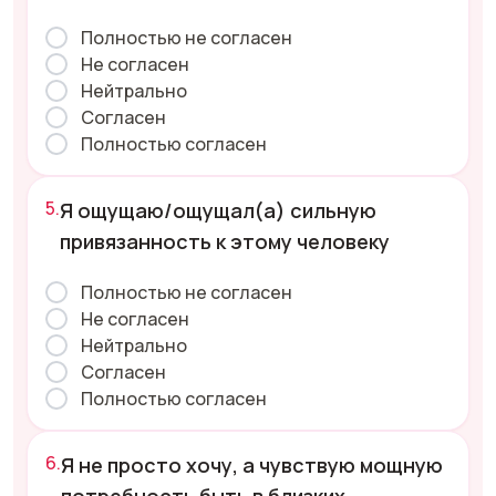
Полностью не согласен
Не согласен
Нейтрально
Согласен
Полностью согласен
Я ощущаю/ощущал(а) сильную
привязанность к этому человеку
Полностью не согласен
Не согласен
Нейтрально
Согласен
Полностью согласен
Я не просто хочу, а чувствую мощную