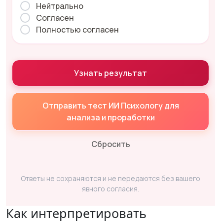
Нейтрально
Согласен
Полностью согласен
Узнать результат
Отправить тест ИИ Психологу для
анализа и проработки
Сбросить
Ответы не сохраняются и не передаются без вашего
явного согласия.
Как интерпретировать