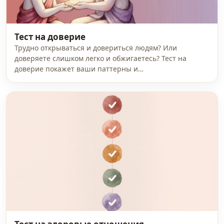
Тест на доверие
Трудно открываться и довериться людям? Или
доверяете слишком легко и обжигаетесь? Тест на
доверие покажет ваши паттерны и…