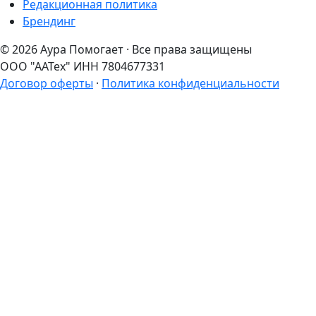
Редакционная политика
Брендинг
© 2026 Аура Помогает · Все права защищены
ООО "ААТех" ИНН 7804677331
Договор оферты
·
Политика конфиденциальности