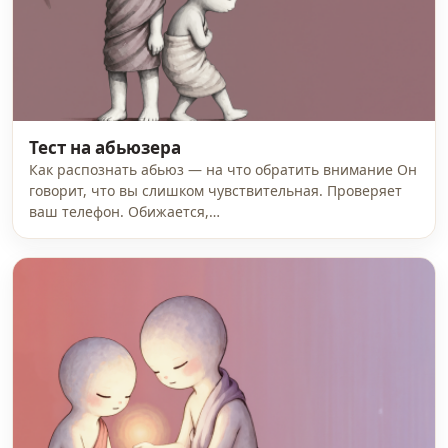
Тест на абьюзера
Как распознать абьюз — на что обратить внимание Он
говорит, что вы слишком чувствительная. Проверяет
ваш телефон. Обижается,…