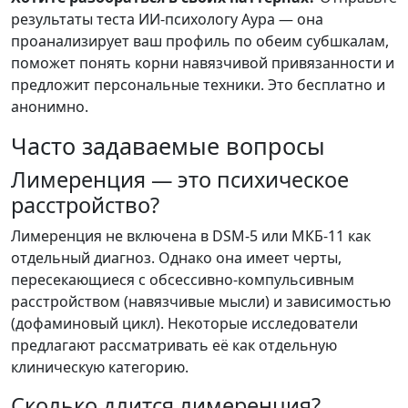
результаты теста ИИ-психологу Аура — она
проанализирует ваш профиль по обеим субшкалам,
поможет понять корни навязчивой привязанности и
предложит персональные техники. Это бесплатно и
анонимно.
Часто задаваемые вопросы
Лимеренция — это психическое
расстройство?
Лимеренция не включена в DSM-5 или МКБ-11 как
отдельный диагноз. Однако она имеет черты,
пересекающиеся с обсессивно-компульсивным
расстройством (навязчивые мысли) и зависимостью
(дофаминовый цикл). Некоторые исследователи
предлагают рассматривать её как отдельную
клиническую категорию.
Сколько длится лимеренция?