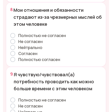
Мои отношения и обязанности
страдают из-за чрезмерных мыслей об
этом человеке
Полностью не согласен
Не согласен
Нейтрально
Согласен
Полностью согласен
Я чувствую/чувствовал(а)
потребность проводить как можно
больше времени с этим человеком
Полностью не согласен
Не согласен