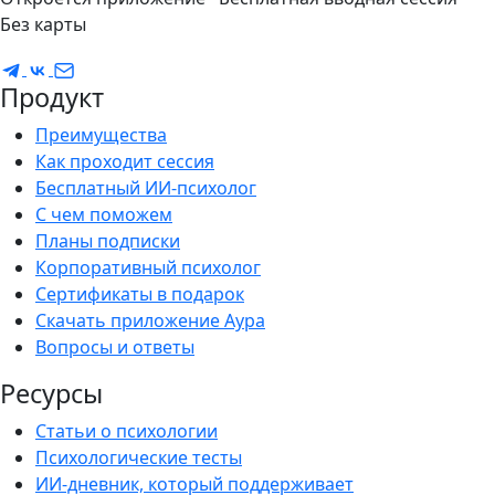
Без карты
Продукт
Преимущества
Как проходит сессия
Бесплатный ИИ-психолог
С чем поможем
Планы подписки
Корпоративный психолог
Сертификаты в подарок
Скачать приложение Аура
Вопросы и ответы
Ресурсы
Статьи о психологии
Психологические тесты
ИИ-дневник, который поддерживает