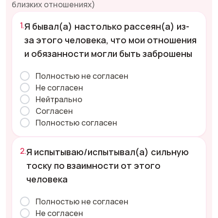
близких отношениях)
Я бывал(а) настолько рассеян(а) из-
за этого человека, что мои отношения
и обязанности могли быть заброшены
Полностью не согласен
Не согласен
Нейтрально
Согласен
Полностью согласен
Я испытываю/испытывал(а) сильную
тоску по взаимности от этого
человека
Полностью не согласен
Не согласен