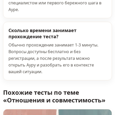
специалистом или первого бережного шага в
Ауре.
Сколько времени занимает
прохождение теста?
Обычно прохождение занимает 1-3 минуты.
Вопросы доступны бесплатно и без
регистрации, а после результата можно
открыть Ауру и разобрать его в контексте
вашей ситуации.
Похожие тесты по теме
«Отношения и совместимость»