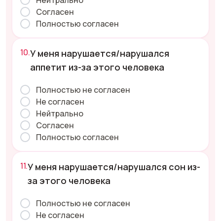
Нейтрально
Согласен
Полностью согласен
У меня нарушается/нарушался
аппетит из-за этого человека
Полностью не согласен
Не согласен
Нейтрально
Согласен
Полностью согласен
У меня нарушается/нарушался сон из-
за этого человека
Полностью не согласен
Не согласен