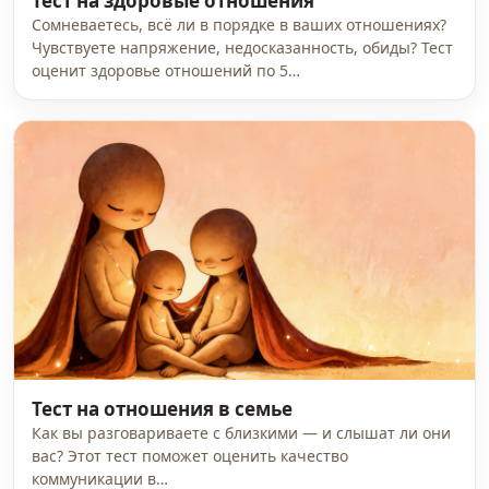
Тест на здоровые отношения
Сомневаетесь, всё ли в порядке в ваших отношениях?
Чувствуете напряжение, недосказанность, обиды? Тест
оценит здоровье отношений по 5…
Тест на отношения в семье
Как вы разговариваете с близкими — и слышат ли они
вас? Этот тест поможет оценить качество
коммуникации в…