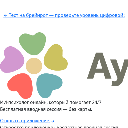
← Тест на брейнрот — проверьте уровень цифровой 
ИИ-психолог онлайн, который помогает 24/7.
Бесплатная вводная сессия — без карты.
Открыть приложение
Откроется приложение · Бесплатная вводная сессия ·