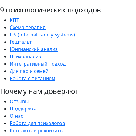
9 психологических подходов
КПТ
Схема-терапия
IFS (Internal Family Systems)
Гештальт
Юнгианский анализ
Психоанализ
Интегративный подход
Для пар и семей
Работа с питанием
Почему нам доверяют
Отзывы
Поддержка
О нас
Работа для психологов
Контакты и реквизиты