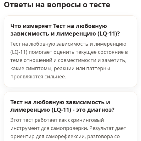
Ответы на вопросы о тесте
Что измеряет Тест на любовную
зависимость и лимеренцию (LQ-11)?
Тест на любовную зависимость и лимеренцию
(LQ-11) помогает оценить текущее состояние в
теме отношений и совместимости и заметить,
какие симптомы, реакции или паттерны
проявляются сильнее.
Тест на любовную зависимость и
лимеренцию (LQ-11) - это диагноз?
Этот тест работает как скрининговый
инструмент для самопроверки. Результат дает
ориентир для саморефлексии, разговора со