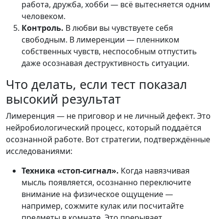
работа, дружба, хобби — всё вытесняется одним
человеком.
Контроль.
В любви вы чувствуете себя
свободным. В лимеренции — пленником
собственных чувств, неспособным отпустить
даже осознавая деструктивность ситуации.
Что делать, если тест показал
высокий результат
Лимеренция — не приговор и не личный дефект. Это
нейробиологический процесс, который поддаётся
осознанной работе. Вот стратегии, подтверждённые
исследованиями:
Техника «стоп-сигнал».
Когда навязчивая
мысль появляется, осознанно переключите
внимание на физическое ощущение —
например, сожмите кулак или посчитайте
предметы в комнате. Это прерывает