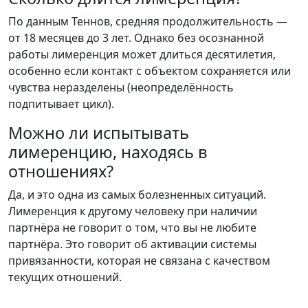
По данным Теннов, средняя продолжительность —
от 18 месяцев до 3 лет. Однако без осознанной
работы лимеренция может длиться десятилетия,
особенно если контакт с объектом сохраняется или
чувства неразделены (неопределённость
подпитывает цикл).
Можно ли испытывать
лимеренцию, находясь в
отношениях?
Да, и это одна из самых болезненных ситуаций.
Лимеренция к другому человеку при наличии
партнёра не говорит о том, что вы не любите
партнёра. Это говорит об активации системы
привязанности, которая не связана с качеством
текущих отношений.