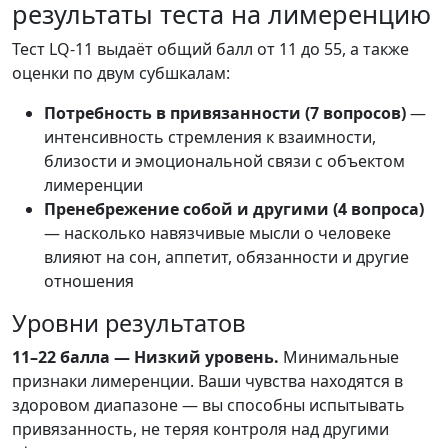
результаты теста на лимеренцию
Тест LQ-11 выдаёт общий балл от 11 до 55, а также
оценки по двум субшкалам:
Потребность в привязанности (7 вопросов)
—
интенсивность стремления к взаимности,
близости и эмоциональной связи с объектом
лимеренции
Пренебрежение собой и другими (4 вопроса)
— насколько навязчивые мысли о человеке
влияют на сон, аппетит, обязанности и другие
отношения
Уровни результатов
11–22 балла — Низкий уровень.
Минимальные
признаки лимеренции. Ваши чувства находятся в
здоровом диапазоне — вы способны испытывать
привязанность, не теряя контроля над другими