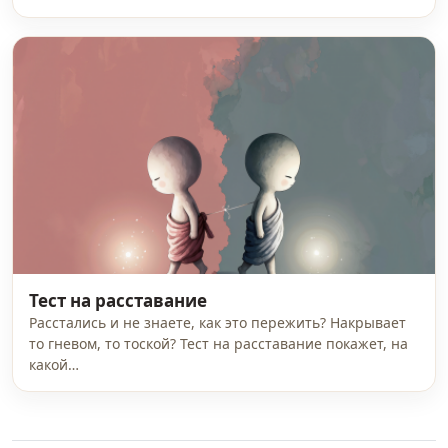
Тест на расставание
Расстались и не знаете, как это пережить? Накрывает
то гневом, то тоской? Тест на расставание покажет, на
какой…