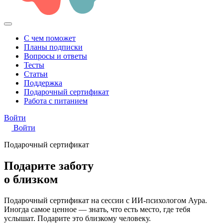
С чем поможет
Планы подписки
Вопросы и ответы
Тесты
Статьи
Поддержка
Подарочный сертификат
Работа с питанием
Войти
Войти
Подарочный сертификат
Подарите заботу
о близком
Подарочный сертификат на сессии с ИИ-психологом Аура.
Иногда самое ценное — знать, что есть место, где тебя
услышат. Подарите это близкому человеку.