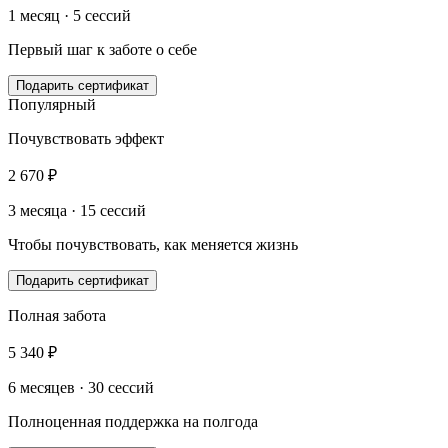
1 месяц · 5 сессий
Первый шаг к заботе о себе
Подарить сертификат
Популярный
Почувствовать эффект
2 670 ₽
3 месяца · 15 сессий
Чтобы почувствовать, как меняется жизнь
Подарить сертификат
Полная забота
5 340 ₽
6 месяцев · 30 сессий
Полноценная поддержка на полгода