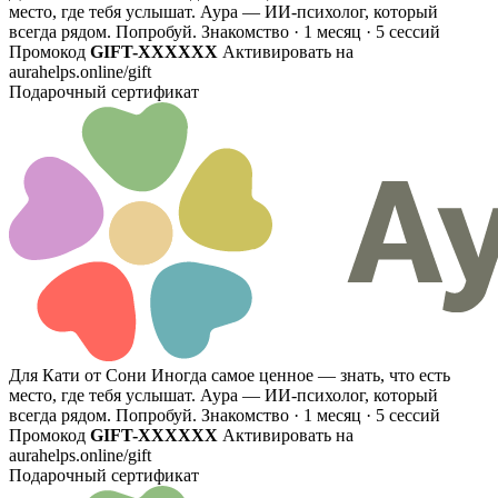
место, где тебя услышат. Аура — ИИ-психолог, который
всегда рядом. Попробуй.
Знакомство · 1 месяц · 5 сессий
Промокод
GIFT-XXXXXX
Активировать на
aurahelps.online/gift
Подарочный сертификат
Для Кати от Сони
Иногда самое ценное — знать, что есть
место, где тебя услышат. Аура — ИИ-психолог, который
всегда рядом. Попробуй.
Знакомство · 1 месяц · 5 сессий
Промокод
GIFT-XXXXXX
Активировать на
aurahelps.online/gift
Подарочный сертификат