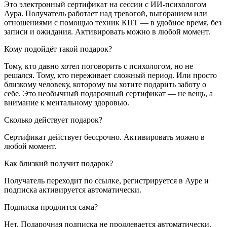
Это электронный сертификат на сессии с ИИ-психологом
Аура. Получатель работает над тревогой, выгоранием или
отношениями с помощью техник КПТ — в удобное время, без
записи и ожидания. Активировать можно в любой момент.
Кому подойдёт такой подарок?
Тому, кто давно хотел поговорить с психологом, но не
решался. Тому, кто переживает сложный период. Или просто
близкому человеку, которому вы хотите подарить заботу о
себе. Это необычный подарочный сертификат — не вещь, а
внимание к ментальному здоровью.
Сколько действует подарок?
Сертификат действует бессрочно. Активировать можно в
любой момент.
Как близкий получит подарок?
Получатель переходит по ссылке, регистрируется в Ауре и
подписка активируется автоматически.
Подписка продлится сама?
Нет. Подарочная подписка не продлевается автоматически.