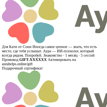
Для Кати от Сони
Иногда самое ценное — знать, что есть
место, где тебя услышат. Аура — ИИ-психолог, который
всегда рядом. Попробуй.
Знакомство · 1 месяц · 5 сессий
Промокод
GIFT-XXXXXX
Активировать на
aurahelps.online/gift
Подарочный сертификат