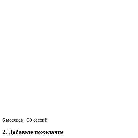
6 месяцев · 30 сессий
2. Добавьте пожелание