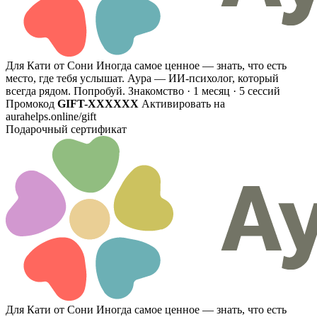
Для Кати от Сони
Иногда самое ценное — знать, что есть
место, где тебя услышат. Аура — ИИ-психолог, который
всегда рядом. Попробуй.
Знакомство · 1 месяц · 5 сессий
Промокод
GIFT-XXXXXX
Активировать на
aurahelps.online/gift
Подарочный сертификат
Для Кати от Сони
Иногда самое ценное — знать, что есть