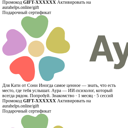
Промокод
GIFT-XXXXXX
Активировать на
aurahelps.online/gift
Подарочный сертификат
Для Кати от Сони
Иногда самое ценное — знать, что есть
место, где тебя услышат. Аура — ИИ-психолог, который
всегда рядом. Попробуй.
Знакомство · 1 месяц · 5 сессий
Промокод
GIFT-XXXXXX
Активировать на
aurahelps.online/gift
Подарочный сертификат