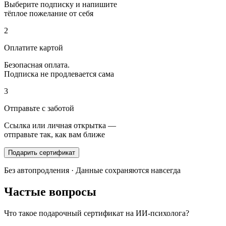
Выберите подписку и напишите
тёплое пожелание от себя
2
Оплатите картой
Безопасная оплата.
Подписка не продлевается сама
3
Отправьте с заботой
Ссылка или личная открытка —
отправьте так, как вам ближе
Подарить сертификат
Без автопродления · Данные сохраняются навсегда
Частые вопросы
Что такое подарочный сертификат на ИИ-психолога?