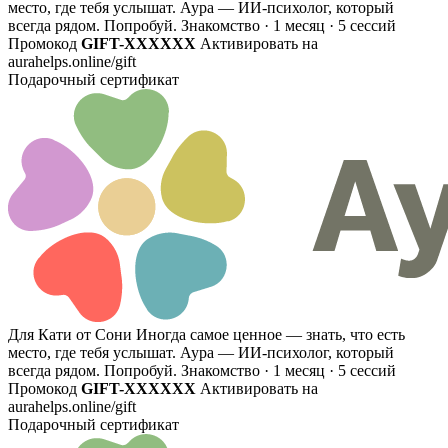
место, где тебя услышат. Аура — ИИ-психолог, который
всегда рядом. Попробуй.
Знакомство · 1 месяц · 5 сессий
Промокод
GIFT-XXXXXX
Активировать на
aurahelps.online/gift
Подарочный сертификат
Для Кати от Сони
Иногда самое ценное — знать, что есть
место, где тебя услышат. Аура — ИИ-психолог, который
всегда рядом. Попробуй.
Знакомство · 1 месяц · 5 сессий
Промокод
GIFT-XXXXXX
Активировать на
aurahelps.online/gift
Подарочный сертификат