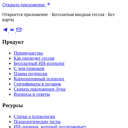
Открыть приложение
Откроется приложение · Бесплатная вводная сессия · Без
карты
Продукт
Преимущества
Как проходит сессия
Бесплатный ИИ-психолог
С чем поможем
Планы подписки
Корпоративный психолог
Сертификаты в подарок
Скачать приложение Аура
Вопросы и ответы
Ресурсы
Статьи о психологии
Психологические тесты
ИИ-дневник, который поддерживает