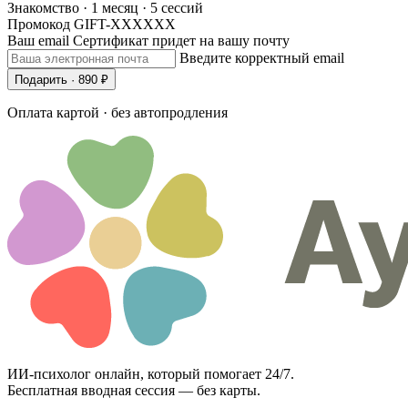
Знакомство · 1 месяц · 5 сессий
Промокод
GIFT-XXXXXX
Ваш email
Сертификат придет на вашу почту
Введите корректный email
Подарить · 890 ₽
Оплата картой · без автопродления
ИИ-психолог онлайн, который помогает 24/7.
Бесплатная вводная сессия — без карты.