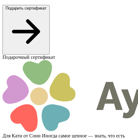
Подарить сертификат
Подарочный сертификат
Для Кати от Сони
Иногда самое ценное — знать, что есть