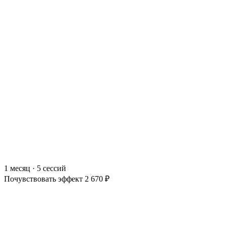
1 месяц · 5 сессий
Почувствовать эффект
2 670 ₽