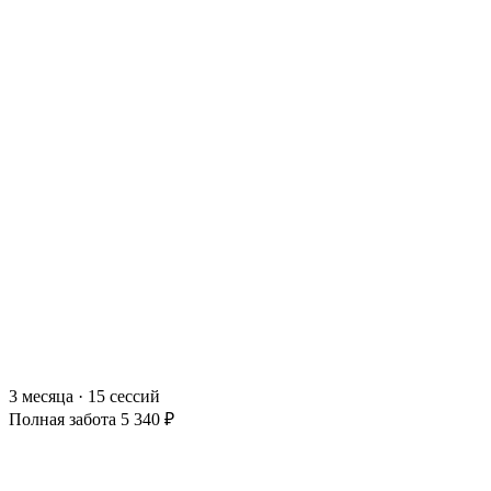
3 месяца · 15 сессий
Полная забота
5 340 ₽