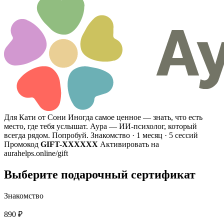
Для Кати от Сони
Иногда самое ценное — знать, что есть
место, где тебя услышат. Аура — ИИ-психолог, который
всегда рядом. Попробуй.
Знакомство · 1 месяц · 5 сессий
Промокод
GIFT-XXXXXX
Активировать на
aurahelps.online/gift
Выберите подарочный сертификат
Знакомство
890 ₽