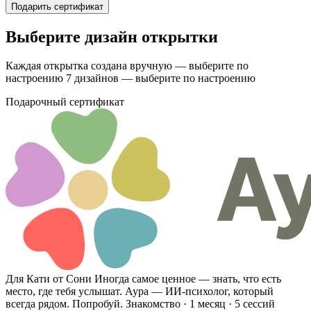
Подарить сертификат
Выберите дизайн открытки
Каждая открытка создана вручную — выберите по
настроению
7 дизайнов — выберите по настроению
Подарочный сертификат
Для Кати от Сони
Иногда самое ценное — знать, что есть
место, где тебя услышат. Аура — ИИ-психолог, который
всегда рядом. Попробуй.
Знакомство · 1 месяц · 5 сессий