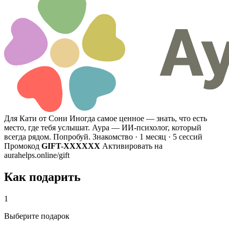
Для Кати от Сони
Иногда самое ценное — знать, что есть
место, где тебя услышат. Аура — ИИ-психолог, который
всегда рядом. Попробуй.
Знакомство · 1 месяц · 5 сессий
Промокод
GIFT-XXXXXX
Активировать на
aurahelps.online/gift
Как подарить
1
Выберите подарок