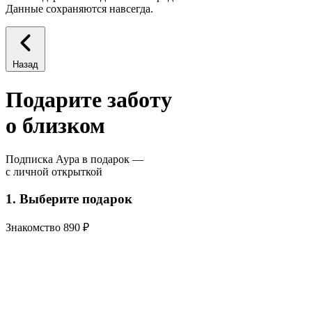
Данные сохраняются навсегда.
Назад
Подарите заботу
о близком
Подписка Аура в подарок —
с личной открыткой
1. Выберите подарок
Знакомство
890 ₽