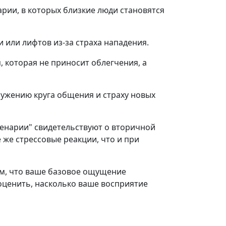
рии, в которых близкие люди становятся
и или лифтов из-за страха нападения.
 которая не приносит облегчения, а
сужению круга общения и страху новых
ценарии" свидетельствуют о вторичной
 же стрессовые реакции, что и при
ом, что ваше базовое ощущение
ценить, насколько ваше восприятие