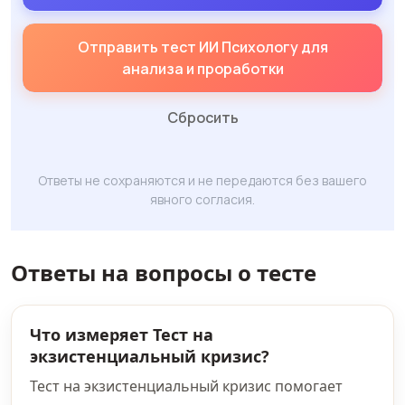
Отправить тест ИИ Психологу для
анализа и проработки
Сбросить
Ответы не сохраняются и не передаются без вашего
явного согласия.
Ответы на вопросы о тесте
Что измеряет Тест на
экзистенциальный кризис?
Тест на экзистенциальный кризис помогает