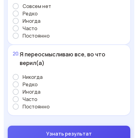
Совсем нет
Редко
Иногда
Часто
Постоянно
Я переосмысливаю все, во что
верил(а)
Никогда
Редко
Иногда
Часто
Постоянно
Узнать результат