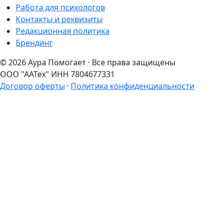
Работа для психологов
Контакты и реквизиты
Редакционная политика
Брендинг
© 2026 Аура Помогает · Все права защищены
ООО "ААТех" ИНН 7804677331
Договор оферты
·
Политика конфиденциальности