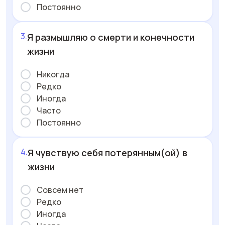
Постоянно
Я размышляю о смерти и конечности
жизни
Никогда
Редко
Иногда
Часто
Постоянно
Я чувствую себя потерянным(ой) в
жизни
Совсем нет
Редко
Иногда