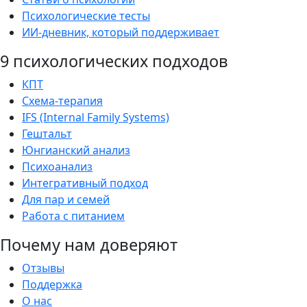
Психологические тесты
ИИ-дневник, который поддерживает
9 психологических подходов
КПТ
Схема-терапия
IFS (Internal Family Systems)
Гештальт
Юнгианский анализ
Психоанализ
Интегративный подход
Для пар и семей
Работа с питанием
Почему нам доверяют
Отзывы
Поддержка
О нас