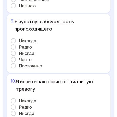
Не знаю
Я чувствую абсурдность
происходящего
Никогда
Редко
Иногда
Часто
Постоянно
Я испытываю экзистенциальную
тревогу
Никогда
Редко
Иногда