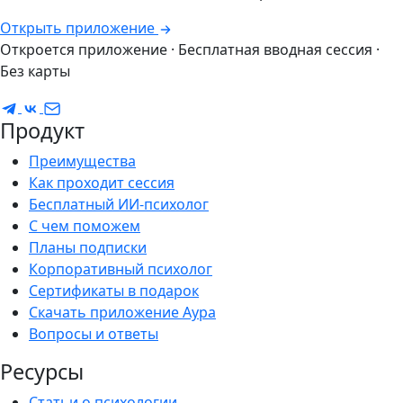
Открыть приложение
Откроется приложение · Бесплатная вводная сессия ·
Без карты
Продукт
Преимущества
Как проходит сессия
Бесплатный ИИ-психолог
С чем поможем
Планы подписки
Корпоративный психолог
Сертификаты в подарок
Скачать приложение Аура
Вопросы и ответы
Ресурсы
Статьи о психологии