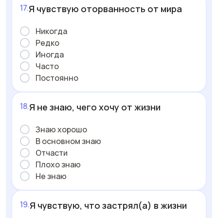
Я чувствую оторванность от мира
Никогда
Редко
Иногда
Часто
Постоянно
Я не знаю, чего хочу от жизни
Знаю хорошо
В основном знаю
Отчасти
Плохо знаю
Не знаю
Я чувствую, что застрял(а) в жизни