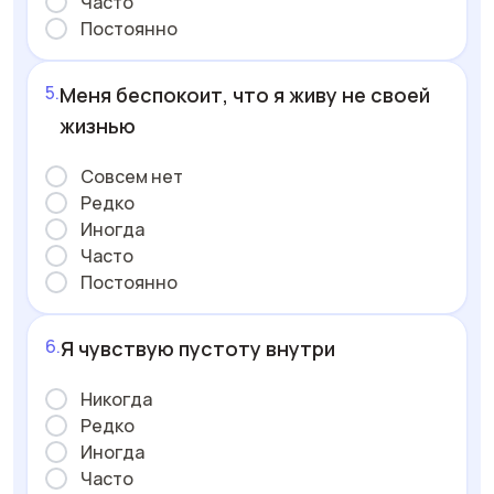
Часто
Постоянно
Меня беспокоит, что я живу не своей
жизнью
Совсем нет
Редко
Иногда
Часто
Постоянно
Я чувствую пустоту внутри
Никогда
Редко
Иногда
Часто