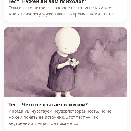
Тест: Нужен ли вам психолог?
Если вы это читаете — скорее всего, мысль «может,
мне к психологу?» уже какое-то время с вами. Чаще…
Тест: Чего не хватает в жизни?
Иногда мы чувствуем неудовлетворённость, но не
можем понять её источник. Этот тест — как
внутренний компас: он покажет,…