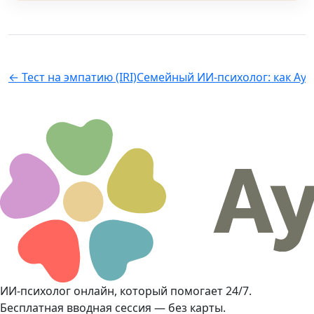
← Тест на эмпатию (IRI)
Семейный ИИ-психолог: как Аур
ИИ-психолог онлайн, который помогает 24/7.
Бесплатная вводная сессия — без карты.