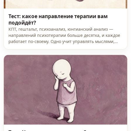
Тест: какое направление терапии вам
подойдёт?
КПТ, гештальт, психоанализ, юнгианский анализ —
направлений психотерапии больше десятка, и каждое
работает по-своему. Одно учит управлять мыслями,…