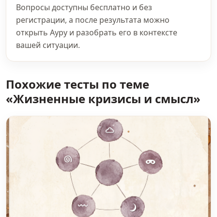
Вопросы доступны бесплатно и без
регистрации, а после результата можно
открыть Ауру и разобрать его в контексте
вашей ситуации.
Похожие тесты по теме
«Жизненные кризисы и смысл»