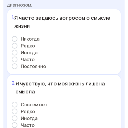
диагнозом.
Я часто задаюсь вопросом о смысле
жизни
Никогда
Редко
Иногда
Часто
Постоянно
Я чувствую, что моя жизнь лишена
смысла
Совсем нет
Редко
Иногда
Часто