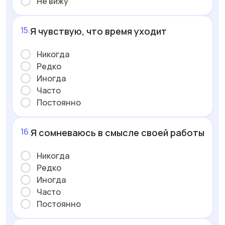
Не вижу
Я чувствую, что время уходит
Никогда
Редко
Иногда
Часто
Постоянно
Я сомневаюсь в смысле своей работы
Никогда
Редко
Иногда
Часто
Постоянно