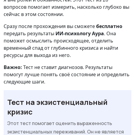
вопросов помогает измерить, насколько глубоко вы
сейчас в этом состоянии.
Сразу после прохождения вы сможете
бесплатно
передать результаты
ИИ-психологу Аура
. Она
поможет осмыслить происходящее, отделить
временный спад от глубинного кризиса и найти
ресурсы для выхода из него.
Важно:
Тест не ставит диагнозов. Результаты
помогут лучше понять своё состояние и определить
следующие шаги.
Тест на экзистенциальный
кризис
Этот тест помогает оценить выраженность
экзистенциальных переживаний. Он не является