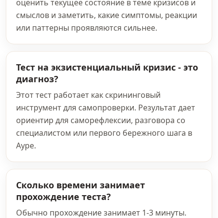
оценить текущее состояние в теме кризисов и
смыслов и заметить, какие симптомы, реакции
или паттерны проявляются сильнее.
Тест на экзистенциальный кризис - это
диагноз?
Этот тест работает как скрининговый
инструмент для самопроверки. Результат дает
ориентир для саморефлексии, разговора со
специалистом или первого бережного шага в
Ауре.
Сколько времени занимает
прохождение теста?
Обычно прохождение занимает 1-3 минуты.