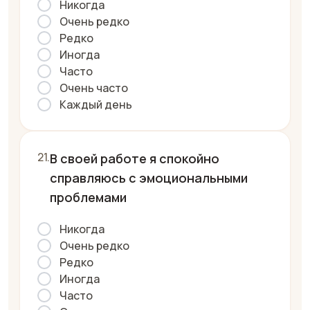
Никогда
Очень редко
Редко
Иногда
Часто
Очень часто
Каждый день
В своей работе я спокойно
справляюсь с эмоциональными
проблемами
Никогда
Очень редко
Редко
Иногда
Часто