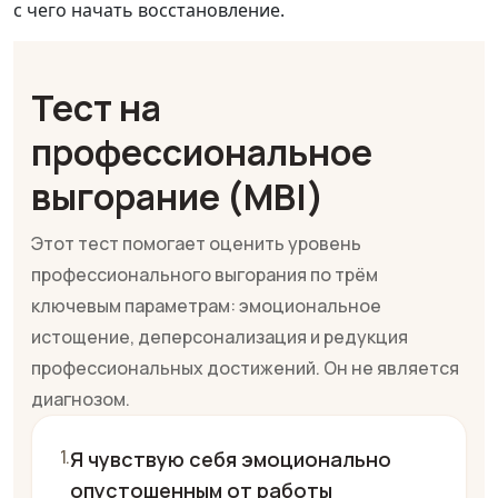
с чего начать восстановление.
Тест на
профессиональное
выгорание (MBI)
Этот тест помогает оценить уровень
профессионального выгорания по трём
ключевым параметрам: эмоциональное
истощение, деперсонализация и редукция
профессиональных достижений. Он не является
диагнозом.
Я чувствую себя эмоционально
опустошенным от работы