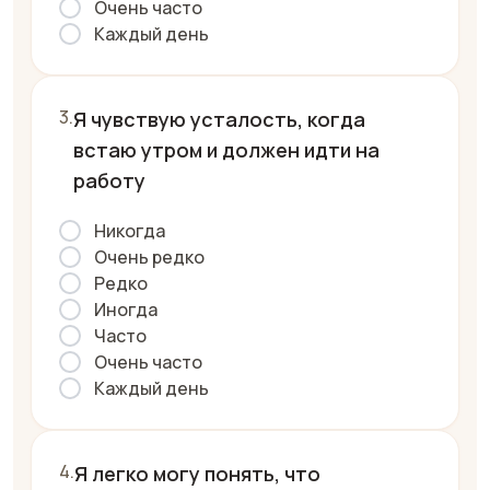
Очень часто
Каждый день
Я чувствую усталость, когда
встаю утром и должен идти на
работу
Никогда
Очень редко
Редко
Иногда
Часто
Очень часто
Каждый день
Я легко могу понять, что