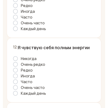
Редко
Иногда
Часто
Очень часто
Каждый день
Я чувствую себя полным энергии
Никогда
Очень редко
Редко
Иногда
Часто
Очень часто
Каждый день