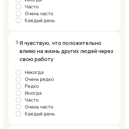
Часто
Очень часто
Каждый день
Я чувствую, что положительно
влияю на жизнь других людей через
свою работу
Никогда
Очень редко
Редко
Иногда
Часто
Очень часто
Каждый день