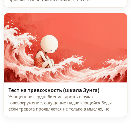
Тест на тревожность (шкала Зунга)
Учащённое сердцебиение, дрожь в руках,
головокружение, ощущение надвигающейся беды —
если тревога проявляется не только в мыслях, но…