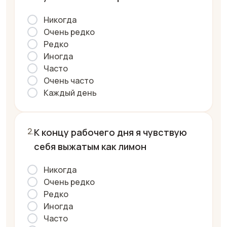
Никогда
Очень редко
Редко
Иногда
Часто
Очень часто
Каждый день
К концу рабочего дня я чувствую
себя выжатым как лимон
Никогда
Очень редко
Редко
Иногда
Часто