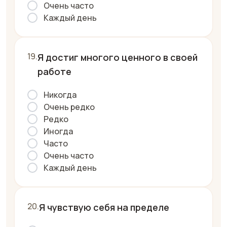
Очень часто
Каждый день
Я достиг многого ценного в своей
работе
Никогда
Очень редко
Редко
Иногда
Часто
Очень часто
Каждый день
Я чувствую себя на пределе