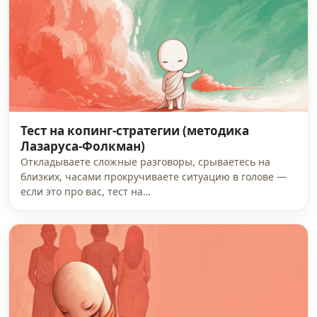
Тест на копинг-стратегии (методика
Лазаруса-Фолкман)
Откладываете сложные разговоры, срываетесь на
близких, часами прокручиваете ситуацию в голове —
если это про вас, тест на…