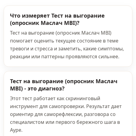
Что измеряет Тест на выгорание
(опросник Маслач MBI)?
Тест на выгорание (опросник Маслач MBI)
помогает оценить текущее состояние в теме
тревоги и стресса и заметить, какие симптомы,
реакции или паттерны проявляются сильнее.
Тест на выгорание (опросник Маслач
MBI) - это диагноз?
Этот тест работает как скрининговый
инструмент для самопроверки. Результат дает
ориентир для саморефлексии, разговора со
специалистом или первого бережного шага в
Ауре.