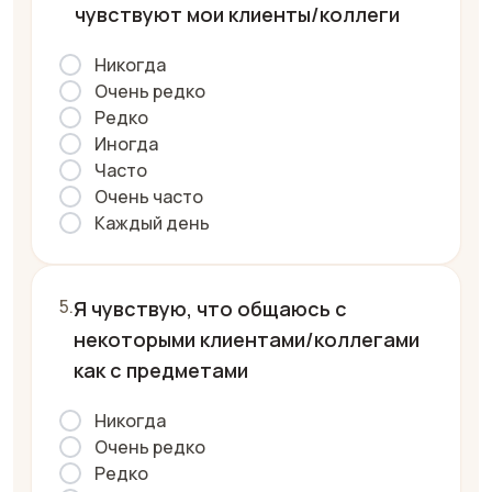
чувствуют мои клиенты/коллеги
Никогда
Очень редко
Редко
Иногда
Часто
Очень часто
Каждый день
Я чувствую, что общаюсь с
некоторыми клиентами/коллегами
как с предметами
Никогда
Очень редко
Редко