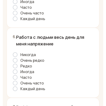
Иногда
Часто
Очень часто
Каждый день
Работа с людьми весь день для
меня напряжение
Никогда
Очень редко
Редко
Иногда
Часто
Очень часто
Каждый день