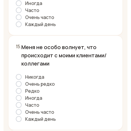
Иногда
Часто
Очень часто
Каждый день
Меня не особо волнует, что
происходит с моими клиентами/
коллегами
Никогда
Очень редко
Редко
Иногда
Часто
Очень часто
Каждый день