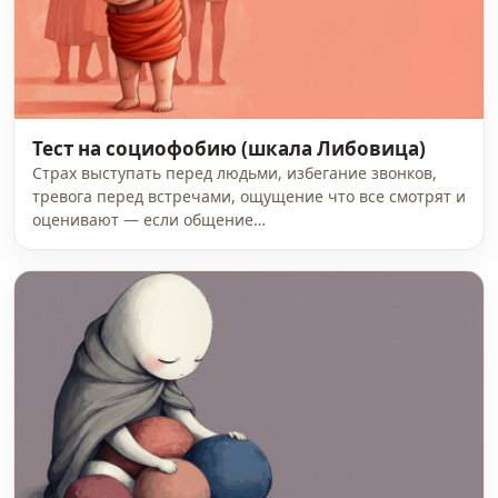
Тест на социофобию (шкала Либовица)
Страх выступать перед людьми, избегание звонков,
тревога перед встречами, ощущение что все смотрят и
оценивают — если общение…