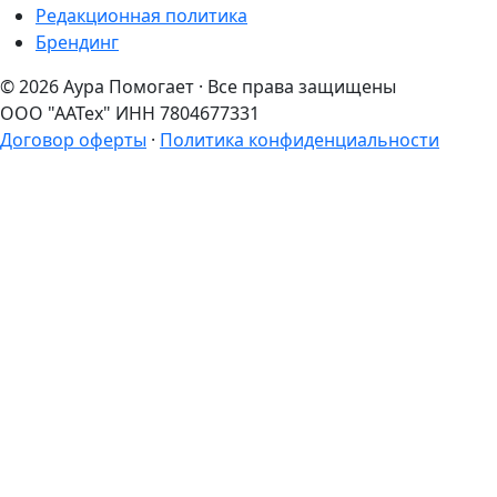
Редакционная политика
Брендинг
© 2026 Аура Помогает · Все права защищены
ООО "ААТех" ИНН 7804677331
Договор оферты
·
Политика конфиденциальности