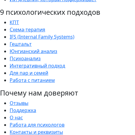
9 психологических подходов
КПТ
Схема-терапия
IFS (Internal Family Systems)
Гештальт
Юнгианский анализ
Психоанализ
Интегративный подход
Для пар и семей
Работа с питанием
Почему нам доверяют
Отзывы
Поддержка
О нас
Работа для психологов
Контакты и реквизиты