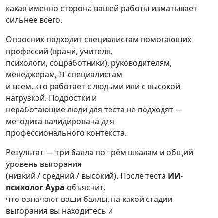
какая именно сторона вашей работы изматывает
сильнее всего.
Опросник подходит специалистам помогающих
профессий (врачи, учителя,
психологи, соцработники), руководителям,
менеджерам, IT-специалистам
и всем, кто работает с людьми или с высокой
нагрузкой. Подростки и
неработающие люди для теста не подходят —
методика валидирована для
профессионального контекста.
Результат — три балла по трём шкалам и общий
уровень выгорания
(низкий / средний / высокий). После теста
ИИ-
психолог Аура
объяснит,
что означают ваши баллы, на какой стадии
выгорания вы находитесь и