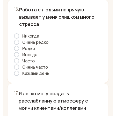
Работа с людьми напрямую
вызывает у меня слишком много
стресса
Никогда
Очень редко
Редко
Иногда
Часто
Очень часто
Каждый день
Я легко могу создать
расслабленную атмосферу с
моими клиентами/коллегами