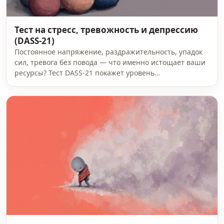
Тест на стресс, тревожность и депрессию
(DASS-21)
Постоянное напряжение, раздражительность, упадок
сил, тревога без повода — что именно истощает ваши
ресурсы? Тест DASS-21 покажет уровень…