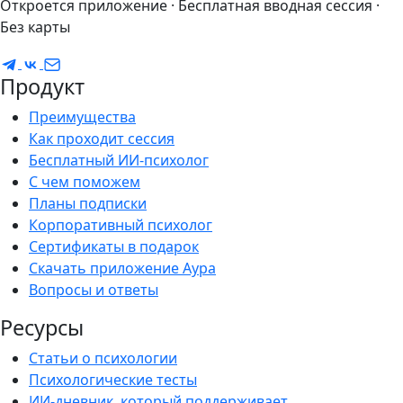
Откроется приложение · Бесплатная вводная сессия ·
Без карты
Продукт
Преимущества
Как проходит сессия
Бесплатный ИИ-психолог
С чем поможем
Планы подписки
Корпоративный психолог
Сертификаты в подарок
Скачать приложение Аура
Вопросы и ответы
Ресурсы
Статьи о психологии
Психологические тесты
ИИ-дневник, который поддерживает