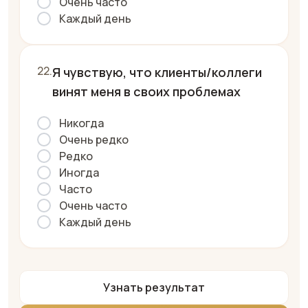
Очень часто
Каждый день
Я чувствую, что клиенты/коллеги
винят меня в своих проблемах
Никогда
Очень редко
Редко
Иногда
Часто
Очень часто
Каждый день
Узнать результат