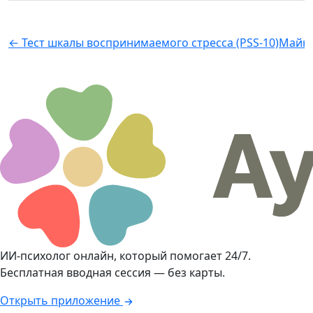
← Тест шкалы воспринимаемого стресса (PSS-10)
Майнд
ИИ-психолог онлайн, который помогает 24/7.
Бесплатная вводная сессия — без карты.
Открыть приложение