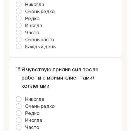
Никогда
Очень редко
Редко
Иногда
Часто
Очень часто
Каждый день
Я чувствую прилив сил после
работы с моими клиентами/
коллегами
Никогда
Очень редко
Редко
Иногда
Часто