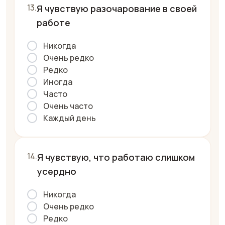
Я чувствую разочарование в своей
работе
Никогда
Очень редко
Редко
Иногда
Часто
Очень часто
Каждый день
Я чувствую, что работаю слишком
усердно
Никогда
Очень редко
Редко