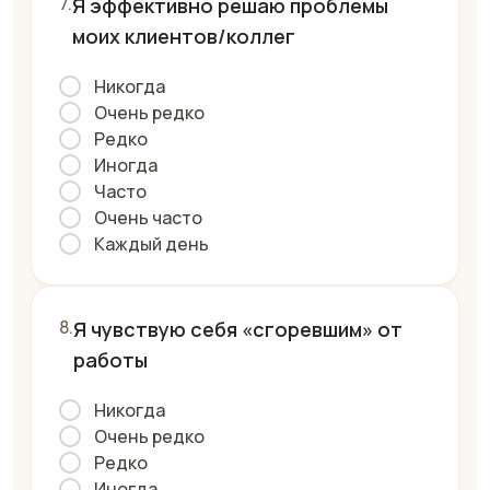
Я эффективно решаю проблемы
моих клиентов/коллег
Никогда
Очень редко
Редко
Иногда
Часто
Очень часто
Каждый день
Я чувствую себя «сгоревшим» от
работы
Никогда
Очень редко
Редко
Иногда