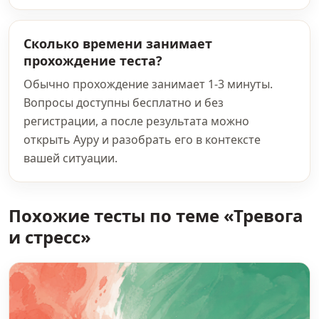
Сколько времени занимает
прохождение теста?
Обычно прохождение занимает 1-3 минуты.
Вопросы доступны бесплатно и без
регистрации, а после результата можно
открыть Ауру и разобрать его в контексте
вашей ситуации.
Похожие тесты по теме «Тревога
и стресс»