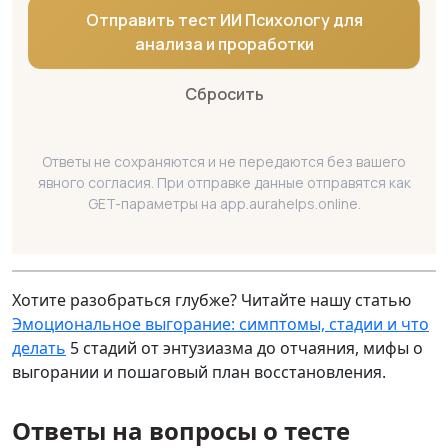
Отправить тест ИИ Психологу для
анализа и проработки
Сбросить
Ответы не сохраняются и не передаются без вашего
явного согласия. При отправке данные отправятся как
GET-параметры на app.aurahelps.online.
Хотите разобраться глубже? Читайте нашу статью
Эмоциональное выгорание: симптомы, стадии и что
делать
5 стадий от энтузиазма до отчаяния, мифы о
выгорании и пошаговый план восстановления.
Ответы на вопросы о тесте