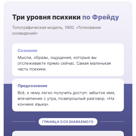
Три уровня психики
по Фрейду
Топографическая модель, 1900. «Толкование
сновидений»
Сознание
Мысли, образы, ощущения, которые вы
отслеживаете прямо сейчас. Самая маленькая
часть психики.
Предсознание
Всё, к чему легко получить доступ: забытое имя,
впечатление с утра, позапрошлый разговор. «На
кончике языка».
ГРАНИЦА ОСОЗНАВАЕМОГО