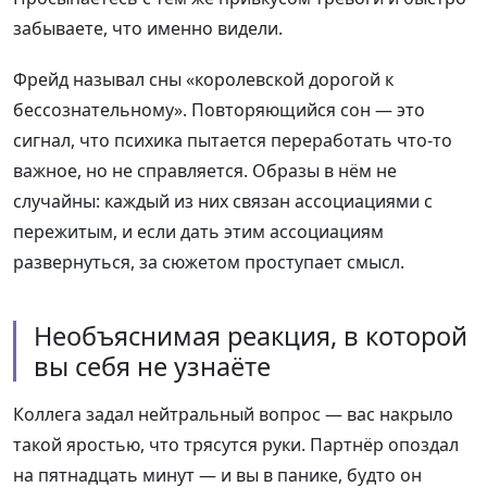
забываете, что именно видели.
Фрейд называл сны «королевской дорогой к
бессознательному». Повторяющийся сон — это
сигнал, что психика пытается переработать что-то
важное, но не справляется. Образы в нём не
случайны: каждый из них связан ассоциациями с
пережитым, и если дать этим ассоциациям
развернуться, за сюжетом проступает смысл.
Необъяснимая реакция, в которой
вы себя не узнаёте
Коллега задал нейтральный вопрос — вас накрыло
такой яростью, что трясутся руки. Партнёр опоздал
на пятнадцать минут — и вы в панике, будто он