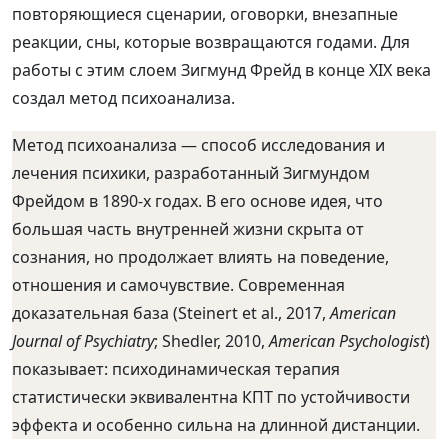
повторяющиеся сценарии, оговорки, внезапные
реакции, сны, которые возвращаются годами. Для
работы с этим слоем Зигмунд Фрейд в конце XIX века
создал метод психоанализа.
Метод психоанализа — способ исследования и
лечения психики, разработанный Зигмундом
Фрейдом в 1890-х годах. В его основе идея, что
большая часть внутренней жизни скрыта от
сознания, но продолжает влиять на поведение,
отношения и самочувствие. Современная
доказательная база (Steinert et al., 2017,
American
Journal of Psychiatry
; Shedler, 2010,
American Psychologist
)
показывает: психодинамическая терапия
статистически эквивалентна КПТ по устойчивости
эффекта и особенно сильна на длинной дистанции.