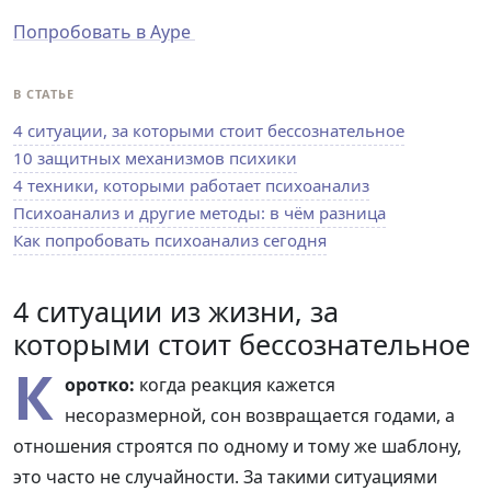
Попробовать в Ауре
В СТАТЬЕ
4 ситуации, за которыми стоит бессознательное
10 защитных механизмов психики
4 техники, которыми работает психоанализ
Психоанализ и другие методы: в чём разница
Как попробовать психоанализ сегодня
4 ситуации из жизни, за
которыми стоит бессознательное
К
оротко:
когда реакция кажется
несоразмерной, сон возвращается годами, а
отношения строятся по одному и тому же шаблону,
это часто не случайности. За такими ситуациями