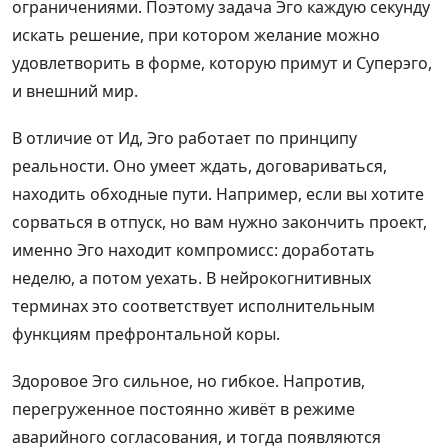
ограничениями. Поэтому задача Эго каждую секунду
искать решение, при котором желание можно
удовлетворить в форме, которую примут и Суперэго,
и внешний мир.
В отличие от Ид, Эго работает по принципу
реальности. Оно умеет ждать, договариваться,
находить обходные пути. Например, если вы хотите
сорваться в отпуск, но вам нужно закончить проект,
именно Эго находит компромисс: доработать
неделю, а потом уехать. В нейрокогнитивных
терминах это соответствует исполнительным
функциям префронтальной коры.
Здоровое Эго сильное, но гибкое. Напротив,
перегруженное постоянно живёт в режиме
аварийного согласования, и тогда появляются