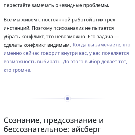
перестаёте замечать очевидные проблемы.
Все мы живём с постоянной работой этих трёх
инстанций. Поэтому психоанализ не пытается
убрать конфликт, это невозможно. Его задача —
сделать конфликт видимым.
Когда вы замечаете, кто
именно сейчас говорит внутри вас, у вас появляется
возможность выбирать. До этого выбор делает тот,
кто громче.
Сознание, предсознание и
бессознательное: айсберг