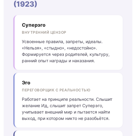
(1923)
Суперэго
ВНУТРЕННИЙ ЦЕНЗОР
Усвоенные правила, запреты, идеалы.
«Нельзя», «стыдно», «недостойно».
Формируется через родителей, культуру,
ранний опыт награды и наказания.
Эго
ПЕРЕГОВОРЩИК С РЕАЛЬНОСТЬЮ
Работает на принципе реальности. Слышит
желание Ид, слышит запрет Суперэго,
учитывает внешний мир и пытается найти
выход, при котором никто не разобьётся.