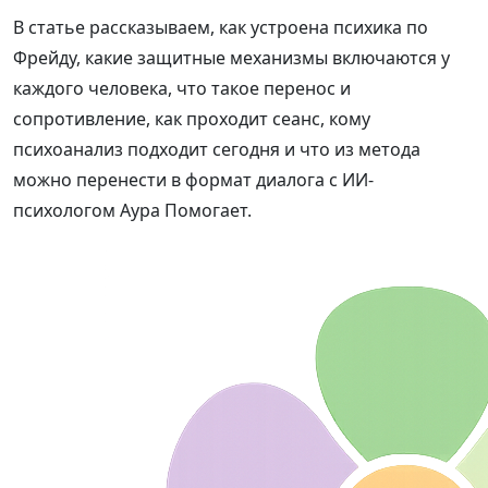
В статье рассказываем, как устроена психика по
Фрейду, какие защитные механизмы включаются у
каждого человека, что такое перенос и
сопротивление, как проходит сеанс, кому
психоанализ подходит сегодня и что из метода
можно перенести в формат диалога с ИИ-
психологом Аура Помогает.