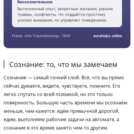
Бессознательное
Вытесненный опыт, запретные желания, ранние
травмы, конфликты. Не поддаётся простому
усилию внимания, но управляет поведением.
Freud, «Die Traumdeutung», 1900
aurahelps.online
Сознание: то, что мы замечаем
Сознание — самый тонкий слой. Всё, что вы прямо
сейчас думаете, видите, чувствуете, помните. Его
легко спутать со всей психикой, но это только
поверхность. Большую часть времени мы осознаём
меньше, чем кажется: идём привычной дорогой,
едим, выполняем рабочие задачи на автомате, а
сознание в это время занято чем-то другим.