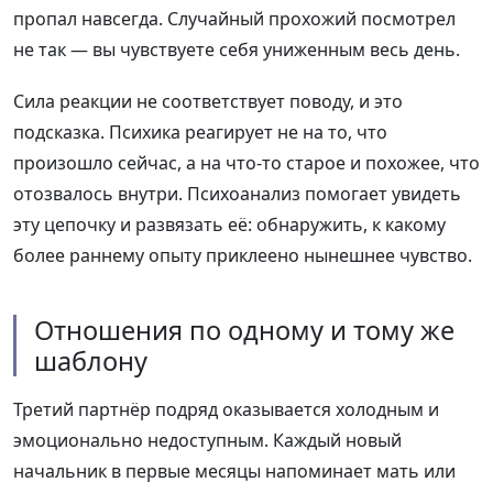
пропал навсегда. Случайный прохожий посмотрел
не так — вы чувствуете себя униженным весь день.
Сила реакции не соответствует поводу, и это
подсказка. Психика реагирует не на то, что
произошло сейчас, а на что-то старое и похожее, что
отозвалось внутри. Психоанализ помогает увидеть
эту цепочку и развязать её: обнаружить, к какому
более раннему опыту приклеено нынешнее чувство.
Отношения по одному и тому же
шаблону
Третий партнёр подряд оказывается холодным и
эмоционально недоступным. Каждый новый
начальник в первые месяцы напоминает мать или