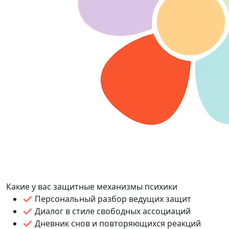
Какие у вас защитные механизмы психики
Персональный разбор ведущих защит
Диалог в стиле свободных ассоциаций
Дневник снов и повторяющихся реакций