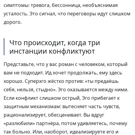
симптомы: тревога, бессонница, необъяснимая
усталость. Это сигнал, что переговоры идут слишком
дорого.
Что происходит, когда три
инстанции конфликтуют
Представьте, что у вас роман с человеком, который
вам не подходит. Ид хочет продолжать, ему здесь
хорошо. Суперэго жёстко против: «ты предаёшь
себя, нельзя, стыдно». Эго оказывается между ними.
Если конфликт слишком острый, Эго прибегает к
защитным механизмам: вытесняет часть чувств,
рационализирует, обесценивает. Вы вдруг
«разлюбили» партнёра, потом удивляетесь, почему
так больно. Или, наоборот, идеализируете его и