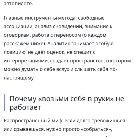
автопилоте.
Главные инструменты метода: свободные
ассоциации, анализ сновидений, внимание к
оговоркам, работа с переносом (о каждом
расскажем ниже). Аналитик занимает особую
позицию: не даёт оценок, не спешит с
интерпретациями, создаёт пространство, в котором
можно думать о себе вслух и слышать себя по-
настоящему.
Почему «возьми себя в руки» не
работает
Распространённый миф: если долго тревожишься
или срываешься, нужно просто «собраться»,