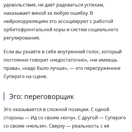
удовольствие, не даёт радоваться успехам,
наказывает виной за любую ошибку. В
нейрокорреляциях это ассоциируют с работой
орбитофронтальной коры и систем социального
регулирования.
Если вы узнаёте в себе внутренний голос, который
постоянно говорит «недостаточно», «не имеешь
права», «надо было лучше», — это перегруженное
Суперэго на сцене.
Эго: переговорщик
Эго оказывается в сложной позиции. С одной
стороны — Ид со своим «хочу». С другой — Суперэго
со своим «нельзя». Сверху — реальность с её