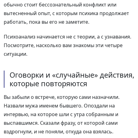
обычно стоит бессознательный конфликт или
вытесненный опыт, с которым психика продолжает
работать, пока вы его не заметите.
Психоанализ начинается не с теории, а с узнавания.
Посмотрите, насколько вам знакомы эти четыре
ситуации.
Оговорки и «случайные» действия,
которые повторяются
Вы забыли о встрече, которую сами назначили.
Назвали мужа именем бывшего. Опоздали на
интервью, на которое шли с утра собранным и
выспавшимся. Сказали фразу, от которой сами
вздрогнули, и не поняли, откуда она взялась.