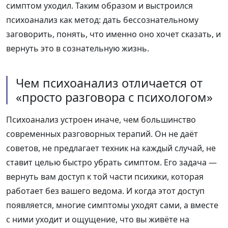
симптом уходил. Таким образом и выстроился
психоанализ как метод: дать бессознательному
заговорить, понять, что именно оно хочет сказать, и
вернуть это в сознательную жизнь.
Чем психоанализ отличается от
«просто разговора с психологом»
Психоанализ устроен иначе, чем большинство
современных разговорных терапий. Он не даёт
советов, не предлагает техник на каждый случай, не
ставит целью быстро убрать симптом. Его задача —
вернуть вам доступ к той части психики, которая
работает без вашего ведома. И когда этот доступ
появляется, многие симптомы уходят сами, а вместе
с ними уходит и ощущение, что вы живёте на