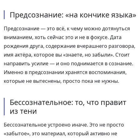
Предсознание: «на кончике языка»
Предсознание — это всё, к чему можно дотянуться
вниманием, хоть сейчас это и не в фокусе. Дата
рождения друга, содержание вчерашнего разговора,
имя актёра, которое вы «знаете, но забыли». Стоит
направить усилие — и оно поднимается в сознание.
Именно в предсознании хранятся воспоминания,
которые не вытеснены, просто пока не нужны.
Бессознательное: то, что правит
из тени
Бессознательное устроено иначе. Это не просто
«забытое», это материал, который активно не