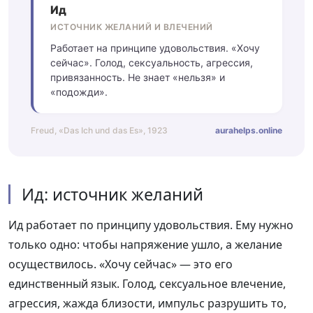
Ид
ИСТОЧНИК ЖЕЛАНИЙ И ВЛЕЧЕНИЙ
Работает на принципе удовольствия. «Хочу
сейчас». Голод, сексуальность, агрессия,
привязанность. Не знает «нельзя» и
«подожди».
Freud, «Das Ich und das Es», 1923
aurahelps.online
Ид: источник желаний
Ид работает по принципу удовольствия. Ему нужно
только одно: чтобы напряжение ушло, а желание
осуществилось. «Хочу сейчас» — это его
единственный язык. Голод, сексуальное влечение,
агрессия, жажда близости, импульс разрушить то,