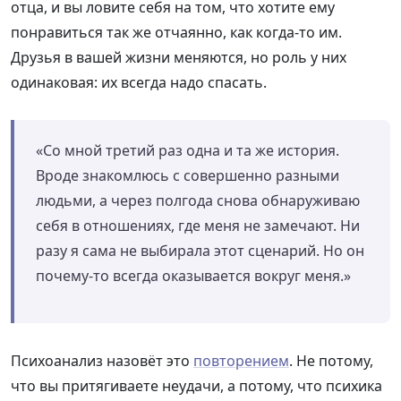
отца, и вы ловите себя на том, что хотите ему
понравиться так же отчаянно, как когда-то им.
Друзья в вашей жизни меняются, но роль у них
одинаковая: их всегда надо спасать.
«Со мной третий раз одна и та же история.
Вроде знакомлюсь с совершенно разными
людьми, а через полгода снова обнаруживаю
себя в отношениях, где меня не замечают. Ни
разу я сама не выбирала этот сценарий. Но он
почему-то всегда оказывается вокруг меня.»
Психоанализ назовёт это
повторением
. Не потому,
что вы притягиваете неудачи, а потому, что психика