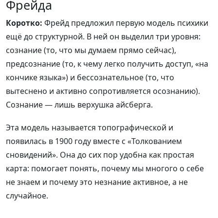
Фрейда
Коротко:
Фрейд предложил первую модель психики
ещё до структурной. В ней он выделил три уровня:
сознание (то, что мы думаем прямо сейчас),
предсознание (то, к чему легко получить доступ, «на
кончике языка») и бессознательное (то, что
вытеснено и активно сопротивляется осознанию).
Сознание — лишь верхушка айсберга.
Эта модель называется топографической и
появилась в 1900 году вместе с «Толкованием
сновидений». Она до сих пор удобна как простая
карта: помогает понять, почему мы многого о себе
не знаем и почему это незнание активное, а не
случайное.