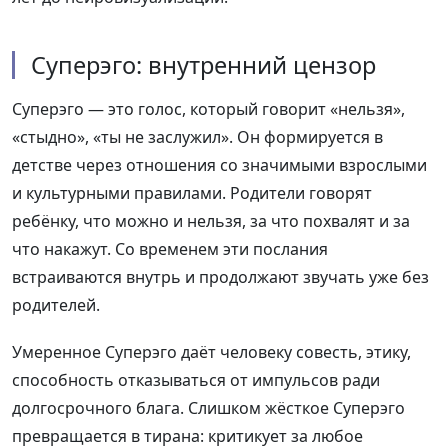
Суперэго: внутренний цензор
Суперэго — это голос, который говорит «нельзя»,
«стыдно», «ты не заслужил». Он формируется в
детстве через отношения со значимыми взрослыми
и культурными правилами. Родители говорят
ребёнку, что можно и нельзя, за что похвалят и за
что накажут. Со временем эти послания
встраиваются внутрь и продолжают звучать уже без
родителей.
Умеренное Суперэго даёт человеку совесть, этику,
способность отказываться от импульсов ради
долгосрочного блага. Слишком жёсткое Суперэго
превращается в тирана: критикует за любое