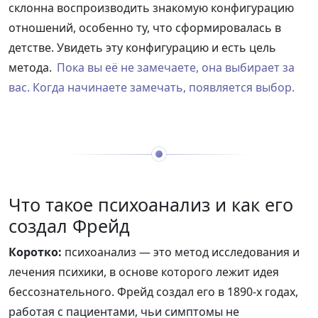
склонна воспроизводить знакомую конфигурацию
отношений, особенно ту, что сформировалась в
детстве. Увидеть эту конфигурацию и есть цель
метода.
Пока вы её не замечаете, она выбирает за
вас. Когда начинаете замечать, появляется выбор.
Что такое психоанализ и как его
создал Фрейд
Коротко:
психоанализ — это метод исследования и
лечения психики, в основе которого лежит идея
бессознательного. Фрейд создал его в 1890-х годах,
работая с пациентами, чьи симптомы не