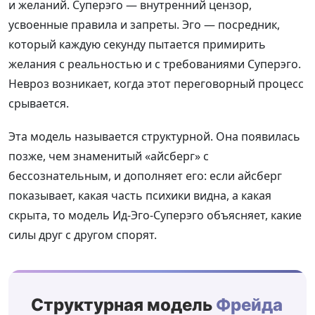
и желаний. Суперэго — внутренний цензор,
усвоенные правила и запреты. Эго — посредник,
который каждую секунду пытается примирить
желания с реальностью и с требованиями Суперэго.
Невроз возникает, когда этот переговорный процесс
срывается.
Эта модель называется структурной. Она появилась
позже, чем знаменитый «айсберг» с
бессознательным, и дополняет его: если айсберг
показывает, какая часть психики видна, а какая
скрыта, то модель Ид-Эго-Суперэго объясняет, какие
силы друг с другом спорят.
Структурная модель
Фрейда