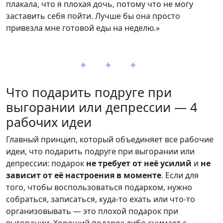
плакала, что я плохая дочь, потому что не могу
заставить себя пойти. Лучше бы она просто
привезла мне готовой еды на неделю.»
✦ ✦ ✦
Что подарить подруге при
выгорании или депрессии — 4
рабочих идеи
Главный принцип, который объединяет все рабочие
идеи, что подарить подруге при выгорании или
депрессии: подарок
не требует от неё усилий
и
не
зависит от её настроения в моменте
. Если для
того, чтобы воспользоваться подарком, нужно
собраться, записаться, куда-то ехать или что-то
организовывать — это плохой подарок при