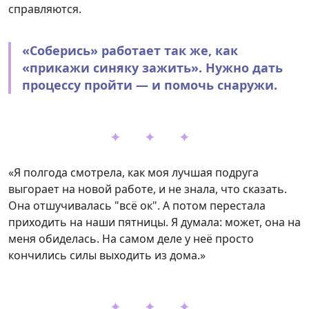
справляются.
«Соберись» работает так же, как
«прикажи синяку зажить». Нужно дать
процессу пройти — и помочь снаружи.
✦ ✦ ✦
«Я полгода смотрела, как моя лучшая подруга
выгорает на новой работе, и не знала, что сказать.
Она отшучивалась "всё ок". А потом перестала
приходить на наши пятницы. Я думала: может, она на
меня обиделась. На самом деле у неё просто
кончились силы выходить из дома.»
✦ ✦ ✦