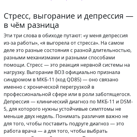
Стресс, выгорание и депрессия —
в чём разница
Эти три слова в обиходе путают: «у меня депрессия
из-за работы», «я выгорела от стресса». На самом
деле это разные состояния с разной длительностью,
разными механизмами и разными способами
помощи. Стресс — это реакция нервной системы на
нагрузку. Выгорание ВОЗ официально признала
синдромом в МКБ-11 (код QD85) — оно связано
именно с хронической перегрузкой в
профессиональной сфере или в роли заботящегося.
Депрессия — клинический диагноз по МКБ-11 и DSM-
5, для которого нужны устойчивые симптомы не
меньше двух недель. Понимать различия важно не
для того, чтобы поставить подруге диагноз — это
работа врача — а для того, чтобы выбрать