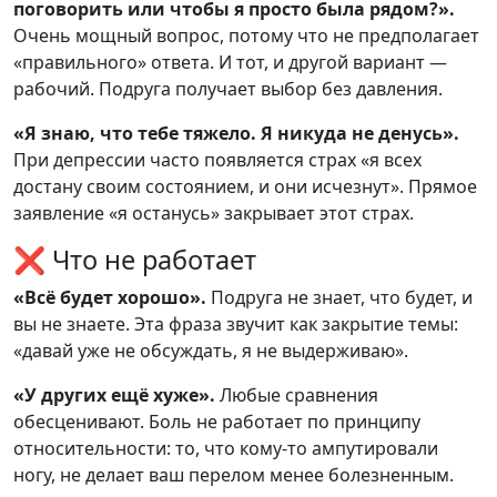
поговорить или чтобы я просто была рядом?».
Очень мощный вопрос, потому что не предполагает
«правильного» ответа. И тот, и другой вариант —
рабочий. Подруга получает выбор без давления.
«Я знаю, что тебе тяжело. Я никуда не денусь».
При депрессии часто появляется страх «я всех
достану своим состоянием, и они исчезнут». Прямое
заявление «я останусь» закрывает этот страх.
❌ Что не работает
«Всё будет хорошо».
Подруга не знает, что будет, и
вы не знаете. Эта фраза звучит как закрытие темы:
«давай уже не обсуждать, я не выдерживаю».
«У других ещё хуже».
Любые сравнения
обесценивают. Боль не работает по принципу
относительности: то, что кому-то ампутировали
ногу, не делает ваш перелом менее болезненным.