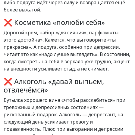
либо подруга идёт через силу и возвращается ещё
более выжатой.
❌ Косметика «полюби себя»
Дорогой крем, набор «для сияния», парфюм «ты
этого достойна». Кажется, что вы говорите «ты
прекрасна». А подруга, особенно при депрессии,
читает это как «надо лучше выглядеть». В состоянии,
когда смотреть на себя в зеркало уже трудно, акцент
на внешности усиливает стыд, а не снимает.
❌ Алкоголь «давай выпьем,
отвлечёмся»
Бутылка хорошего вина «чтобы расслабиться» при
тревожных и депрессивных состояниях —
рискованный подарок. Алкоголь — депрессант, на
следующий день усиливает тревогу и
подавленность. Плюс при выгорании и депрессии