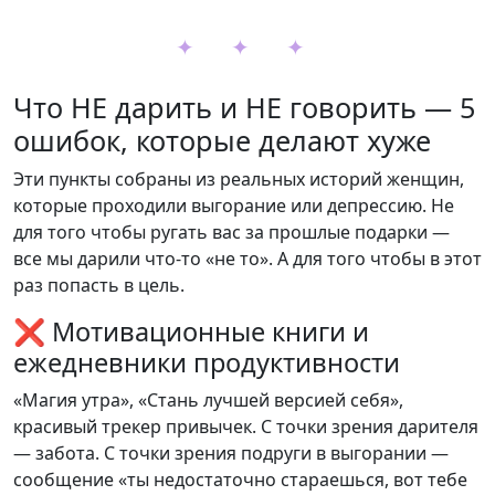
✦ ✦ ✦
Что НЕ дарить и НЕ говорить — 5
ошибок, которые делают хуже
Эти пункты собраны из реальных историй женщин,
которые проходили выгорание или депрессию. Не
для того чтобы ругать вас за прошлые подарки —
все мы дарили что-то «не то». А для того чтобы в этот
раз попасть в цель.
❌ Мотивационные книги и
ежедневники продуктивности
«Магия утра», «Стань лучшей версией себя»,
красивый трекер привычек. С точки зрения дарителя
— забота. С точки зрения подруги в выгорании —
сообщение «ты недостаточно стараешься, вот тебе