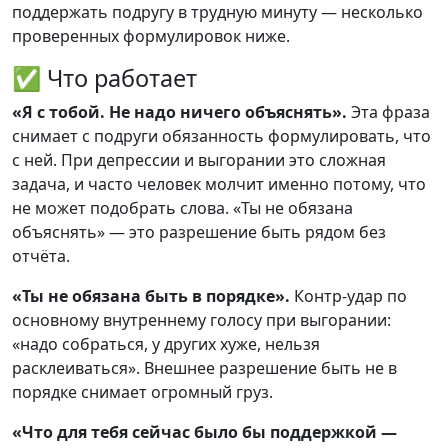
поддержать подругу в трудную минуту — несколько
проверенных формулировок ниже.
✅ Что работает
«Я с тобой. Не надо ничего объяснять».
Эта фраза
снимает с подруги обязанность формулировать, что
с ней. При депрессии и выгорании это сложная
задача, и часто человек молчит именно потому, что
не может подобрать слова. «Ты не обязана
объяснять» — это разрешение быть рядом без
отчёта.
«Ты не обязана быть в порядке».
Контр-удар по
основному внутреннему голосу при выгорании:
«надо собраться, у других хуже, нельзя
расклеиваться». Внешнее разрешение быть не в
порядке снимает огромный груз.
«Что для тебя сейчас было бы поддержкой —