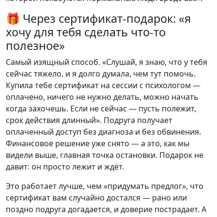
🎁 Через сертификат-подарок: «я
хочу для тебя сделать что-то
полезное»
Самый изящный способ. «Слушай, я знаю, что у тебя
сейчас тяжело, и я долго думала, чем тут помочь.
Купила тебе сертификат на сессии с психологом —
оплачено, ничего не нужно делать, можно начать
когда захочешь. Если не сейчас — пусть полежит,
срок действия длинный». Подруга получает
оплаченный доступ без диагноза и без обвинения.
Финансовое решение уже снято — а это, как мы
видели выше, главная точка остановки. Подарок не
давит: он просто лежит и ждёт.
Это работает лучше, чем «придумать предлог», что
сертификат вам случайно достался — рано или
поздно подруга догадается, и доверие пострадает. А