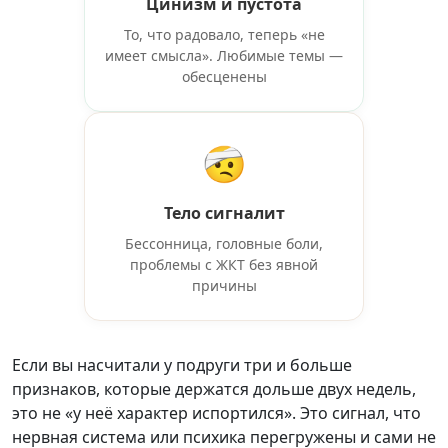
Цинизм и пустота
То, что радовало, теперь «не
имеет смысла». Любимые темы —
обесценены
🤕
Тело сигналит
Бессонница, головные боли,
проблемы с ЖКТ без явной
причины
Если вы насчитали у подруги три и больше
признаков, которые держатся дольше двух недель,
это не «у неё характер испортился». Это сигнал, что
нервная система или психика перегружены и сами не