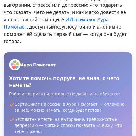
выгорании, стрессе или депрессии: что подарить,
что сказать, чего не делать, и как мягко довести её
до настоящей помощи. А
ИИ-психолог Аура
Помогает
, доступный круглосуточно и анонимно,
поможет ей сделать первый шаг — когда она будет
готова.
Аура Помогает
Хотите помочь подруге, не зная, с чего
начать?
Рабочие варианты, которые не давят и не обижают:
Сертификат на сессии в Аура Помогает — оплачено
за неё, можно начать, когда будет готова
Бесплатные тесты на выгорание, тревожность и
депрессию — мягкий способ показать «я вижу, что
тебе тяжело»