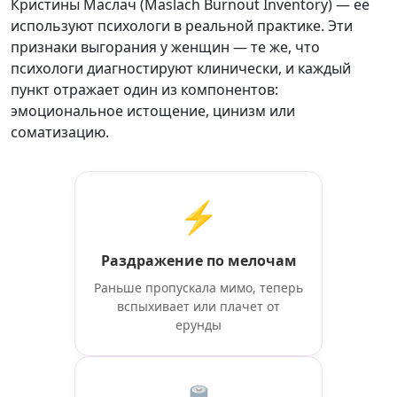
Кристины Маслач (Maslach Burnout Inventory) — её
используют психологи в реальной практике. Эти
признаки выгорания у женщин — те же, что
психологи диагностируют клинически, и каждый
пункт отражает один из компонентов:
эмоциональное истощение, цинизм или
соматизацию.
⚡
Раздражение по мелочам
Раньше пропускала мимо, теперь
вспыхивает или плачет от
ерунды