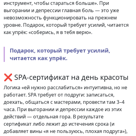
инструмент, чтобы стараться больше». При
выгорании и депрессии главная боль — это уже
невозможность функционировать на прежнем
уровне. Подарок, который требует усилий, читается
как упрёк: «соберись, я в тебя верю».
Подарок, который требует усилий,
читается как упрёк.
❌ SPA-сертификат на день красоты
Логика «ей нужно расслабиться» интуитивна, но не
работает. SPA требует от подруги: записаться,
доехать, общаться с мастерами, провести там 3–4
часа. При выгорании и депрессии каждое из этих
действий — отдельная гора. В результате
сертификат либо лежит до истечения срока (и
добавляет вины «я не пользуюсь, плохая подруга»),