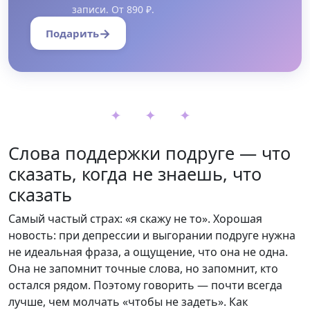
записи. От 890 ₽.
→
Подарить
✦ ✦ ✦
Слова поддержки подруге — что
сказать, когда не знаешь, что
сказать
Самый частый страх: «я скажу не то». Хорошая
новость: при депрессии и выгорании подруге нужна
не идеальная фраза, а ощущение, что она не одна.
Она не запомнит точные слова, но запомнит, кто
остался рядом. Поэтому говорить — почти всегда
лучше, чем молчать «чтобы не задеть». Как