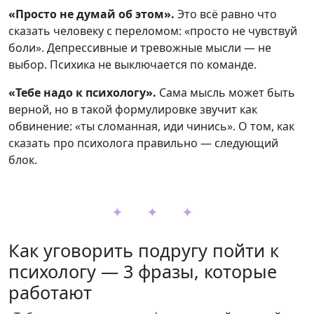
«Просто не думай об этом».
Это всё равно что
сказать человеку с переломом: «просто не чувствуй
боли». Депрессивные и тревожные мысли — не
выбор. Психика не выключается по команде.
«Тебе надо к психологу».
Сама мысль может быть
верной, но в такой формулировке звучит как
обвинение: «ты сломанная, иди чинись». О том, как
сказать про психолога правильно — следующий
блок.
✦ ✦ ✦
Как уговорить подругу пойти к
психологу — 3 фразы, которые
работают