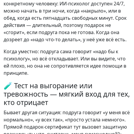
конкретному человеку: ИИ-психолог доступен 24/7,
можно начать в три ночи, когда «накрыло», или в
обед, когда есть пятнадцать свободных минут. Срок
действия — длительный, поэтому подарок не
«сгорит», если подруга пока не готова. Когда она
дозреет до «надо что-то делать», у неё уже всё есть.
Когда уместно: подруга сама говорит «надо бы к
психологу», но всё откладывает. Или вы видите, что
ей плохо, но она не сопротивляется идее помощи в
принципе.
🧪 Тест на выгорание или
тревожность — мягкий вход для тех,
кто отрицает
Бывает другая ситуация: подруга говорит «у меня всё
нормально», «у всех так», «просто устала немного».
Прямой подарок-сертификат тут вызовет защитную