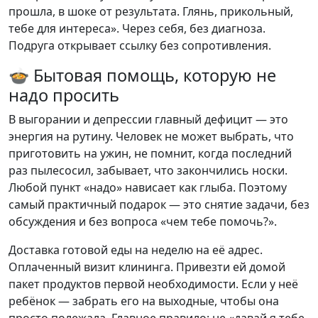
прошла, в шоке от результата. Глянь, прикольный,
тебе для интереса». Через себя, без диагноза.
Подруга открывает ссылку без сопротивления.
🍲 Бытовая помощь, которую не
надо просить
В выгорании и депрессии главный дефицит — это
энергия на рутину. Человек не может выбрать, что
приготовить на ужин, не помнит, когда последний
раз пылесосил, забывает, что закончились носки.
Любой пункт «надо» нависает как глыба. Поэтому
самый практичный подарок — это снятие задачи, без
обсуждения и без вопроса «чем тебе помочь?».
Доставка готовой еды на неделю на её адрес.
Оплаченный визит клининга. Привезти ей домой
пакет продуктов первой необходимости. Если у неё
ребёнок — забрать его на выходные, чтобы она