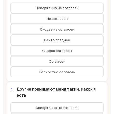
Совершенно не согласен
Не согласен
Скорее не согласен
Нечто среднее
Скорее согласен
Согласен
Полностью согласен
Другие принимают меня таким, какой я
есть
Совершенно не согласен