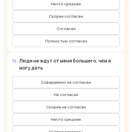
Нечто среднее
Скорее согласен
Согласен
Полностью согласен
Люди не ждут от меня большего, чем я
могу дать
Совершенно не согласен
Не согласен
Скорее не согласен
Нечто среднее
Скорее согласен