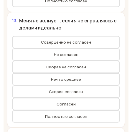
Полностью согласен
Меня не волнует, если я не справляюсь с
делами идеально
Совершенно не согласен
Не согласен
Скорее не согласен
Нечто среднее
Скорее согласен
Согласен
Полностью согласен