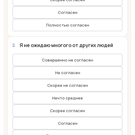
Согласен
Полностью согласен
Я не ожидаю многого от других людей
Совершенно не согласен
Не согласен
Скорее не согласен
Нечто среднее
Скорее согласен
Согласен