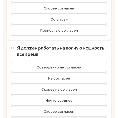
Скорее согласен
Согласен
Полностью согласен
Я должен работать на полную мощность
всё время
Совершенно не согласен
Не согласен
Скорее не согласен
Нечто среднее
Скорее согласен