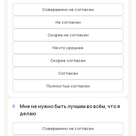
Совершенно не согласен
Не согласен
Скорее не согласен
Нечто среднее
Скорее согласен
Согласен
Полностью согласен
Мне не нужно быть лучшим во всём, что я
делаю
Совершенно не согласен