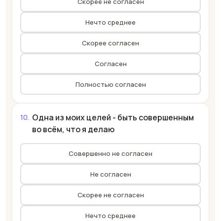
Скорее не согласен
Нечто среднее
Скорее согласен
Согласен
Полностью согласен
Одна из моих целей - быть совершенным
во всём, что я делаю
Совершенно не согласен
Не согласен
Скорее не согласен
Нечто среднее