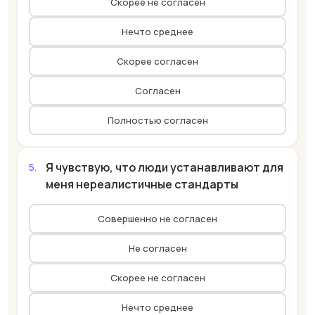
Скорее не согласен
Нечто среднее
Скорее согласен
Согласен
Полностью согласен
Я чувствую, что люди устанавливают для
меня нереалистичные стандарты
Совершенно не согласен
Не согласен
Скорее не согласен
Нечто среднее