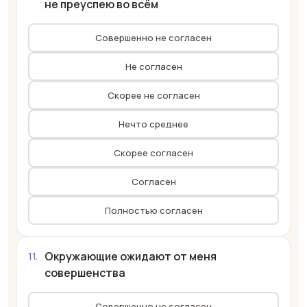
не преуспею во всём
Совершенно не согласен
Не согласен
Скорее не согласен
Нечто среднее
Скорее согласен
Согласен
Полностью согласен
Окружающие ожидают от меня
совершенства
Совершенно не согласен