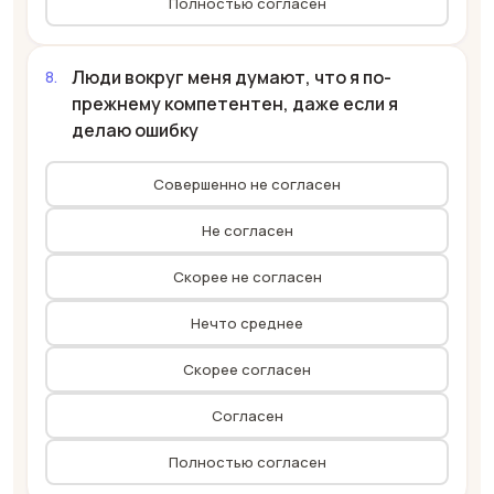
Полностью согласен
Люди вокруг меня думают, что я по-
прежнему компетентен, даже если я
делаю ошибку
Совершенно не согласен
Не согласен
Скорее не согласен
Нечто среднее
Скорее согласен
Согласен
Полностью согласен