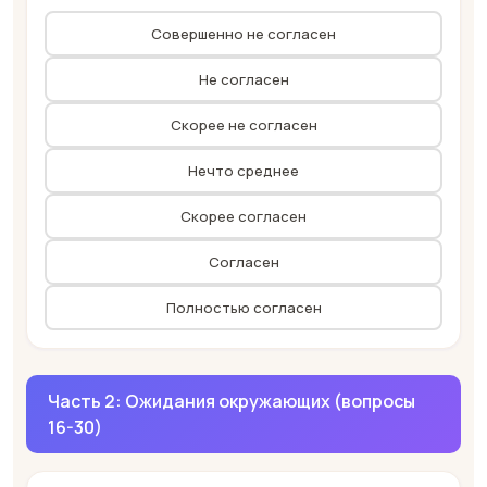
Совершенно не согласен
Не согласен
Скорее не согласен
Нечто среднее
Скорее согласен
Согласен
Полностью согласен
Часть 2: Ожидания окружающих (вопросы
16-30)