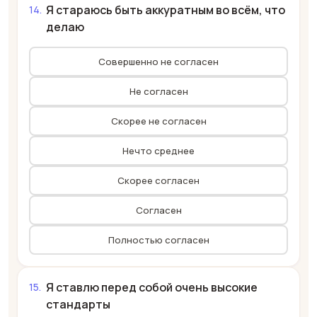
Я стараюсь быть аккуратным во всём, что
делаю
Совершенно не согласен
Не согласен
Скорее не согласен
Нечто среднее
Скорее согласен
Согласен
Полностью согласен
Я ставлю перед собой очень высокие
стандарты