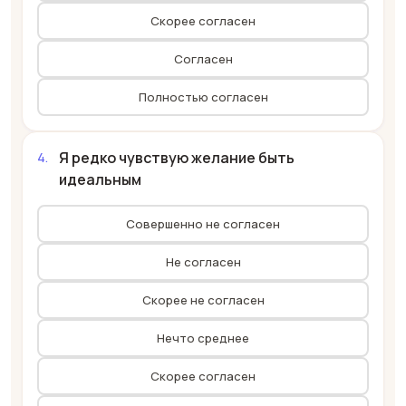
Скорее согласен
Согласен
Полностью согласен
Я редко чувствую желание быть
идеальным
Совершенно не согласен
Не согласен
Скорее не согласен
Нечто среднее
Скорее согласен