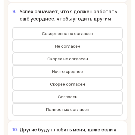
Успех означает, что я должен работать
ещё усерднее, чтобы угодить другим
Совершенно не согласен
Не согласен
Скорее не согласен
Нечто среднее
Скорее согласен
Согласен
Полностью согласен
Другие будут любить меня, даже если я