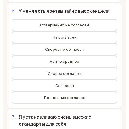
У меня есть чрезвычайно высокие цели
Совершенно не согласен
Не согласен
Скорее не согласен
Нечто среднее
Скорее согласен
Согласен
Полностью согласен
Я устанавливаю очень высокие
стандарты для себя