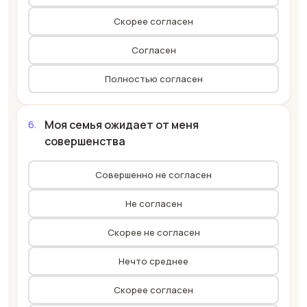
Скорее согласен
Согласен
Полностью согласен
Моя семья ожидает от меня
совершенства
Совершенно не согласен
Не согласен
Скорее не согласен
Нечто среднее
Скорее согласен