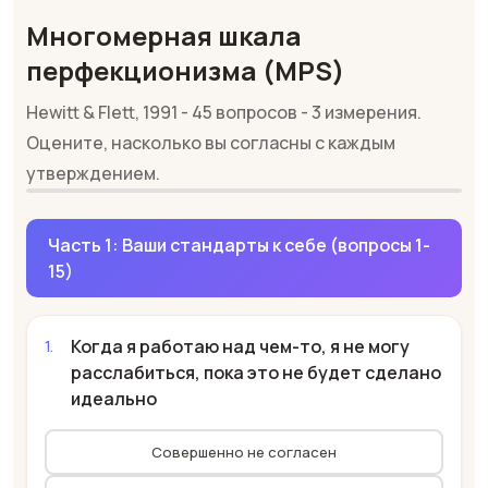
Многомерная шкала
перфекционизма (MPS)
Hewitt & Flett, 1991 - 45 вопросов - 3 измерения.
Оцените, насколько вы согласны с каждым
утверждением.
Часть 1: Ваши стандарты к себе (вопросы 1-
15)
Когда я работаю над чем-то, я не могу
расслабиться, пока это не будет сделано
идеально
Совершенно не согласен