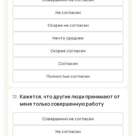
Не согласен
Скорее не согласен
Нечто среднее
Скорее согласен
Согласен
Полностью согласен
Кажется, что другие люди принимают от
меня только совершенную работу
Совершенно не согласен
Не согласен