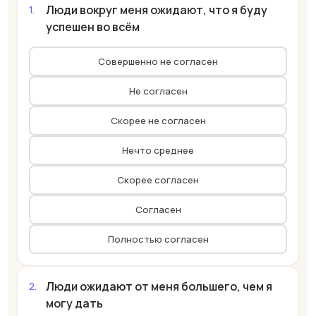
Люди вокруг меня ожидают, что я буду
успешен во всём
Совершенно не согласен
Не согласен
Скорее не согласен
Нечто среднее
Скорее согласен
Согласен
Полностью согласен
Люди ожидают от меня большего, чем я
могу дать