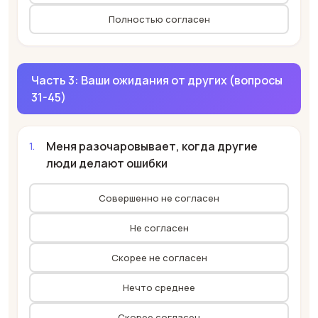
Полностью согласен
Часть 3: Ваши ожидания от других (вопросы
31-45)
Меня разочаровывает, когда другие
люди делают ошибки
Совершенно не согласен
Не согласен
Скорее не согласен
Нечто среднее
Скорее согласен