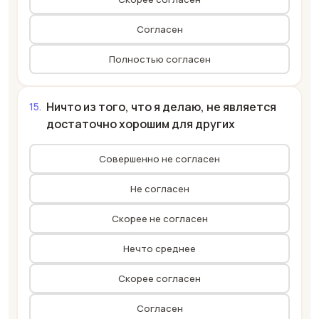
Согласен
Полностью согласен
Ничто из того, что я делаю, не является
достаточно хорошим для других
Совершенно не согласен
Не согласен
Скорее не согласен
Нечто среднее
Скорее согласен
Согласен