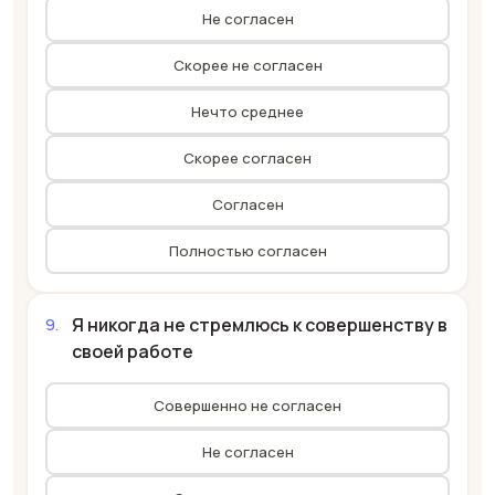
Не согласен
Скорее не согласен
Нечто среднее
Скорее согласен
Согласен
Полностью согласен
Я никогда не стремлюсь к совершенству в
своей работе
Совершенно не согласен
Не согласен