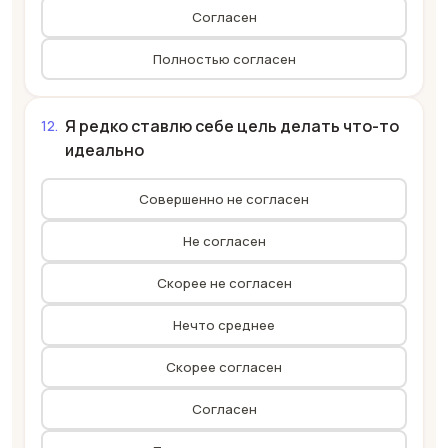
Согласен
Полностью согласен
Я редко ставлю себе цель делать что-то
идеально
Совершенно не согласен
Не согласен
Скорее не согласен
Нечто среднее
Скорее согласен
Согласен