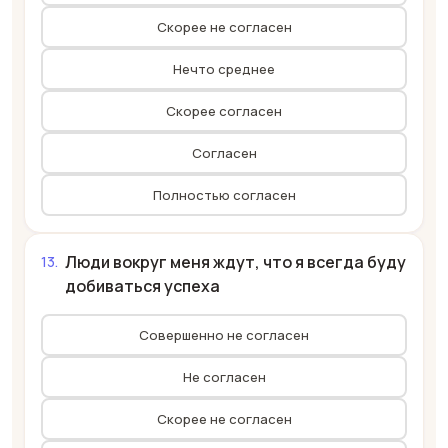
Скорее не согласен
Нечто среднее
Скорее согласен
Согласен
Полностью согласен
Люди вокруг меня ждут, что я всегда буду
добиваться успеха
Совершенно не согласен
Не согласен
Скорее не согласен