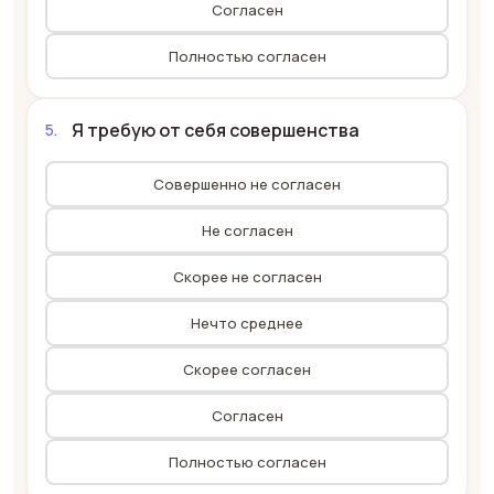
Согласен
Полностью согласен
Я требую от себя совершенства
Совершенно не согласен
Не согласен
Скорее не согласен
Нечто среднее
Скорее согласен
Согласен
Полностью согласен