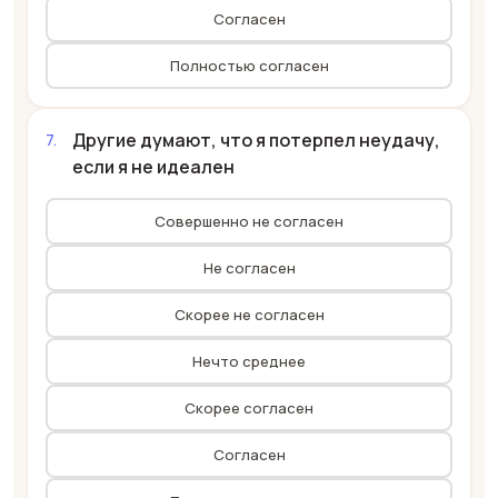
Согласен
Полностью согласен
Другие думают, что я потерпел неудачу,
если я не идеален
Совершенно не согласен
Не согласен
Скорее не согласен
Нечто среднее
Скорее согласен
Согласен