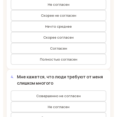
Не согласен
Скорее не согласен
Нечто среднее
Скорее согласен
Согласен
Полностью согласен
Мне кажется, что люди требуют от меня
слишком многого
Совершенно не согласен
Не согласен