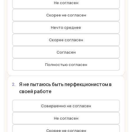
Не согласен
Скорее не согласен
Нечто среднее
Скорее согласен
Согласен
Полностью согласен
Я не пытаюсь быть перфекционистом в
своей работе
Совершенно не согласен
Не согласен
Скорее не согласен