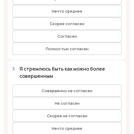
Нечто среднее
Скорее согласен
Согласен
Полностью согласен
Я стремлюсь быть как можно более
совершенным
Совершенно не согласен
Не согласен
Скорее не согласен
Нечто среднее