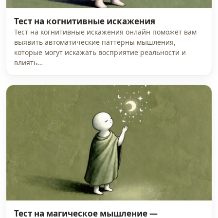
Тест на когнитивные искажения
Тест на когнитивные искажения онлайн поможет вам
выявить автоматические паттерны мышления,
которые могут искажать восприятие реальности и
влиять…
Тест на магическое мышление —