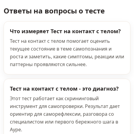
Ответы на вопросы о тесте
Что измеряет Тест на контакт с телом?
Тест на контакт с телом помогает оценить
текущее состояние в теме самопознания и
роста и заметить, какие симптомы, реакции или
паттерны проявляются сильнее.
Тест на контакт с телом - это диагноз?
Этот тест работает как скрининговый
инструмент для самопроверки. Результат дает
ориентир для саморефлексии, разговора со
специалистом или первого бережного шага в
Ауре.