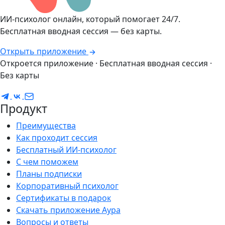
ИИ-психолог онлайн, который помогает 24/7.
Бесплатная вводная сессия — без карты.
Открыть приложение
Откроется приложение · Бесплатная вводная сессия ·
Без карты
Продукт
Преимущества
Как проходит сессия
Бесплатный ИИ-психолог
С чем поможем
Планы подписки
Корпоративный психолог
Сертификаты в подарок
Скачать приложение Аура
Вопросы и ответы