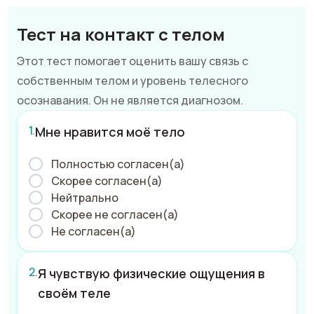
Тест на контакт с телом
Этот тест помогает оценить вашу связь с
собственным телом и уровень телесного
осознавания. Он не является диагнозом.
Мне нравится моё тело
Полностью согласен(а)
Скорее согласен(а)
Нейтрально
Скорее не согласен(а)
Не согласен(а)
Я чувствую физические ощущения в
своём теле