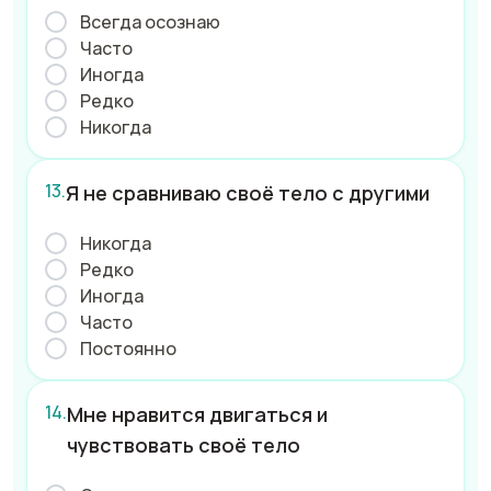
Всегда осознаю
Часто
Иногда
Редко
Никогда
Я не сравниваю своё тело с другими
Никогда
Редко
Иногда
Часто
Постоянно
Мне нравится двигаться и
чувствовать своё тело