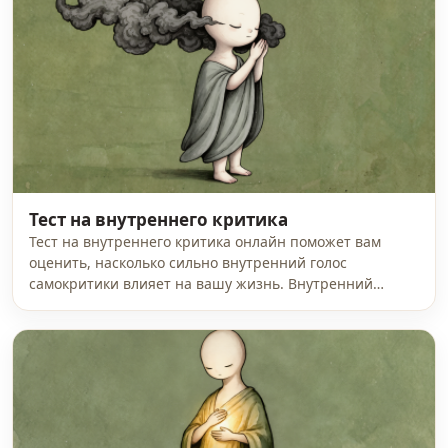
Тест на внутреннего критика
Тест на внутреннего критика онлайн поможет вам
оценить, насколько сильно внутренний голос
самокритики влияет на вашу жизнь. Внутренний…