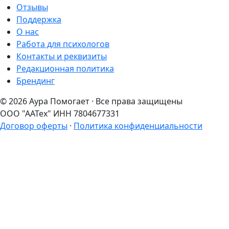
Отзывы
Поддержка
О нас
Работа для психологов
Контакты и реквизиты
Редакционная политика
Брендинг
© 2026 Аура Помогает · Все права защищены
ООО "ААТех" ИНН 7804677331
Договор оферты
·
Политика конфиденциальности