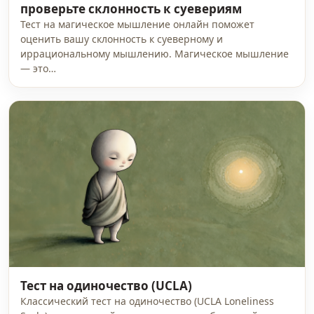
проверьте склонность к суевериям
Тест на магическое мышление онлайн поможет
оценить вашу склонность к суеверному и
иррациональному мышлению. Магическое мышление
— это…
Тест на одиночество (UCLA)
Классический тест на одиночество (UCLA Loneliness