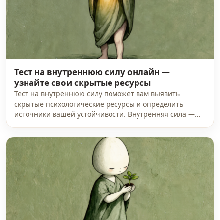
Тест на внутреннюю силу онлайн —
узнайте свои скрытые ресурсы
Тест на внутреннюю силу поможет вам выявить
скрытые психологические ресурсы и определить
источники вашей устойчивости. Внутренняя сила —…