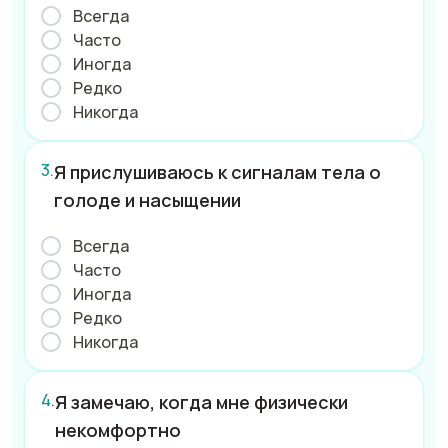
Всегда
Часто
Иногда
Редко
Никогда
Я прислушиваюсь к сигналам тела о
голоде и насыщении
Всегда
Часто
Иногда
Редко
Никогда
Я замечаю, когда мне физически
некомфортно