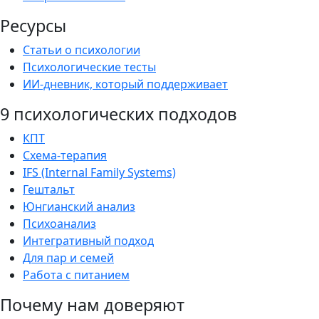
Ресурсы
Статьи о психологии
Психологические тесты
ИИ-дневник, который поддерживает
9 психологических подходов
КПТ
Схема-терапия
IFS (Internal Family Systems)
Гештальт
Юнгианский анализ
Психоанализ
Интегративный подход
Для пар и семей
Работа с питанием
Почему нам доверяют