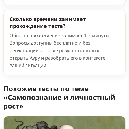
Сколько времени занимает
прохождение теста?
Обычно прохождение занимает 1-3 минуты.
Вопросы доступны бесплатно и без
регистрации, а после результата можно
открыть Ауру и разобрать его в контексте
вашей ситуации.
Похожие тесты по теме
«Самопознание и личностный
рост»