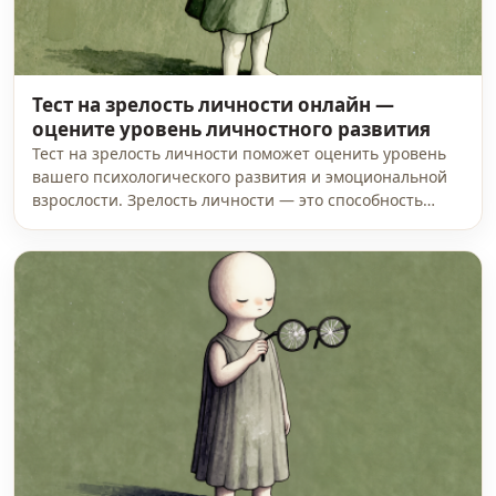
Тест на зрелость личности онлайн —
оцените уровень личностного развития
Тест на зрелость личности поможет оценить уровень
вашего психологического развития и эмоциональной
взрослости. Зрелость личности — это способность…