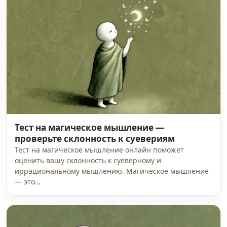
Тест на магическое мышление —
проверьте склонность к суевериям
Тест на магическое мышление онлайн поможет
оценить вашу склонность к суеверному и
иррациональному мышлению. Магическое мышление
— это…