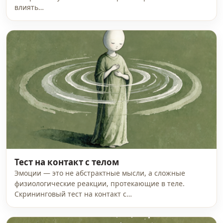
влиять…
Тест на контакт с телом
Эмоции — это не абстрактные мысли, а сложные
физиологические реакции, протекающие в теле.
Скрининговый тест на контакт с…