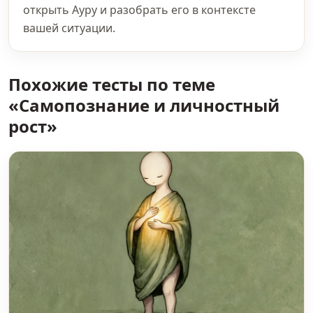
открыть Ауру и разобрать его в контексте
вашей ситуации.
Похожие тесты по теме
«Самопознание и личностный
рост»