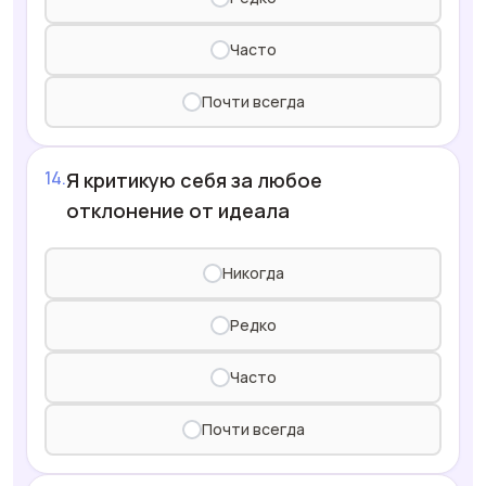
Часто
Почти всегда
Я критикую себя за любое
отклонение от идеала
Никогда
Редко
Часто
Почти всегда