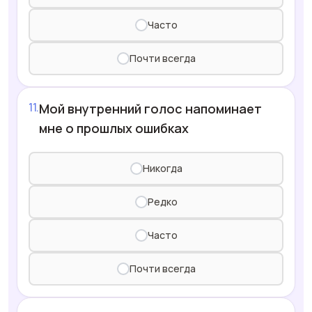
Часто
Почти всегда
Мой внутренний голос напоминает
мне о прошлых ошибках
Никогда
Редко
Часто
Почти всегда