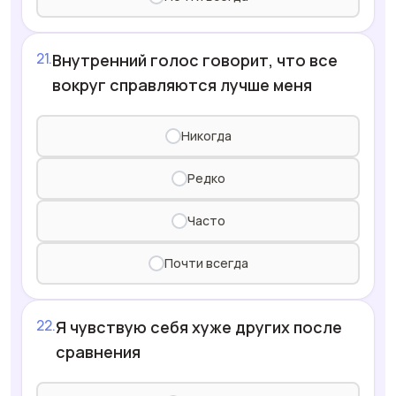
Внутренний голос говорит, что все
вокруг справляются лучше меня
Никогда
Редко
Часто
Почти всегда
Я чувствую себя хуже других после
сравнения