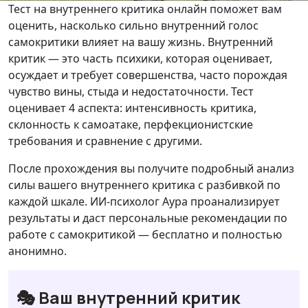
Тест на внутреннего критика онлайн поможет вам
оценить, насколько сильно внутренний голос
самокритики влияет на вашу жизнь. Внутренний
критик — это часть психики, которая оценивает,
осуждает и требует совершенства, часто порождая
чувство вины, стыда и недостаточности. Тест
оценивает 4 аспекта: интенсивность критика,
склонность к самоатаке, перфекционистские
требования и сравнение с другими.
После прохождения вы получите подробный анализ
силы вашего внутреннего критика с разбивкой по
каждой шкале. ИИ-психолог Аура проанализирует
результаты и даст персональные рекомендации по
работе с самокритикой — бесплатно и полностью
анонимно.
🎭 Ваш внутренний критик