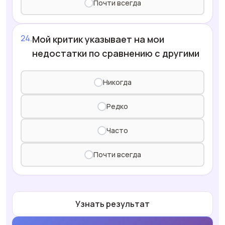
Почти всегда
Мой критик указывает на мои
недостатки по сравнению с другими
Никогда
Редко
Часто
Почти всегда
Узнать результат