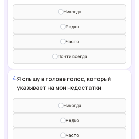
Никогда
Редко
Часто
Почти всегда
Я слышу в голове голос, который
указывает на мои недостатки
Никогда
Редко
Часто