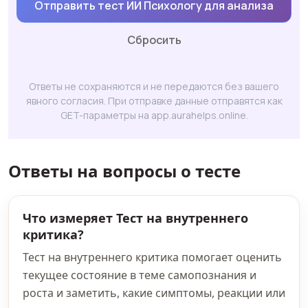
Отправить тест ИИ Психологу для анализа
Сбросить
Ответы не сохраняются и не передаются без вашего
явного согласия. При отправке данные отправятся как
GET-параметры на app.aurahelps.online.
Ответы на вопросы о тесте
Что измеряет Тест на внутреннего
критика?
Тест на внутреннего критика помогает оценить
текущее состояние в теме самопознания и
роста и заметить, какие симптомы, реакции или