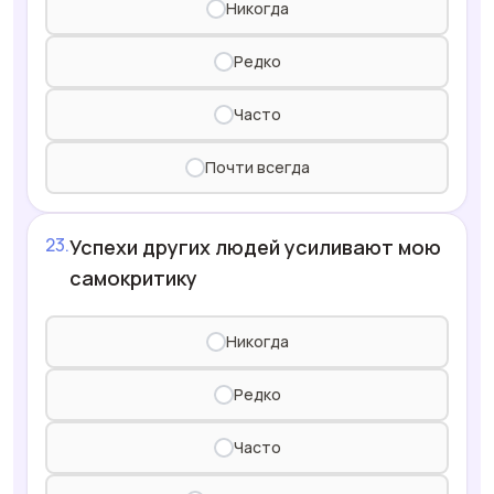
Никогда
Редко
Часто
Почти всегда
Успехи других людей усиливают мою
самокритику
Никогда
Редко
Часто