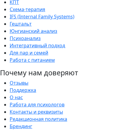
КПТ
Схема-терапия
IFS (Internal Family Systems)
Гештальт
Юнгианский анализ
Психоанализ
Интегративный подход
Для пар и семей
Работа с питанием
Почему нам доверяют
Отзывы
Поддержка
О нас
Работа для психологов
Контакты и реквизиты
Редакционная политика
Брендинг