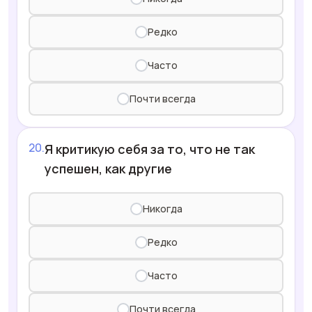
Редко
Часто
Почти всегда
Я критикую себя за то, что не так
успешен, как другие
Никогда
Редко
Часто
Почти всегда