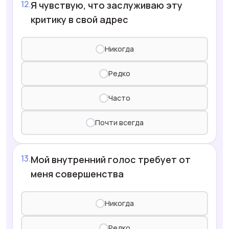
Я чувствую, что заслуживаю эту
критику в свой адрес
Никогда
Редко
Часто
Почти всегда
Мой внутренний голос требует от
меня совершенства
Никогда
Редко