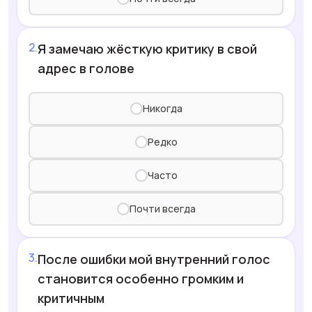
Я замечаю жёсткую критику в свой
адрес в голове
Никогда
Редко
Часто
Почти всегда
После ошибки мой внутренний голос
становится особенно громким и
критичным