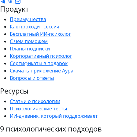
Продукт
Преимущества
Как проходит сессия
Бесплатный ИИ-психолог
С чем поможем
Планы подписки
Корпоративный психолог
Сертификаты в подарок
Скачать приложение Аура
Вопросы и ответы
Ресурсы
Статьи о психологии
Психологические тесты
ИИ-дневник, который поддерживает
9 психологических подходов