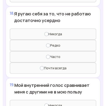
Я ругаю себя за то, что не работаю
достаточно усердно
Никогда
Редко
Часто
Почти всегда
Мой внутренний голос сравнивает
меня с другими не в мою пользу
Никогда