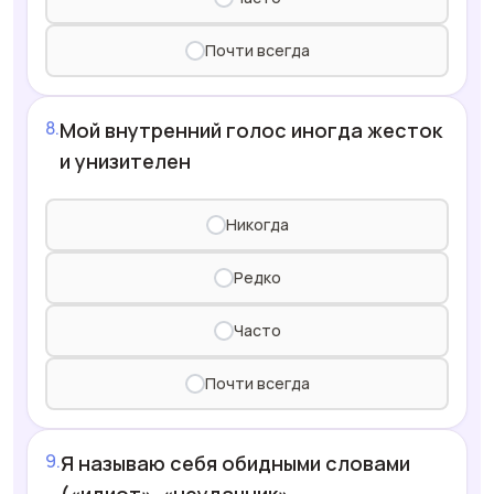
Почти всегда
Мой внутренний голос иногда жесток
и унизителен
Никогда
Редко
Часто
Почти всегда
Я называю себя обидными словами