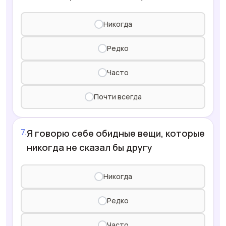
Никогда
Редко
Часто
Почти всегда
Я говорю себе обидные вещи, которые
никогда не сказал бы другу
Никогда
Редко
Часто