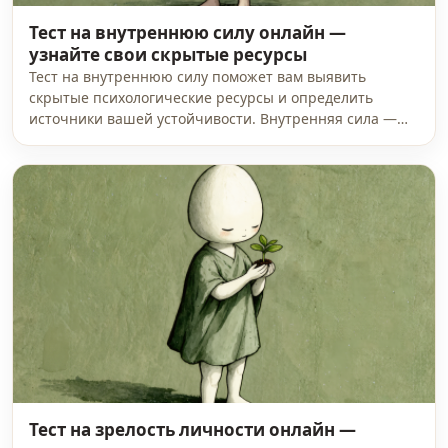
Тест на внутреннюю силу онлайн —
узнайте свои скрытые ресурсы
Тест на внутреннюю силу поможет вам выявить
скрытые психологические ресурсы и определить
источники вашей устойчивости. Внутренняя сила —…
Тест на зрелость личности онлайн —