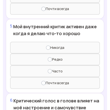
Почти всегда
Мой внутренний критик активен даже
когда я делаю что-то хорошо
Никогда
Редко
Часто
Почти всегда
Критический голос в голове влияет на
моё настроение и самочувствие