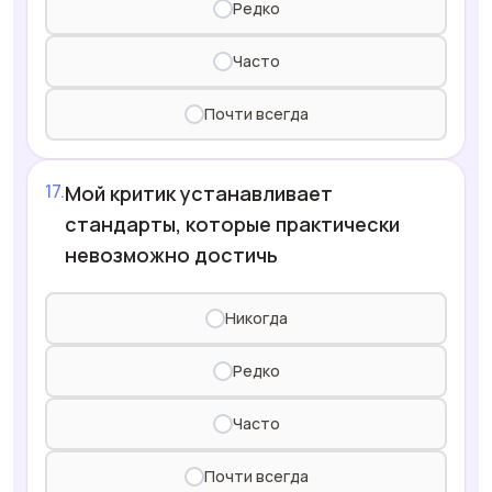
Редко
Часто
Почти всегда
Мой критик устанавливает
стандарты, которые практически
невозможно достичь
Никогда
Редко
Часто
Почти всегда