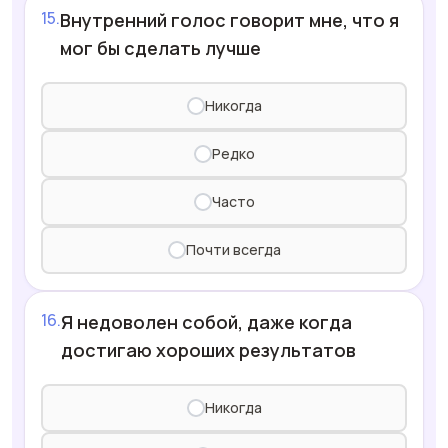
Внутренний голос говорит мне, что я
мог бы сделать лучше
Никогда
Редко
Часто
Почти всегда
Я недоволен собой, даже когда
достигаю хороших результатов
Никогда