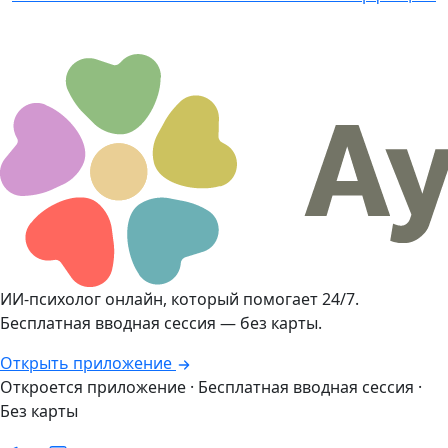
ИИ-психолог онлайн, который помогает 24/7.
Бесплатная вводная сессия — без карты.
Открыть приложение
Откроется приложение · Бесплатная вводная сессия ·
Без карты