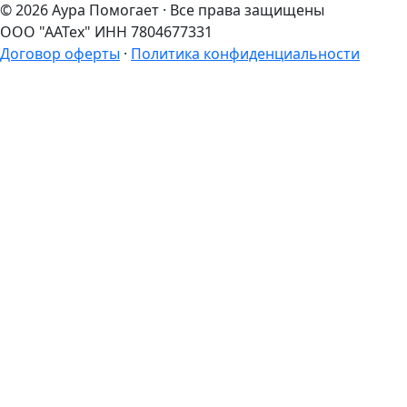
© 2026 Аура Помогает · Все права защищены
ООО "ААТех" ИНН 7804677331
Договор оферты
·
Политика конфиденциальности