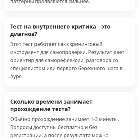
паттерны проявляются сильнее.
Тест на внутреннего критика - это
диагноз?
Этот тест работает как скрининговый
инструмент для самопроверки. Результат дает
ориентир для саморефлексии, разговора со
специалистом или первого бережного шага в
Ауре.
Сколько времени занимает
прохождение теста?
Обычно прохождение занимает 1-3 минуты.
Вопросы доступны бесплатно и без
регистрации, а после результата можно