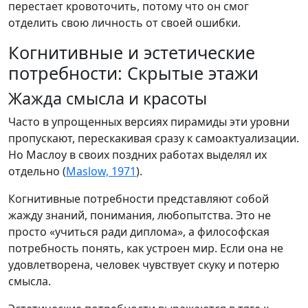
перестает кровоточить, потому что он смог
отделить свою личность от своей ошибки.
Когнитивные и эстетические
потребности: Скрытые этажи
Жажда смысла и красоты
Часто в упрощенных версиях пирамиды эти уровни
пропускают, перескакивая сразу к самоактуализации.
Но Маслоу в своих поздних работах выделял их
отдельно (
Maslow, 1971
).
Когнитивные потребности представляют собой
жажду знаний, понимания, любопытства. Это не
просто «учиться ради диплома», а философская
потребность понять, как устроен мир. Если она не
удовлетворена, человек чувствует скуку и потерю
смысла.