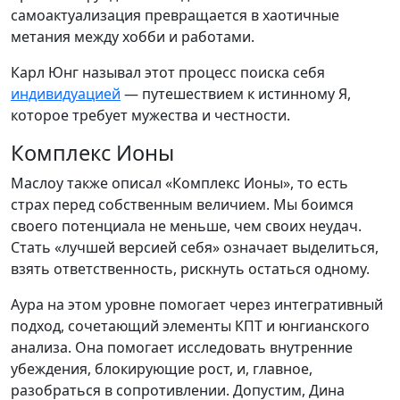
самоактуализация превращается в хаотичные
метания между хобби и работами.
Карл Юнг называл этот процесс поиска себя
индивидуацией
— путешествием к истинному Я,
которое требует мужества и честности.
Комплекс Ионы
Маслоу также описал «Комплекс Ионы», то есть
страх перед собственным величием. Мы боимся
своего потенциала не меньше, чем своих неудач.
Стать «лучшей версией себя» означает выделиться,
взять ответственность, рискнуть остаться одному.
Аура на этом уровне помогает через интегративный
подход, сочетающий элементы КПТ и юнгианского
анализа. Она помогает исследовать внутренние
убеждения, блокирующие рост, и, главное,
разобраться в сопротивлении. Допустим, Дина