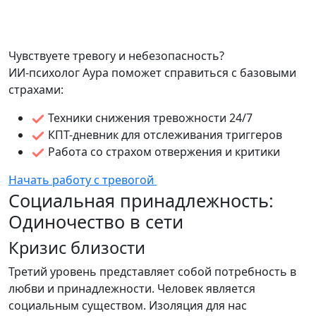
Чувствуете тревогу и небезопасность?
ИИ-психолог Аура поможет справиться с базовыми
страхами:
Техники снижения тревожности 24/7
КПТ-дневник для отслеживания триггеров
Работа со страхом отвержения и критики
Начать работу с тревогой
Социальная принадлежность:
Одиночество в сети
Кризис близости
Третий уровень представляет собой потребность в
любви и принадлежности. Человек является
социальным существом. Изоляция для нас