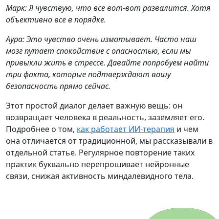
Марк: Я чувствую, что все вот-вот развалится. Хотя
объективно все в порядке.
Аура: Это чувство очень изматывает. Часто наш
мозг путает спокойствие с опасностью, если мы
привыкли жить в стрессе. Давайте попробуем найти
три факта, которые подтверждают вашу
безопасность прямо сейчас.
Этот простой диалог делает важную вещь: он
возвращает человека в реальность, заземляет его.
Подробнее о том,
как работает ИИ-терапия
и чем
она отличается от традиционной, мы рассказывали в
отдельной статье. Регулярное повторение таких
практик буквально перепрошивает нейронные
связи, снижая активность миндалевидного тела.