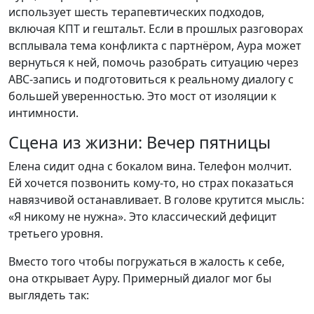
использует шесть терапевтических подходов,
включая КПТ и гештальт. Если в прошлых разговорах
всплывала тема конфликта с партнёром, Аура может
вернуться к ней, помочь разобрать ситуацию через
ABC-запись и подготовиться к реальному диалогу с
большей уверенностью. Это мост от изоляции к
интимности.
Сцена из жизни: Вечер пятницы
Елена сидит одна с бокалом вина. Телефон молчит.
Ей хочется позвонить кому-то, но страх показаться
навязчивой останавливает. В голове крутится мысль:
«Я никому не нужна». Это классический дефицит
третьего уровня.
Вместо того чтобы погружаться в жалость к себе,
она открывает Ауру. Примерный диалог мог бы
выглядеть так: