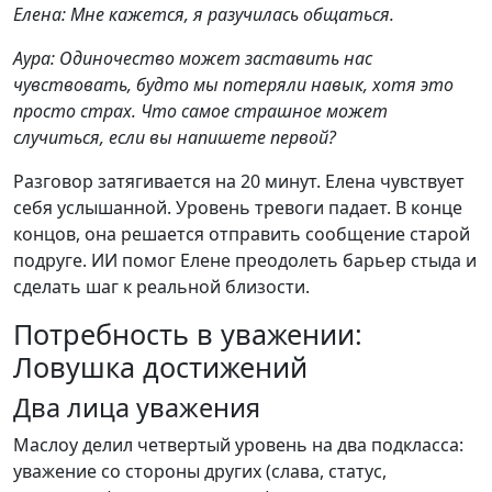
Елена: Мне кажется, я разучилась общаться.
Аура: Одиночество может заставить нас
чувствовать, будто мы потеряли навык, хотя это
просто страх. Что самое страшное может
случиться, если вы напишете первой?
Разговор затягивается на 20 минут. Елена чувствует
себя услышанной. Уровень тревоги падает. В конце
концов, она решается отправить сообщение старой
подруге. ИИ помог Елене преодолеть барьер стыда и
сделать шаг к реальной близости.
Потребность в уважении:
Ловушка достижений
Два лица уважения
Маслоу делил четвертый уровень на два подкласса:
уважение со стороны других (слава, статус,