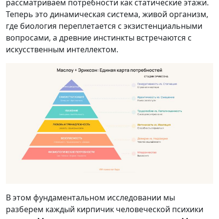
рассматриваем потребности как статические этажи.
Теперь это динамическая система, живой организм,
где биология переплетается с экзистенциальными
вопросами, а древние инстинкты встречаются с
искусственным интеллектом.
В этом фундаментальном исследовании мы
разберем каждый кирпичик человеческой психики