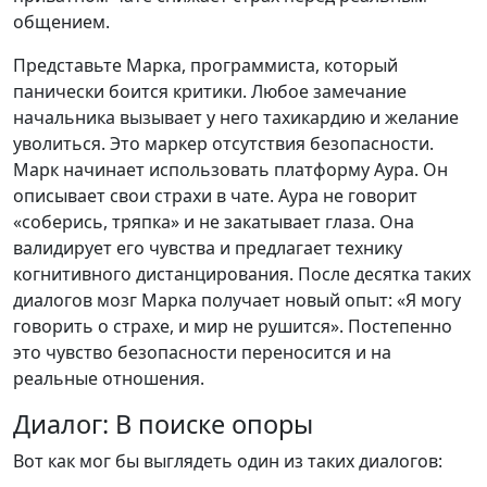
общением.
Представьте Марка, программиста, который
панически боится критики. Любое замечание
начальника вызывает у него тахикардию и желание
уволиться. Это маркер отсутствия безопасности.
Марк начинает использовать платформу Аура. Он
описывает свои страхи в чате. Аура не говорит
«соберись, тряпка» и не закатывает глаза. Она
валидирует его чувства и предлагает технику
когнитивного дистанцирования. После десятка таких
диалогов мозг Марка получает новый опыт: «Я могу
говорить о страхе, и мир не рушится». Постепенно
это чувство безопасности переносится и на
реальные отношения.
Диалог: В поиске опоры
Вот как мог бы выглядеть один из таких диалогов: