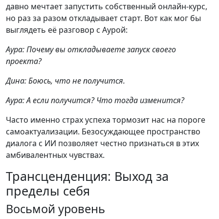
давно мечтает запустить собственный онлайн-курс,
но раз за разом откладывает старт. Вот как мог бы
выглядеть её разговор с Аурой:
Аура: Почему вы откладываете запуск своего
проекта?
Дина: Боюсь, что не получится.
Аура: А если получится? Что тогда изменится?
Часто именно страх успеха тормозит нас на пороге
самоактуализации. Безосуждающее пространство
диалога с ИИ позволяет честно признаться в этих
амбивалентных чувствах.
Трансценденция: Выход за
пределы себя
Восьмой уровень