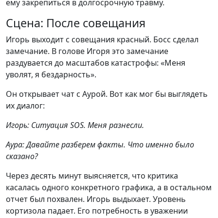
ему закрепиться в долгосрочную травму.
Сцена: После совещания
Игорь выходит с совещания красный. Босс сделал
замечание. В голове Игоря это замечание
раздувается до масштабов катастрофы: «Меня
уволят, я бездарность».
Он открывает чат с Аурой. Вот как мог бы выглядеть
их диалог:
Игорь: Ситуация SOS. Меня разнесли.
Аура: Давайте разберем факты. Что именно было
сказано?
Через десять минут выясняется, что критика
касалась одного конкретного графика, а в остальном
отчет был похвален. Игорь выдыхает. Уровень
кортизола падает. Его потребность в уважении