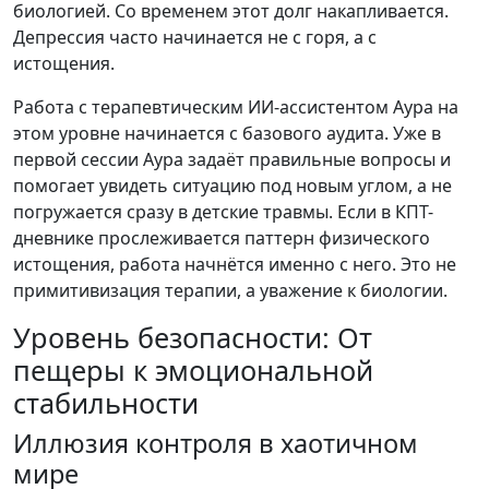
биологией. Со временем этот долг накапливается.
Депрессия часто начинается не с горя, а с
истощения.
Работа с терапевтическим ИИ-ассистентом Аура на
этом уровне начинается с базового аудита. Уже в
первой сессии Аура задаёт правильные вопросы и
помогает увидеть ситуацию под новым углом, а не
погружается сразу в детские травмы. Если в КПТ-
дневнике прослеживается паттерн физического
истощения, работа начнётся именно с него. Это не
примитивизация терапии, а уважение к биологии.
Уровень безопасности: От
пещеры к эмоциональной
стабильности
Иллюзия контроля в хаотичном
мире