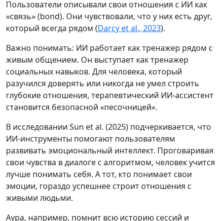
Пользователи описывали свои отношения с ИИ как
«связь» (bond). Они чувствовали, что у них есть друг,
который всегда рядом (
Darcy et al., 2023
).
Важно понимать: ИИ работает как тренажер рядом с
живым общением. Он выступает как тренажер
социальных навыков. Для человека, который
разучился доверять или никогда не умел строить
глубокие отношения, терапевтический ИИ-ассистент
становится безопасной «песочницей».
В исследовании Sun et al. (2025) подчеркивается, что
ИИ-инструменты помогают пользователям
развивать эмоциональный интеллект. Проговаривая
свои чувства в диалоге с алгоритмом, человек учится
лучше понимать себя. А тот, кто понимает свои
эмоции, гораздо успешнее строит отношения с
живыми людьми.
Аура, например, помнит всю историю сессий и