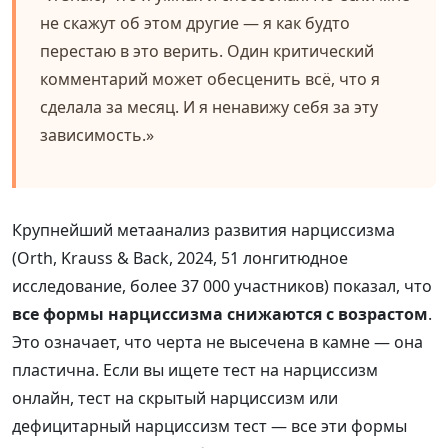
не скажут об этом другие — я как будто
перестаю в это верить. Один критический
комментарий может обесценить всё, что я
сделала за месяц. И я ненавижу себя за эту
зависимость.»
Крупнейший метаанализ развития нарциссизма
(Orth, Krauss & Back, 2024, 51 лонгитюдное
исследование, более 37 000 участников) показал, что
все формы нарциссизма снижаются с возрастом
.
Это означает, что черта не высечена в камне — она
пластична. Если вы ищете тест на нарциссизм
онлайн, тест на скрытый нарциссизм или
дефицитарный нарциссизм тест — все эти формы