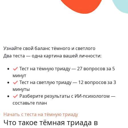
Узнайте свой баланс тёмного и светлого
Два теста — одна картина вашей личности:
Тест на тёмную триаду — 27 вопросов за 5
минут
Тест на светлую триаду — 12 вопросов за 3
минуты
Разберите результаты с ИИ-психологом —
составьте план
Начать с теста на тёмную триаду
Что такое тёмная триада в