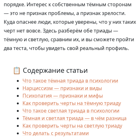
порядке. Интерес к собственным тёмным сторонам
— это не признак проблемы, а признак зрелости.
Куда опаснее люди, которые уверены, что у них таких
черт нет вовсе. Здесь разберём обе триады —
тёмную и светлую, сравним их, и вы сможете пройти
два теста, чтобы увидеть свой реальный профиль.
📋 Содержание статьи
Что такое тёмная триада в психологии
Нарциссизм — признаки и виды
Психопатия — признаки и мифы
Как проверить черты на тёмную триаду
Что такое светлая триада в психологии
Тёмная и светлая триада — в чём разница
Как проверить черты на светлую триаду
Что делать с результатами