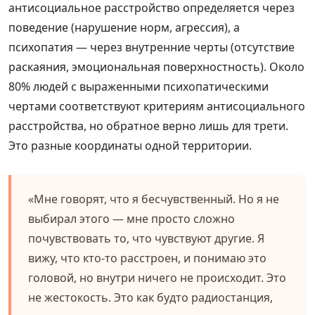
антисоциальное расстройство определяется через
поведение (нарушение норм, агрессия), а
психопатия — через внутренние черты (отсутствие
раскаяния, эмоциональная поверхностность). Около
80% людей с выраженными психопатическими
чертами соответствуют критериям антисоциального
расстройства, но обратное верно лишь для трети.
Это разные координаты одной территории.
«Мне говорят, что я бесчувственный. Но я не
выбирал этого — мне просто сложно
почувствовать то, что чувствуют другие. Я
вижу, что кто-то расстроен, и понимаю это
головой, но внутри ничего не происходит. Это
не жестокость. Это как будто радиостанция,