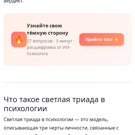
вердикт.
Узнайте свою
тёмную сторону
🔥
Пройти тест →
27 вопросов · 5 минут ·
расшифровка от ИИ-
психолога
Что такое светлая триада в
психологии
Светлая триада в психологии — это модель,
описывающая три черты личности, связанные с