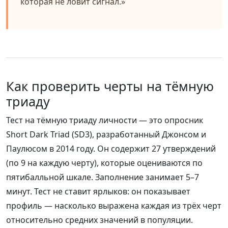
которая не ловит сигнал.»
Как проверить черты на тёмную
триаду
Тест на тёмную триаду личности — это опросник
Short Dark Triad (SD3), разработанный Джонсом и
Паулюсом в 2014 году. Он содержит 27 утверждений
(по 9 на каждую черту), которые оцениваются по
пятибалльной шкале. Заполнение занимает 5–7
минут. Тест не ставит ярлыков: он показывает
профиль — насколько выражена каждая из трёх черт
относительно средних значений в популяции.