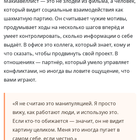
Макиавеллист — это не злодей из фильма, а человек,
который видит социальные взаимодействия как
шахматную партию. Он считывает чужие мотивы,
продумывает ходы на несколько шагов вперёд и
умеет контролировать, сколько информации о себе
выдаёт. В офисе это коллега, который знает, кому и
что сказать, чтобы продвинуть свой проект. В
отношениях — партнёр, который умело управляет
конфликтами, но иногда вы ловите ощущение, что
вами играют.
«Я не считаю это манипуляцией. Я просто
вижу, как работают люди, и использую это.
Если кто-то обижается — значит, он не видит
картину целиком. Меня это иногда пугает в
самом себе, если честно.»