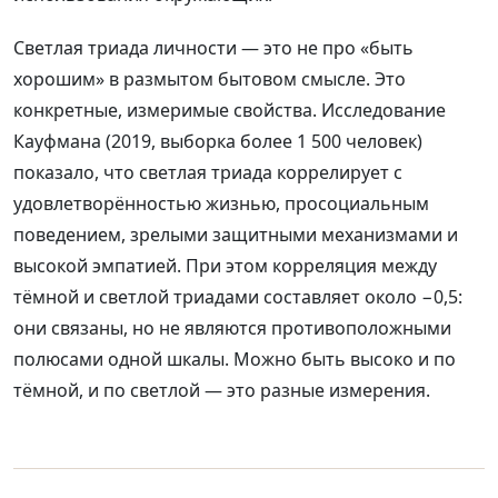
Светлая триада личности — это не про «быть
хорошим» в размытом бытовом смысле. Это
конкретные, измеримые свойства. Исследование
Кауфмана (2019, выборка более 1 500 человек)
показало, что светлая триада коррелирует с
удовлетворённостью жизнью, просоциальным
поведением, зрелыми защитными механизмами и
высокой эмпатией. При этом корреляция между
тёмной и светлой триадами составляет около −0,5:
они связаны, но не являются противоположными
полюсами одной шкалы. Можно быть высоко и по
тёмной, и по светлой — это разные измерения.