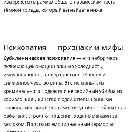
измеряются в рамках общего нарциссизм-теста
тёмной триады, который вы найдёте ниже.
Психопатия — признаки и мифы
Субклиническая психопатия
— это набор черт,
включающий эмоциональную холодность,
импульсивность, поверхностное обаяние и
сниженное чувство вины. Это не маньяк из
криминального подкаста и не серийный убийца из
сериала. Большинство людей с повышенными
психопатическими чертами живут обычной жизнью:
работают, строят отношения, ходят в магазин за
молоком. Просто их эмоциональный термостат