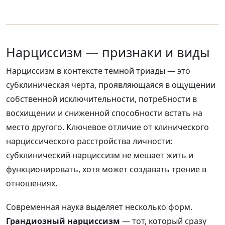
Нарциссизм — признаки и виды
Нарциссизм в контексте тёмной триады — это
субклиническая черта, проявляющаяся в ощущении
собственной исключительности, потребности в
восхищении и сниженной способности встать на
место другого. Ключевое отличие от клинического
нарциссического расстройства личности:
субклинический нарциссизм не мешает жить и
функционировать, хотя может создавать трение в
отношениях.
Современная наука выделяет несколько форм.
Грандиозный нарциссизм
— тот, который сразу