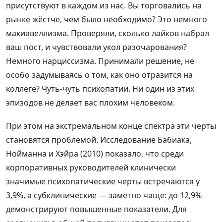
присутствуют в каждом из нас. Вы торговались на
рынке жёстче, чем было необходимо? Это немного
макиавеллизма. Проверяли, сколько лайков набрал
ваш пост, и чувствовали укол разочарования?
Немного нарциссизма. Принимали решение, не
особо задумываясь о том, как оно отразится на
коллеге? Чуть-чуть психопатии. Ни один из этих
эпизодов не делает вас плохим человеком.
При этом на экстремальном конце спектра эти черты
становятся проблемой. Исследование Бабиака,
Нойманна и Хэйра (2010) показало, что среди
корпоративных руководителей клинически
значимые психопатические черты встречаются у
3,9%, а субклинические — заметно чаще: до 12,9%
демонстрируют повышенные показатели. Для