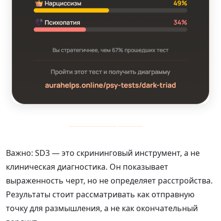
Узнать свой архетип
Важно: SD3 — это скрининговый инструмент, а не
клиническая диагностика. Он показывает
выраженность черт, но не определяет расстройства.
Результаты стоит рассматривать как отправную
точку для размышления, а не как окончательный