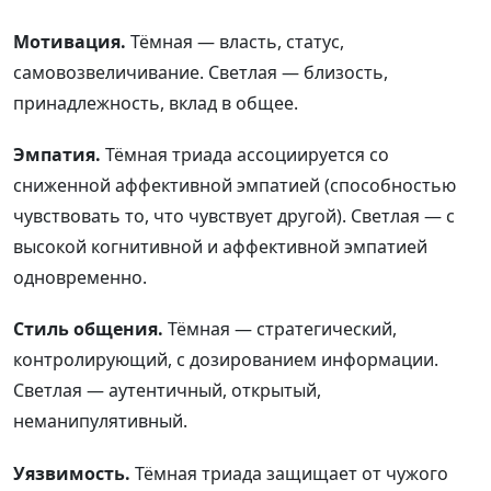
Мотивация.
Тёмная — власть, статус,
самовозвеличивание. Светлая — близость,
принадлежность, вклад в общее.
Эмпатия.
Тёмная триада ассоциируется со
сниженной аффективной эмпатией (способностью
чувствовать то, что чувствует другой). Светлая — с
высокой когнитивной и аффективной эмпатией
одновременно.
Стиль общения.
Тёмная — стратегический,
контролирующий, с дозированием информации.
Светлая — аутентичный, открытый,
неманипулятивный.
Уязвимость.
Тёмная триада защищает от чужого