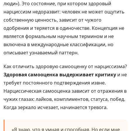
люди»). Это состояние, при котором здоровый
нарциссизм недоразвит: человек не может ощутить
собственную ценность, зависит от чужого
одобрения и теряется в одиночестве. Концепция не
является формальным научным термином и не
включена в международные классификации, но
описывает узнаваемый паттерн.
Как отличить здоровую самооценку от нарциссизма?
Здоровая самооценка выдерживает критику
и не
требует постоянного подтверждения извне.
Нарциссическая самооценка зависит от отражения в
чужих глазах: лайков, комплиментов, статуса, побед.
Когда зеркало исчезает, начинается тревога.
«Я знаю, что я умная и способная. Но если мне