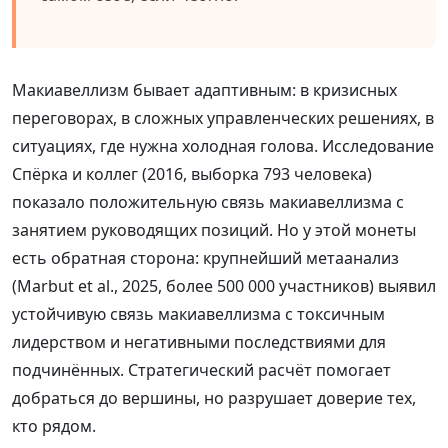
Макиавеллизм бывает адаптивным: в кризисных
переговорах, в сложных управленческих решениях, в
ситуациях, где нужна холодная голова. Исследование
Спёрка и коллег (2016, выборка 793 человека)
показало положительную связь макиавеллизма с
занятием руководящих позиций. Но у этой монеты
есть обратная сторона: крупнейший метаанализ
(Marbut et al., 2025, более 500 000 участников) выявил
устойчивую связь макиавеллизма с токсичным
лидерством и негативными последствиями для
подчинённых. Стратегический расчёт помогает
добраться до вершины, но разрушает доверие тех,
кто рядом.