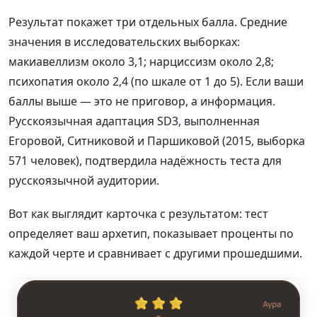
Результат покажет три отдельных балла. Средние
значения в исследовательских выборках:
макиавеллизм около 3,1; нарциссизм около 2,8;
психопатия около 2,4 (по шкале от 1 до 5). Если ваши
баллы выше — это не приговор, а информация.
Русскоязычная адаптация SD3, выполненная
Егоровой, Ситниковой и Паршиковой (2015, выборка
571 человек), подтвердила надёжность теста для
русскоязычной аудитории.
Вот как выглядит карточка с результатом: тест
определяет ваш архетип, показывает проценты по
каждой черте и сравнивает с другими прошедшими.