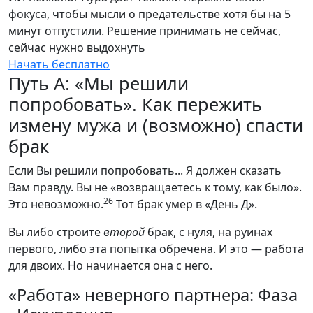
фокуса, чтобы мысли о предательстве хотя бы на 5
минут отпустили. Решение принимать не сейчас,
сейчас нужно выдохнуть
Начать бесплатно
Путь А: «Мы решили
попробовать». Как пережить
измену мужа и (возможно) спасти
брак
Если Вы решили попробовать... Я должен сказать
Вам правду. Вы не «возвращаетесь к тому, как было».
26
Это невозможно.
Тот брак умер в «День Д».
Вы либо строите
второй
брак, с нуля, на руинах
первого, либо эта попытка обречена. И это — работа
для двоих. Но начинается она с него.
«Работа» неверного партнера: Фаза