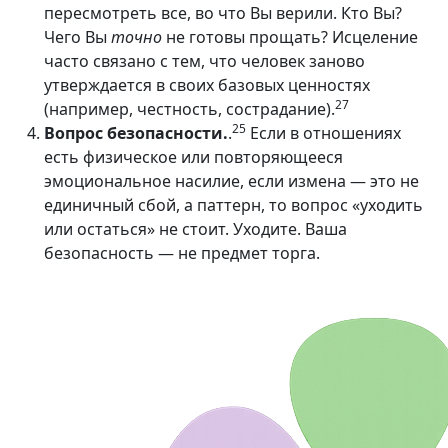
пересмотреть все, во что Вы верили. Кто Вы?
Чего Вы
точно
не готовы прощать? Исцеление
часто связано с тем, что человек заново
утверждается в своих базовых ценностях
27
(например, честность, сострадание).
25
Вопрос безопасности.
.
Если в отношениях
есть физическое или повторяющееся
эмоциональное насилие, если измена — это не
единичный сбой, а паттерн, то вопрос «уходить
или остаться» не стоит. Уходите. Ваша
безопасность — не предмет торга.