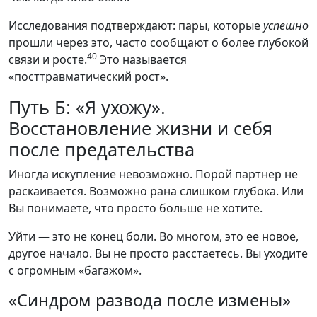
Исследования подтверждают: пары, которые
успешно
прошли через это, часто сообщают о более глубокой
40
связи и росте.
Это называется
«посттравматический рост».
Путь Б: «Я ухожу».
Восстановление жизни и себя
после предательства
Иногда искупление невозможно. Порой партнер не
раскаивается. Возможно рана слишком глубока. Или
Вы понимаете, что просто больше не хотите.
Уйти — это не конец боли. Во многом, это ее новое,
другое начало. Вы не просто расстаетесь. Вы уходите
с огромным «багажом».
«Синдром развода после измены»