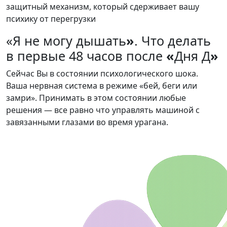
защитный механизм, который сдерживает вашу
психику от перегрузки
«Я не могу дышать
»
. Что делать
в первые 48 часов после
«
Дня Д
»
Сейчас Вы в состоянии психологического шока.
Ваша нервная система в режиме «бей, беги или
замри». Принимать в этом состоянии любые
решения — все равно что управлять машиной с
завязанными глазами во время урагана.