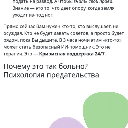
подать на развод. А чтобы
знать свои права
.
Знание — это то, что дает опору, когда земля
уходит из-под ног.
Прямо сейчас Вам нужен кто-то, кто выслушает, не
осуждая. Кто не будет давать советов, а просто будет
рядом, пока Вы дышите. В 3 часа ночи этим «кто-то»
может стать безопасный ИИ-помощник. Это не
терапия. Это —
Кризисная поддержка 24/7
.
Почему это так больно?
Психология предательства