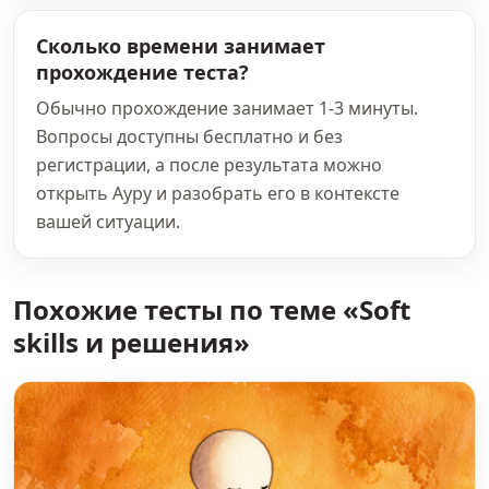
Сколько времени занимает
прохождение теста?
Обычно прохождение занимает 1-3 минуты.
Вопросы доступны бесплатно и без
регистрации, а после результата можно
открыть Ауру и разобрать его в контексте
вашей ситуации.
Похожие тесты по теме «Soft
skills и решения»