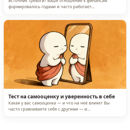
источник тревоги? Ваше отношение к финансам
формировалось годами и часто работает…
Тест на самооценку и уверенность в себе
Какая у вас самооценка — и что на неё влияет Вы
часто сравниваете себя с другими — и…