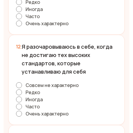
Редко
Иногда
Часто
Очень характерно
Я разочаровываюсь в себе, когда
не достигаю тех высоких
стандартов, которые
устанавливаю для себя
Совсем не характерно
Редко
Иногда
Часто
Очень характерно