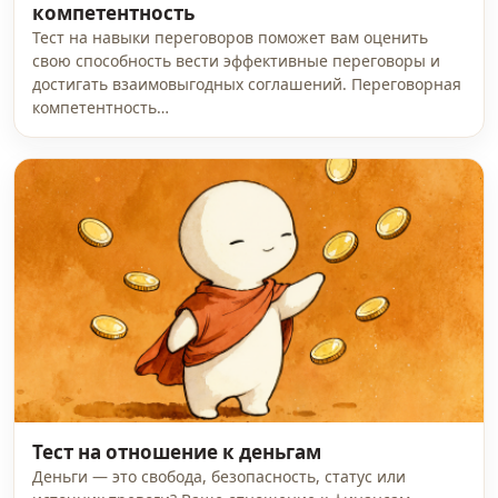
компетентность
Тест на навыки переговоров поможет вам оценить
свою способность вести эффективные переговоры и
достигать взаимовыгодных соглашений. Переговорная
компетентность…
Тест на отношение к деньгам
Деньги — это свобода, безопасность, статус или