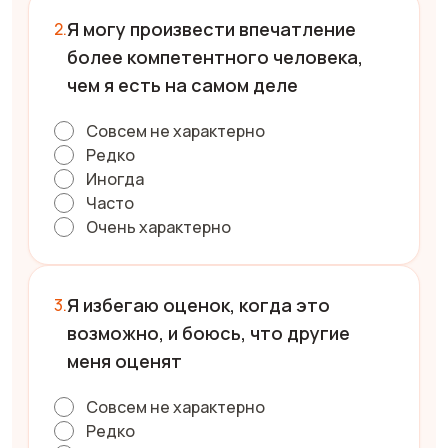
Я могу произвести впечатление
более компетентного человека,
чем я есть на самом деле
Совсем не характерно
Редко
Иногда
Часто
Очень характерно
Я избегаю оценок, когда это
возможно, и боюсь, что другие
меня оценят
Совсем не характерно
Редко