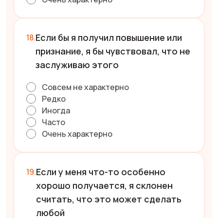
Если бы я получил повышение или
признание, я бы чувствовал, что не
заслуживаю этого
Совсем не характерно
Редко
Иногда
Часто
Очень характерно
Если у меня что-то особенно
хорошо получается, я склонен
считать, что это может сделать
любой