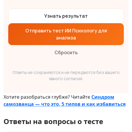
Узнать результат
Отправить тест ИИ Психологу для
анализа
Сбросить
Ответы не сохраняются и не передаются без вашего
явного согласия.
Хотите разобраться глубже? Читайте
Синдром
самозванца — что это, 5 типов и как избавиться
Ответы на вопросы о тесте