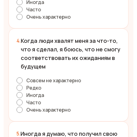
Иногда
Часто
Очень характерно
Когда люди хвалят меня за что-то,
что я сделал, я боюсь, что не смогу
соответствовать их ожиданиям в
будущем
Совсем не характерно
Редко
Иногда
Часто
Очень характерно
Иногда я думаю, что получил свою