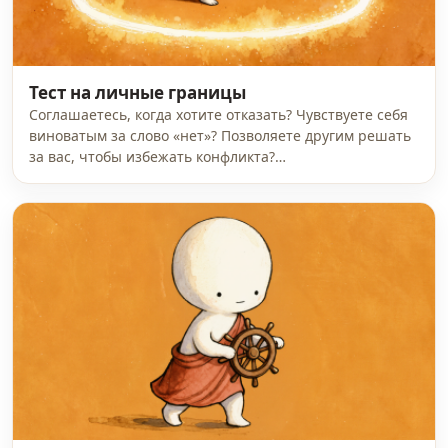
Тест на личные границы
Соглашаетесь, когда хотите отказать? Чувствуете себя
виноватым за слово «нет»? Позволяете другим решать
за вас, чтобы избежать конфликта?…