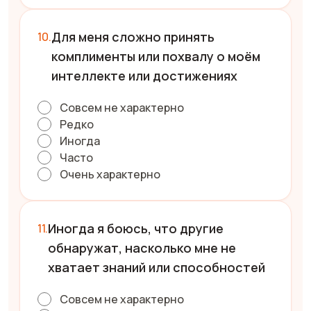
Для меня сложно принять
комплименты или похвалу о моём
интеллекте или достижениях
Совсем не характерно
Редко
Иногда
Часто
Очень характерно
Иногда я боюсь, что другие
обнаружат, насколько мне не
хватает знаний или способностей
Совсем не характерно