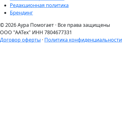
Редакционная политика
Брендинг
© 2026 Аура Помогает · Все права защищены
ООО "ААТех" ИНН 7804677331
Договор оферты
·
Политика конфиденциальности