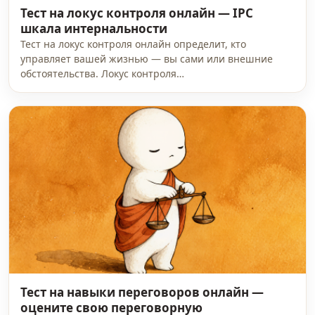
Тест на локус контроля онлайн — IPC
шкала интернальности
Тест на локус контроля онлайн определит, кто
управляет вашей жизнью — вы сами или внешние
обстоятельства. Локус контроля…
Тест на навыки переговоров онлайн —
оцените свою переговорную