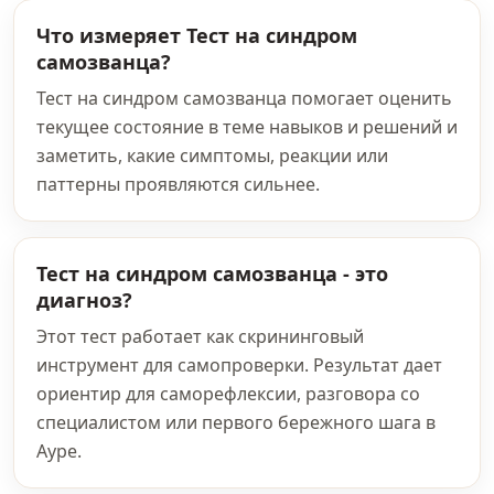
Что измеряет Тест на синдром
самозванца?
Тест на синдром самозванца помогает оценить
текущее состояние в теме навыков и решений и
заметить, какие симптомы, реакции или
паттерны проявляются сильнее.
Тест на синдром самозванца - это
диагноз?
Этот тест работает как скрининговый
инструмент для самопроверки. Результат дает
ориентир для саморефлексии, разговора со
специалистом или первого бережного шага в
Ауре.