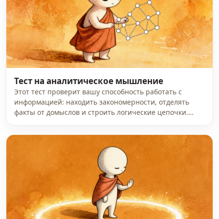
Тест на аналитическое мышление
Этот тест проверит вашу способность работать с
информацией: находить закономерности, отделять
факты от домыслов и строить логические цепочки.…