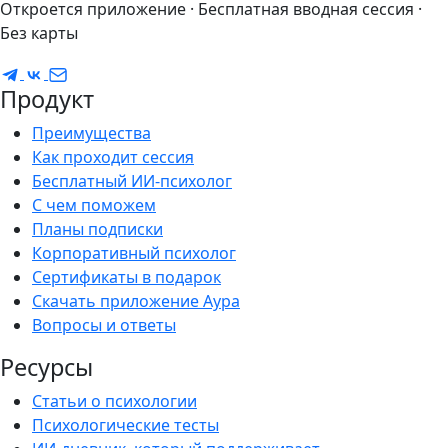
Откроется приложение · Бесплатная вводная сессия ·
Без карты
Продукт
Преимущества
Как проходит сессия
Бесплатный ИИ-психолог
С чем поможем
Планы подписки
Корпоративный психолог
Сертификаты в подарок
Скачать приложение Аура
Вопросы и ответы
Ресурсы
Статьи о психологии
Психологические тесты