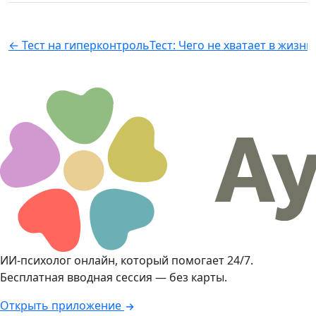
← Тест на гиперконтроль
Тест: Чего не хватает в жизни
ИИ-психолог онлайн, который помогает 24/7.
Бесплатная вводная сессия — без карты.
Открыть приложение