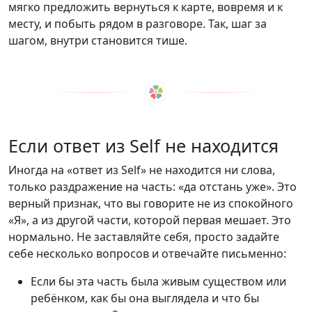
мягко предложить вернуться к карте, вовремя и к
месту, и побыть рядом в разговоре. Так, шаг за
шагом, внутри становится тише.
Если ответ из Self не находится
Иногда на «ответ из Self» не находится ни слова,
только раздражение на часть: «да отстань уже». Это
верный признак, что вы говорите не из спокойного
«Я», а из другой части, которой первая мешает. Это
нормально. Не заставляйте себя, просто задайте
себе несколько вопросов и отвечайте письменно:
Если бы эта часть была живым существом или
ребёнком, как бы она выглядела и что бы