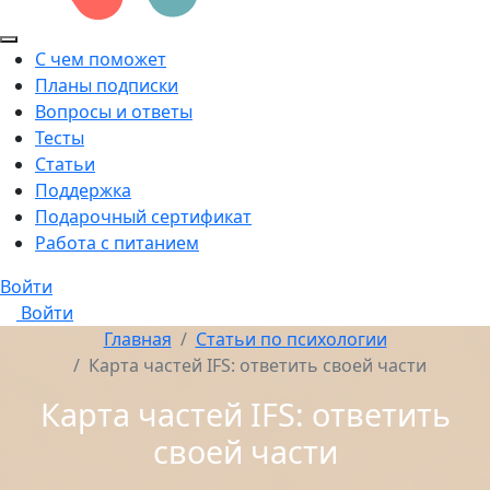
С чем поможет
Планы подписки
Вопросы и ответы
Тесты
Статьи
Поддержка
Подарочный сертификат
Работа с питанием
Войти
Войти
Главная
Статьи по психологии
Карта частей IFS: ответить своей части
Карта частей IFS: ответить
своей части