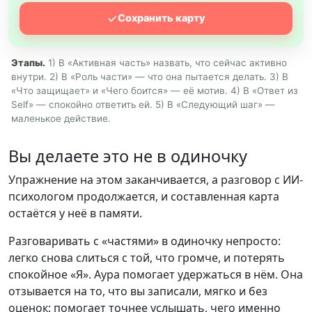
Сохранить карту
Этапы.
1) В «Активная часть» назвать, что сейчас активно
внутри. 2) В «Роль части» — что она пытается делать. 3) В
«Что защищает» и «Чего боится» — её мотив. 4) В «Ответ из
Self» — спокойно ответить ей. 5) В «Следующий шаг» —
маленькое действие.
Вы делаете это не в одиночку
Упражнение на этом заканчивается, а разговор с ИИ-
психологом продолжается, и составленная карта
остаётся у неё в памяти.
Разговаривать с «частями» в одиночку непросто:
легко снова слиться с той, что громче, и потерять
спокойное «Я». Аура помогает удержаться в нём. Она
отзывается на то, что вы записали, мягко и без
оценок: помогает точнее услышать, чего именно