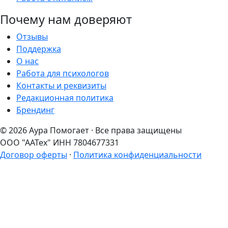
Почему нам доверяют
Отзывы
Поддержка
О нас
Работа для психологов
Контакты и реквизиты
Редакционная политика
Брендинг
© 2026 Аура Помогает · Все права защищены
ООО "ААТех" ИНН 7804677331
Договор оферты
·
Политика конфиденциальности