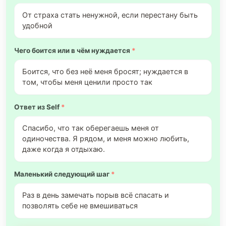
От страха стать ненужной, если перестану быть
удобной
Чего боится или в чём нуждается
*
Боится, что без неё меня бросят; нуждается в
том, чтобы меня ценили просто так
Ответ из Self
*
Спасибо, что так оберегаешь меня от
одиночества. Я рядом, и меня можно любить,
даже когда я отдыхаю.
Маленький следующий шаг
*
Раз в день замечать порыв всё спасать и
позволять себе не вмешиваться