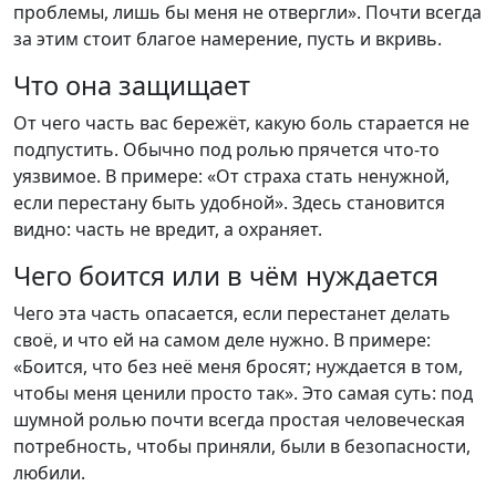
проблемы, лишь бы меня не отвергли». Почти всегда
за этим стоит благое намерение, пусть и вкривь.
Что она защищает
От чего часть вас бережёт, какую боль старается не
подпустить. Обычно под ролью прячется что-то
уязвимое. В примере: «От страха стать ненужной,
если перестану быть удобной». Здесь становится
видно: часть не вредит, а охраняет.
Чего боится или в чём нуждается
Чего эта часть опасается, если перестанет делать
своё, и что ей на самом деле нужно. В примере:
«Боится, что без неё меня бросят; нуждается в том,
чтобы меня ценили просто так». Это самая суть: под
шумной ролью почти всегда простая человеческая
потребность, чтобы приняли, были в безопасности,
любили.