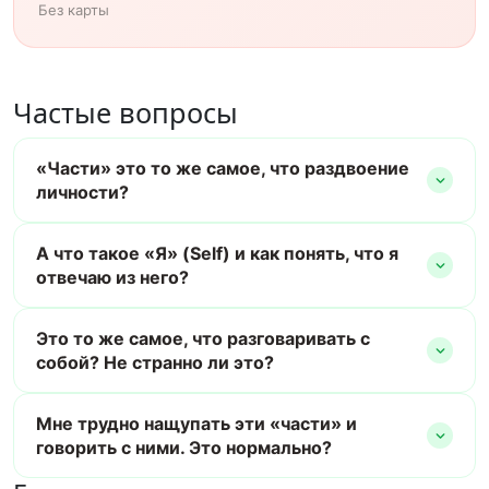
Без карты
Частые вопросы
«Части» это то же самое, что раздвоение
личности?
А что такое «Я» (Self) и как понять, что я
отвечаю из него?
Это то же самое, что разговаривать с
собой? Не странно ли это?
Мне трудно нащупать эти «части» и
говорить с ними. Это нормально?