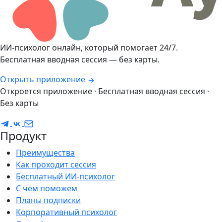
ИИ-психолог онлайн, который помогает 24/7.
Бесплатная вводная сессия — без карты.
Открыть приложение
Откроется приложение · Бесплатная вводная сессия ·
Без карты
Продукт
Преимущества
Как проходит сессия
Бесплатный ИИ-психолог
С чем поможем
Планы подписки
Корпоративный психолог