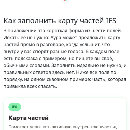
Как заполнить карту частей IFS
В приложении это короткая форма из шести полей.
Искать её не нужно: Аура может предложить карту
частей прямо в разговоре, когда услышит, что
внутри у вас спорят разные голоса. В каждом поле
есть подсказка с примером, но пишете вы своё,
обычными словами. Заполнять идеально не нужно, и
правильных ответов здесь нет. Ниже все поля по
порядку, на одном сквозном примере: часть, которая
привыкла всех спасать.
IFS
Карта частей
Помогает услышать активную внутреннюю «часть»,