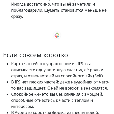
Иногда достаточно, что вы её заметили и
поблагодарили, шуметь становится меньше не
сразу.
Если совсем коротко
Карта частей это упражнение из IFS: вы
описываете одну активную «часть», её роль и
страх, и отвечаете ей из спокойного «Я» (Self).
В IFS нет плохих частей: даже неудобная от чего-
то вас защищает. С ней не воюют, а знакомятся.
Спокойное «Я» это вы без слияния с эмоцией,
способные отнестись к части с теплом и
интересом.
В Ауре это короткая форма из шести полей;