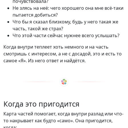
почувствовала?
Не злясь на неё: чего хорошего она мне всё-таки
пытается добиться?
Что бы я сказал близкому, будь у него такая же
часть, такой же страх?
Что этой части сейчас нужнее всего услышать?
Когда внутри теплеет хоть немного и на часть
смотришь с интересом, а не с досадой, это и есть то
самое «Я». Из него ответ и найдётся.
Когда это пригодится
Карта частей помогает, когда внутри разлад или что-
то накрывает как будто «само». Она пригодится,
когда: