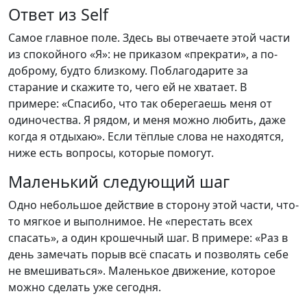
Ответ из Self
Самое главное поле. Здесь вы отвечаете этой части
из спокойного «Я»: не приказом «прекрати», а по-
доброму, будто близкому. Поблагодарите за
старание и скажите то, чего ей не хватает. В
примере: «Спасибо, что так оберегаешь меня от
одиночества. Я рядом, и меня можно любить, даже
когда я отдыхаю». Если тёплые слова не находятся,
ниже есть вопросы, которые помогут.
Маленький следующий шаг
Одно небольшое действие в сторону этой части, что-
то мягкое и выполнимое. Не «перестать всех
спасать», а один крошечный шаг. В примере: «Раз в
день замечать порыв всё спасать и позволять себе
не вмешиваться». Маленькое движение, которое
можно сделать уже сегодня.