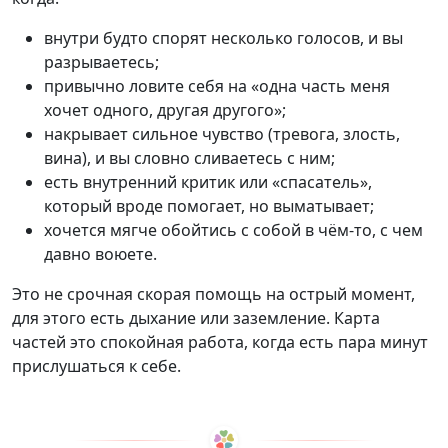
внутри будто спорят несколько голосов, и вы
разрываетесь;
привычно ловите себя на «одна часть меня
хочет одного, другая другого»;
накрывает сильное чувство (тревога, злость,
вина), и вы словно сливаетесь с ним;
есть внутренний критик или «спасатель»,
который вроде помогает, но выматывает;
хочется мягче обойтись с собой в чём-то, с чем
давно воюете.
Это не срочная скорая помощь на острый момент,
для этого есть дыхание или заземление. Карта
частей это спокойная работа, когда есть пара минут
прислушаться к себе.