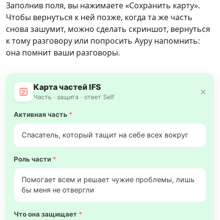
Заполнив поля, вы нажимаете «Сохранить карту».
Чтобы вернуться к ней позже, когда та же часть
снова зашумит, можно сделать скриншот, вернуться
к тому разговору или попросить Ауру напомнить:
она помнит ваши разговоры.
Карта частей IFS
✕
Часть · защита · ответ Self
Активная часть
*
Спасатель, который тащит на себе всех вокруг
Роль части
*
Помогает всем и решает чужие проблемы, лишь
бы меня не отвергли
Что она защищает
*