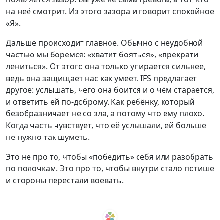
на неё смотрит. Из этого зазора и говорит спокойное
«Я».
Дальше происходит главное. Обычно с неудобной
частью мы боремся: «хватит бояться», «прекрати
лениться». От этого она только упирается сильнее,
ведь она защищает нас как умеет. IFS предлагает
другое: услышать, чего она боится и о чём старается,
и ответить ей по-доброму. Как ребёнку, который
безобразничает не со зла, а потому что ему плохо.
Когда часть чувствует, что её услышали, ей больше
не нужно так шуметь.
Это не про то, чтобы «победить» себя или разобрать
по полочкам. Это про то, чтобы внутри стало потише
и стороны перестали воевать.