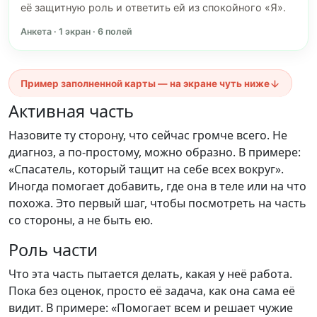
её защитную роль и ответить ей из спокойного «Я».
Анкета · 1 экран · 6 полей
Пример заполненной карты — на экране чуть ниже
Активная часть
Назовите ту сторону, что сейчас громче всего. Не
диагноз, а по-простому, можно образно. В примере:
«Спасатель, который тащит на себе всех вокруг».
Иногда помогает добавить, где она в теле или на что
похожа. Это первый шаг, чтобы посмотреть на часть
со стороны, а не быть ею.
Роль части
Что эта часть пытается делать, какая у неё работа.
Пока без оценок, просто её задача, как она сама её
видит. В примере: «Помогает всем и решает чужие