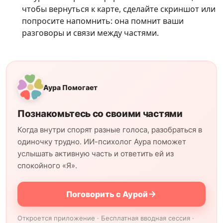
чтобы вернуться к карте, сделайте скриншот или
попросите напомнить: она помнит ваши
разговоры и связи между частями.
Аура Помогает
Познакомьтесь со своими частями
Когда внутри спорят разные голоса, разобраться в
одиночку трудно. ИИ-психолог Аура поможет
услышать активную часть и ответить ей из
спокойного «Я».
Поговорить с Аурой
Откроется приложение · Бесплатная вводная сессия ·