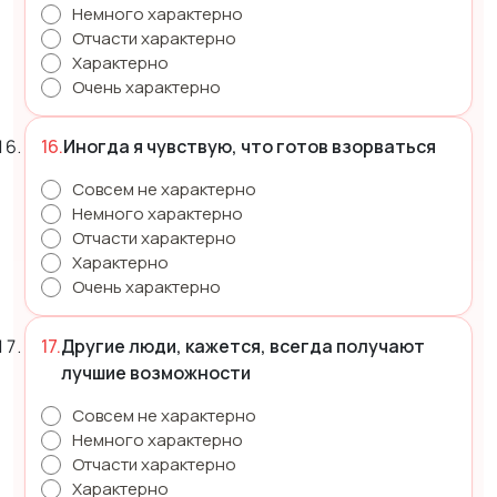
Немного характерно
Отчасти характерно
Характерно
Очень характерно
Иногда я чувствую, что готов взорваться
Совсем не характерно
Немного характерно
Отчасти характерно
Характерно
Очень характерно
Другие люди, кажется, всегда получают
лучшие возможности
Совсем не характерно
Немного характерно
Отчасти характерно
Характерно