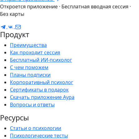
Откроется приложение · Бесплатная вводная сессия ·
Без карты
Продукт
Преимущества
Как проходит сессия
Бесплатный ИИ-психолог
С чем поможем
Планы подписки
Корпоративный психолог
Сертификаты в подарок
Скачать приложение Аура
Вопросы и ответы
Ресурсы
Статьи о психологии
Психологические тесты