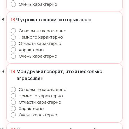
Очень характерно
Я угрожал людям, которых знаю
Совсем не характерно
Немного характерно
Отчасти характерно
Характерно
Очень характерно
Мои друзья говорят, что я несколько
агрессивен
Совсем не характерно
Немного характерно
Отчасти характерно
Характерно
Очень характерно