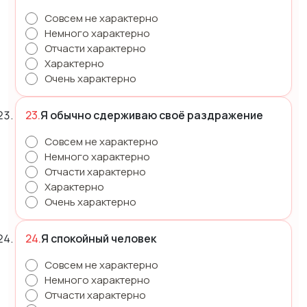
Совсем не характерно
Немного характерно
Отчасти характерно
Характерно
Очень характерно
Я обычно сдерживаю своё раздражение
Совсем не характерно
Немного характерно
Отчасти характерно
Характерно
Очень характерно
Я спокойный человек
Совсем не характерно
Немного характерно
Отчасти характерно