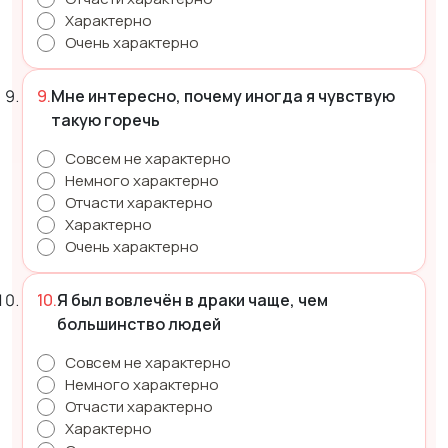
Характерно
Очень характерно
Мне интересно, почему иногда я чувствую
такую горечь
Совсем не характерно
Немного характерно
Отчасти характерно
Характерно
Очень характерно
Я был вовлечён в драки чаще, чем
большинство людей
Совсем не характерно
Немного характерно
Отчасти характерно
Характерно