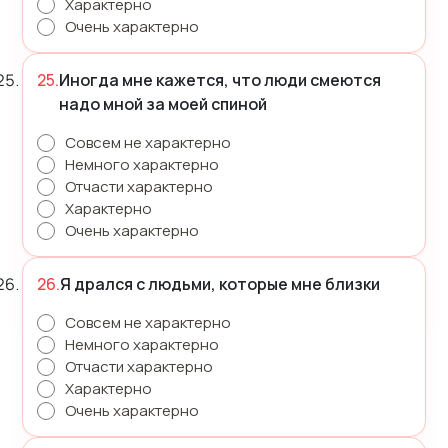
Характерно
Очень характерно
Иногда мне кажется, что люди смеются
надо мной за моей спиной
Совсем не характерно
Немного характерно
Отчасти характерно
Характерно
Очень характерно
Я дрался с людьми, которые мне близки
Совсем не характерно
Немного характерно
Отчасти характерно
Характерно
Очень характерно