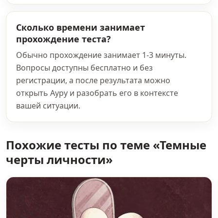
Сколько времени занимает
прохождение теста?
Обычно прохождение занимает 1-3 минуты.
Вопросы доступны бесплатно и без
регистрации, а после результата можно
открыть Ауру и разобрать его в контексте
вашей ситуации.
Похожие тесты по теме «Темные
черты личности»