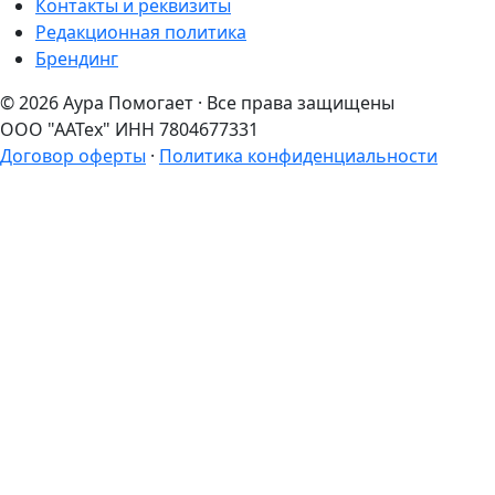
Контакты и реквизиты
Редакционная политика
Брендинг
© 2026 Аура Помогает · Все права защищены
ООО "ААТех" ИНН 7804677331
Договор оферты
·
Политика конфиденциальности