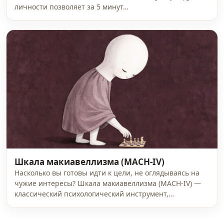
личности позволяет за 5 минут…
Шкала макиавеллизма (MACH-IV)
Насколько вы готовы идти к цели, не оглядываясь на
чужие интересы? Шкала макиавеллизма (MACH-IV) —
классический психологический инструмент,…