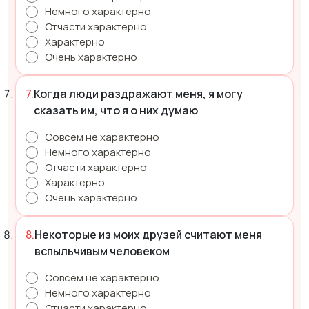
Немного характерно
Отчасти характерно
Характерно
Очень характерно
Когда люди раздражают меня, я могу
сказать им, что я о них думаю
Совсем не характерно
Немного характерно
Отчасти характерно
Характерно
Очень характерно
Некоторые из моих друзей считают меня
вспыльчивым человеком
Совсем не характерно
Немного характерно
Отчасти характерно