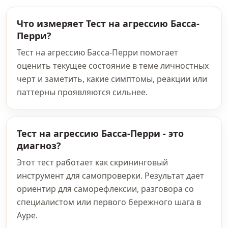
Что измеряет Тест на агрессию Басса-
Перри?
Тест на агрессию Басса-Перри помогает
оценить текущее состояние в теме личностных
черт и заметить, какие симптомы, реакции или
паттерны проявляются сильнее.
Тест на агрессию Басса-Перри - это
диагноз?
Этот тест работает как скрининговый
инструмент для самопроверки. Результат дает
ориентир для саморефлексии, разговора со
специалистом или первого бережного шага в
Ауре.