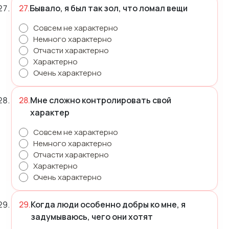
Бывало, я был так зол, что ломал вещи
Совсем не характерно
Немного характерно
Отчасти характерно
Характерно
Очень характерно
Мне сложно контролировать свой
характер
Совсем не характерно
Немного характерно
Отчасти характерно
Характерно
Очень характерно
Когда люди особенно добры ко мне, я
задумываюсь, чего они хотят