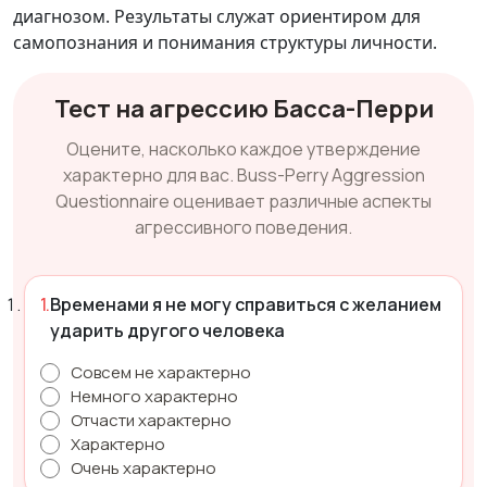
диагнозом. Результаты служат ориентиром для
самопознания и понимания структуры личности.
Тест на агрессию Басса-Перри
Оцените, насколько каждое утверждение
характерно для вас. Buss-Perry Aggression
Questionnaire оценивает различные аспекты
агрессивного поведения.
Временами я не могу справиться с желанием
ударить другого человека
Совсем не характерно
Немного характерно
Отчасти характерно
Характерно
Очень характерно