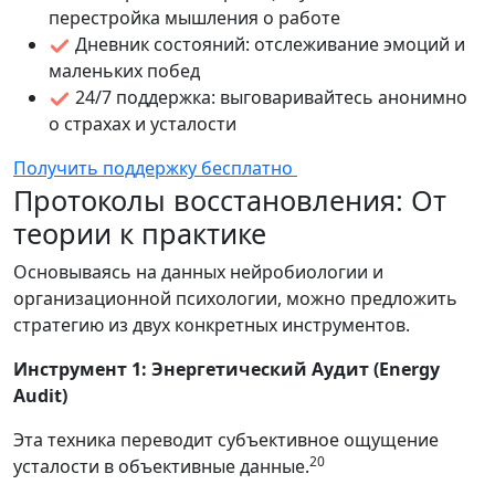
перестройка мышления о работе
Дневник состояний: отслеживание эмоций и
маленьких побед
24/7 поддержка: выговаривайтесь анонимно
о страхах и усталости
Получить поддержку бесплатно
Протоколы восстановления: От
теории к практике
Основываясь на данных нейробиологии и
организационной психологии, можно предложить
стратегию из двух конкретных инструментов.
Инструмент 1: Энергетический Аудит (Energy
Audit)
Эта техника переводит субъективное ощущение
20
усталости в объективные данные.