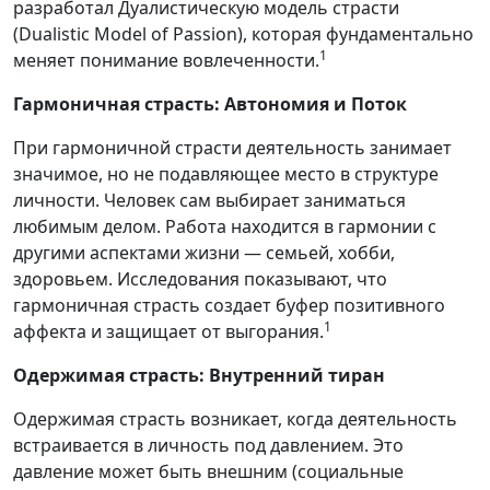
разработал Дуалистическую модель страсти
(Dualistic Model of Passion), которая фундаментально
1
меняет понимание вовлеченности.
Гармоничная страсть: Автономия и Поток
При гармоничной страсти деятельность занимает
значимое, но не подавляющее место в структуре
личности. Человек сам выбирает заниматься
любимым делом. Работа находится в гармонии с
другими аспектами жизни — семьей, хобби,
здоровьем. Исследования показывают, что
гармоничная страсть создает буфер позитивного
1
аффекта и защищает от выгорания.
Одержимая страсть: Внутренний тиран
Одержимая страсть возникает, когда деятельность
встраивается в личность под давлением. Это
давление может быть внешним (социальные