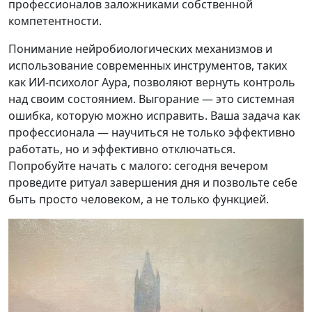
профессионалов заложниками собственной
компетентности.
Понимание нейробиологических механизмов и
использование современных инструментов, таких
как ИИ-психолог Аура, позволяют вернуть контроль
над своим состоянием. Выгорание — это системная
ошибка, которую можно исправить. Ваша задача как
профессионала — научиться не только эффективно
работать, но и эффективно отключаться.
Попробуйте начать с малого: сегодня вечером
проведите ритуал завершения дня и позвольте себе
быть просто человеком, а не только функцией.