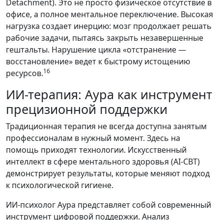
Detachment). Это не просто физическое отсутствие в
офисе, а полное ментальное переключение. Высокая
нагрузка создает инерцию: мозг продолжает решать
рабочие задачи, пытаясь закрыть незавершенные
гештальты. Нарушение цикла «отстранение —
восстановление» ведет к быстрому истощению
16
ресурсов.
ИИ-терапия: Аура как инструмент
прецизионной поддержки
Традиционная терапия не всегда доступна занятым
профессионалам в нужный момент. Здесь на
помощь приходят технологии. Искусственный
интеллект в сфере ментального здоровья (AI-CBT)
демонстрирует результаты, которые меняют подход
к психологической гигиене.
ИИ-психолог Аура представляет собой современный
инструмент цифровой поддержки. Анализ