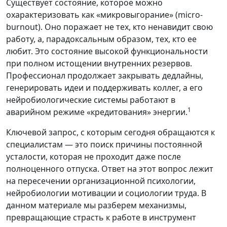
Существует состояние, которое можно
охарактеризовать как «микровыгорание» (micro-
burnout). Оно поражает не тех, кто ненавидит свою
работу, а, парадоксальным образом, тех, кто ее
любит. Это состояние высокой функциональности
при полном истощении внутренних резервов.
Профессионал продолжает закрывать дедлайны,
генерировать идеи и поддерживать коллег, а его
нейробиологические системы работают в
1
аварийном режиме «кредитования» энергии.
Ключевой запрос, с которым сегодня обращаются к
специалистам — это поиск причины постоянной
усталости, которая не проходит даже после
полноценного отпуска. Ответ на этот вопрос лежит
на пересечении организационной психологии,
нейробиологии мотивации и социологии труда. В
данном материале мы разберем механизмы,
превращающие страсть к работе в инструмент