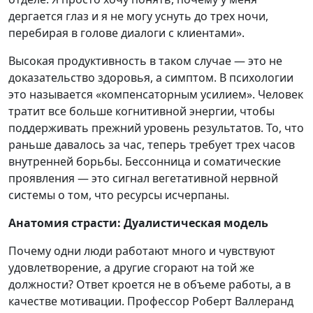
дергается глаз и я не могу уснуть до трех ночи,
перебирая в голове диалоги с клиентами».
Высокая продуктивность в таком случае — это не
доказательство здоровья, а симптом. В психологии
это называется «компенсаторным усилием». Человек
тратит все больше когнитивной энергии, чтобы
поддерживать прежний уровень результатов. То, что
раньше давалось за час, теперь требует трех часов
внутренней борьбы. Бессонница и соматические
проявления — это сигнал вегетативной нервной
системы о том, что ресурсы исчерпаны.
Анатомия страсти: Дуалистическая модель
Почему одни люди работают много и чувствуют
удовлетворение, а другие сгорают на той же
должности? Ответ кроется не в объеме работы, а в
качестве мотивации. Профессор Роберт Валлеранд