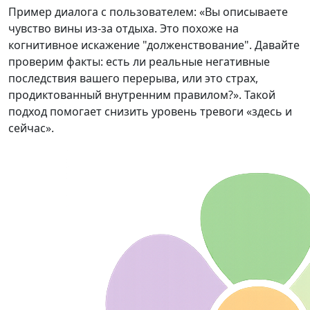
Пример диалога с пользователем: «Вы описываете
чувство вины из-за отдыха. Это похоже на
когнитивное искажение "долженствование". Давайте
проверим факты: есть ли реальные негативные
последствия вашего перерыва, или это страх,
продиктованный внутренним правилом?». Такой
подход помогает снизить уровень тревоги «здесь и
сейчас».