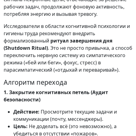
рабочих задач, продолжают фоновую активность,
потребляя энергию и вызывая тревогу.
Исследователи в области когнитивной психологии и
гигиены труда рекомендуют внедрить
формализованный
ритуал завершения дня
(Shutdown Ritual)
. Это не просто привычка, а способ
переключить нервную систему из симпатического
режима («бей или беги», фокус, стресс) в
парасимпатический («отдыхай и переваривай»).
Алгоритм перехода
1. Закрытие когнитивных петель (Аудит
безопасности)
Действие:
Просмотрите текущие задачи и
коммуникации (почту, мессенджеры).
Цель:
Не доделать всё (это невозможно), а
убедиться в отсутствии «пожаров».