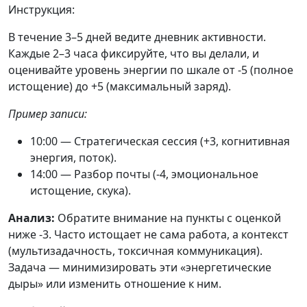
Инструкция:
В течение 3–5 дней ведите дневник активности.
Каждые 2–3 часа фиксируйте, что вы делали, и
оценивайте уровень энергии по шкале от -5 (полное
истощение) до +5 (максимальный заряд).
Пример записи:
10:00 — Стратегическая сессия (+3, когнитивная
энергия, поток).
14:00 — Разбор почты (-4, эмоциональное
истощение, скука).
Анализ:
Обратите внимание на пункты с оценкой
ниже -3. Часто истощает не сама работа, а контекст
(мультизадачность, токсичная коммуникация).
Задача — минимизировать эти «энергетические
дыры» или изменить отношение к ним.