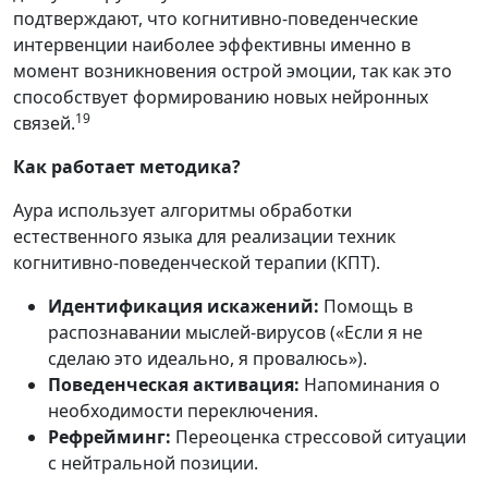
подтверждают, что когнитивно-поведенческие
интервенции наиболее эффективны именно в
момент возникновения острой эмоции, так как это
способствует формированию новых нейронных
19
связей.
Как работает методика?
Аура использует алгоритмы обработки
естественного языка для реализации техник
когнитивно-поведенческой терапии (КПТ).
Идентификация искажений:
Помощь в
распознавании мыслей-вирусов («Если я не
сделаю это идеально, я провалюсь»).
Поведенческая активация:
Напоминания о
необходимости переключения.
Рефрейминг:
Переоценка стрессовой ситуации
с нейтральной позиции.