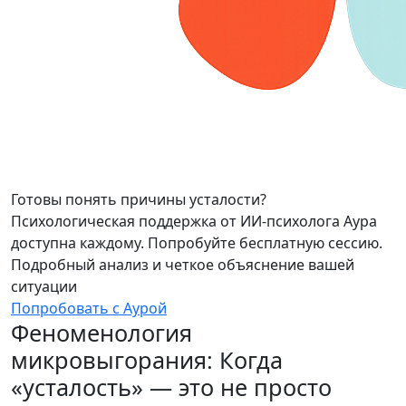
Готовы понять причины усталости?
Психологическая поддержка от ИИ-психолога Аура
доступна каждому. Попробуйте бесплатную сессию.
Подробный анализ и четкое объяснение вашей
ситуации
Попробовать с Аурой
Феноменология
микровыгорания: Когда
«усталость» — это не просто