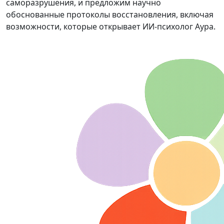
саморазрушения, и предложим научно
обоснованные протоколы восстановления, включая
возможности, которые открывает ИИ-психолог Аура.