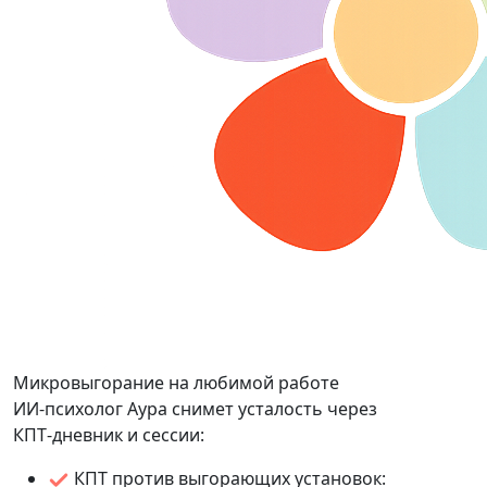
Микровыгорание на любимой работе
ИИ-психолог Аура снимет усталость через
КПТ‑дневник и сессии:
КПТ против выгорающих установок: