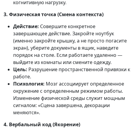
когнитивную нагрузку.
3. Физическая точка (Смена контекста)
Действие:
Совершите конкретное
завершающее действие. Закройте ноутбук
(именно закройте крышку, а не просто погасите
экран), уберите документы в ящик, наведите
порядок на столе. Если работаете удаленно —
выйдите из комнаты или смените одежду.
Цель:
Разрушение пространственной привязки к
работе.
Психология:
Мозг ассоциирует определенное
окружение с определенным режимом работы.
Изменение физической среды служит мощным
сигналом: «Сцена завершена, декорации
меняются».
4. Вербальный код (Якорение)