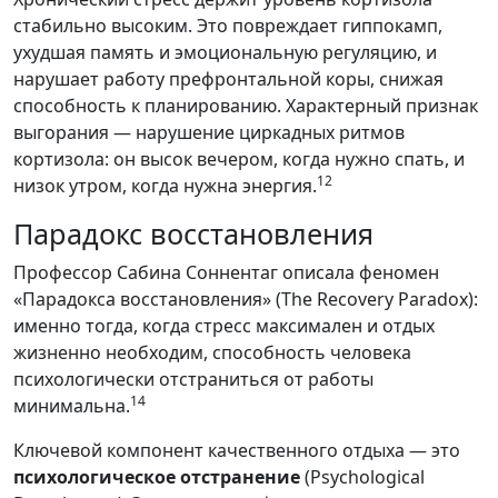
стабильно высоким. Это повреждает гиппокамп,
ухудшая память и эмоциональную регуляцию, и
нарушает работу префронтальной коры, снижая
способность к планированию. Характерный признак
выгорания — нарушение циркадных ритмов
кортизола: он высок вечером, когда нужно спать, и
12
низок утром, когда нужна энергия.
Парадокс восстановления
Профессор Сабина Соннентаг описала феномен
«Парадокса восстановления» (The Recovery Paradox):
именно тогда, когда стресс максимален и отдых
жизненно необходим, способность человека
психологически отстраниться от работы
14
минимальна.
Ключевой компонент качественного отдыха — это
психологическое отстранение
(Psychological