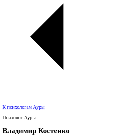
К психологам Ауры
Психолог Ауры
Владимир Костенко