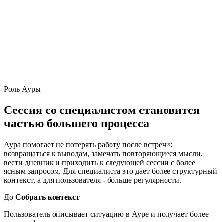
Роль Ауры
Сессия со специалистом становится
частью большего процесса
Аура помогает не потерять работу после встречи:
возвращаться к выводам, замечать повторяющиеся мысли,
вести дневник и приходить к следующей сессии с более
ясным запросом. Для специалиста это дает более структурный
контекст, а для пользователя - больше регулярности.
До
Собрать контекст
Пользователь описывает ситуацию в Ауре и получает более