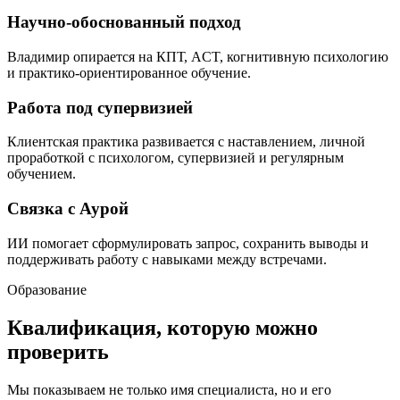
Научно-обоснованный подход
Владимир опирается на КПТ, ACT, когнитивную психологию
и практико-ориентированное обучение.
Работа под супервизией
Клиентская практика развивается с наставлением, личной
проработкой с психологом, супервизией и регулярным
обучением.
Связка с Аурой
ИИ помогает сформулировать запрос, сохранить выводы и
поддерживать работу с навыками между встречами.
Образование
Квалификация, которую можно
проверить
Мы показываем не только имя специалиста, но и его