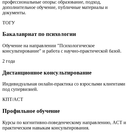
профессиональные опоры: образование, подход,
дополнительное обучение, публичные материалы и
документы.
ТОГУ
Бакалавриат по психологии
Обучение на направлении "Психологическое
консультирование" и работа с научно-практической базой.
2 года
Дистанционное консультирование
Индивидуальная онлайн-практика со взрослыми клиентами
под супервизией.
КПТ/ACT
Профильное обучение
Курсы по когнитивно-поведенческому направлению, ACT и
практическим навыкам консультирования.