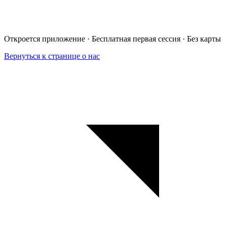
Откроется приложение · Бесплатная первая сессия · Без карты
Вернуться к странице о нас