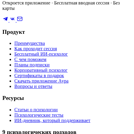
Откроется приложение · Бесплатная вводная сессия · Без
карты
Продукт
Преимущества
Как проходит сессия
Бесплатный ИИ-психолог
С чем поможем
Планы подписки
Корпоративный психолог
Сертификаты в подарок
Скачать приложение Аура
Вопросы и ответы
Ресурсы
Статьи о психологии
Психологические тесты
ИИ-дневник, который поддерживает
9 психологических подходов