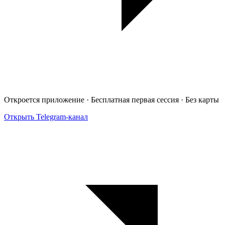
Откроется приложение · Бесплатная первая сессия · Без карты
Открыть Telegram-канал