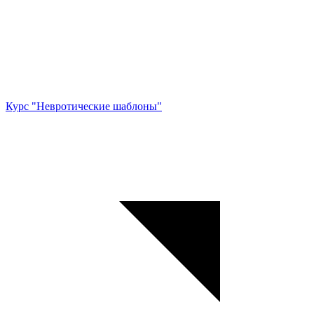
Курс "Невротические шаблоны"