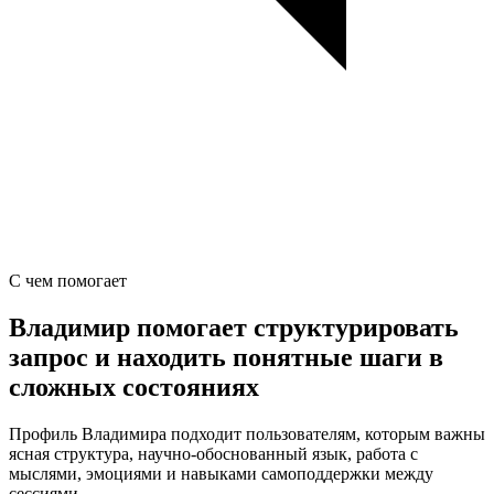
С чем помогает
Владимир помогает структурировать
запрос и находить понятные шаги в
сложных состояниях
Профиль Владимира подходит пользователям, которым важны
ясная структура, научно-обоснованный язык, работа с
мыслями, эмоциями и навыками самоподдержки между
сессиями.