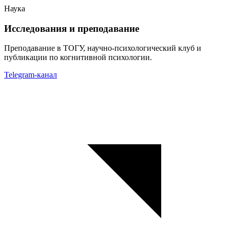
Наука
Исследования и преподавание
Преподавание в ТОГУ, научно-психологический клуб и
публикации по когнитивной психологии.
Telegram-канал