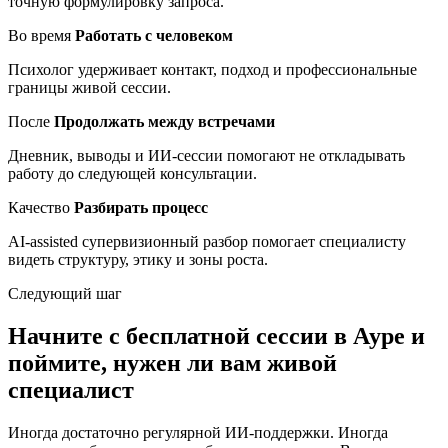
точную формулировку запроса.
Во время
Работать с человеком
Психолог удерживает контакт, подход и профессиональные
границы живой сессии.
После
Продолжать между встречами
Дневник, выводы и ИИ-сессии помогают не откладывать
работу до следующей консультации.
Качество
Разбирать процесс
AI-assisted супервизионный разбор помогает специалисту
видеть структуру, этику и зоны роста.
Следующий шаг
Начните с бесплатной сессии в Ауре и
поймите, нужен ли вам живой
специалист
Иногда достаточно регулярной ИИ-поддержки. Иногда