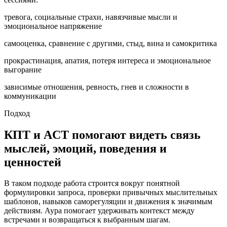
тревога, социальные страхи, навязчивые мысли и
эмоциональное напряжение
самооценка, сравнение с другими, стыд, вина и самокритика
прокрастинация, апатия, потеря интереса и эмоциональное
выгорание
зависимые отношения, ревность, гнев и сложности в
коммуникации
Подход
КПТ и ACT помогают видеть связь
мыслей, эмоций, поведения и
ценностей
В таком подходе работа строится вокруг понятной
формулировки запроса, проверки привычных мыслительных
шаблонов, навыков саморегуляции и движения к значимым
действиям. Аура помогает удерживать контекст между
встречами и возвращаться к выбранным шагам.