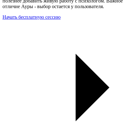
полезнее добавить живую работу с психологом. Важное
отличие Ауры - выбор остается у пользователя.
Начать бесплатную сессию