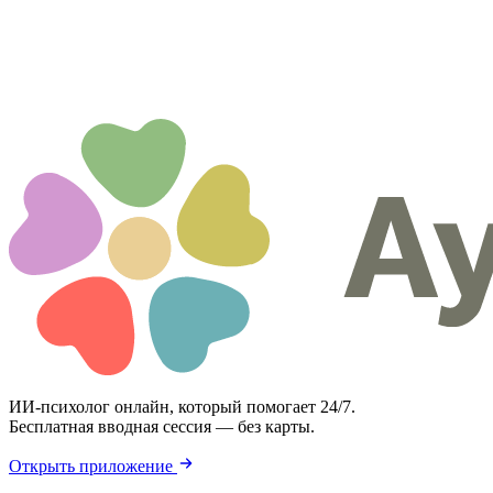
ИИ-психолог онлайн, который помогает 24/7.
Бесплатная вводная сессия — без карты.
Открыть приложение