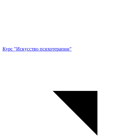
Курс "Искусство психотерапии"